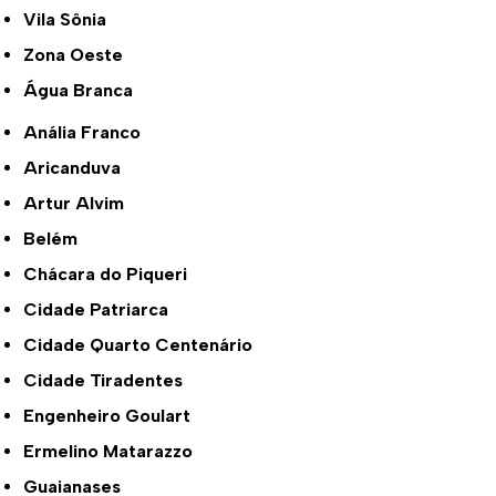
Vila Sônia
Zona Oeste
Água Branca
Anália Franco
Aricanduva
Artur Alvim
Belém
Chácara do Piqueri
Cidade Patriarca
Cidade Quarto Centenário
Cidade Tiradentes
Engenheiro Goulart
Ermelino Matarazzo
Guaianases