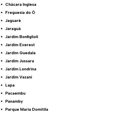
Chácara Inglesa
Freguesia do Ó
Jaguaré
Jaraguá
Jardim Bonfiglioli
Jardim Everest
Jardim Guedala
Jardim Jussara
Jardim Londrina
Jardim Vazani
Lapa
Pacaembu
Panamby
Parque Maria Domitila