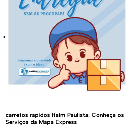
carretos rapidos Itaim Paulista: Conheça os
Serviços da Mapa Express