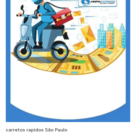
carretos rapidos São Paulo