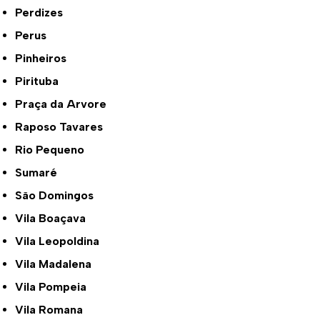
Perdizes
Perus
Pinheiros
Pirituba
Praça da Arvore
Raposo Tavares
Rio Pequeno
Sumaré
São Domingos
Vila Boaçava
Vila Leopoldina
Vila Madalena
Vila Pompeia
Vila Romana