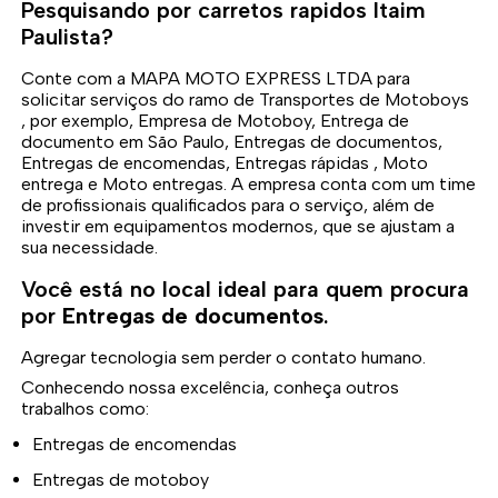
Pesquisando por carretos rapidos Itaim
Paulista?
Conte com a MAPA MOTO EXPRESS LTDA para
solicitar serviços do ramo de Transportes de Motoboys
, por exemplo, Empresa de Motoboy, Entrega de
documento em São Paulo, Entregas de documentos,
Entregas de encomendas, Entregas rápidas , Moto
entrega e Moto entregas. A empresa conta com um time
de profissionais qualificados para o serviço, além de
investir em equipamentos modernos, que se ajustam a
sua necessidade.
Você está no local ideal para quem procura
por
Entregas de documentos
.
Agregar tecnologia sem perder o contato humano.
Conhecendo nossa excelência, conheça outros
trabalhos como:
Entregas de encomendas
Entregas de motoboy