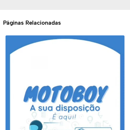
Páginas Relacionadas