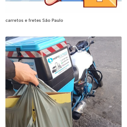
carretos e fretes São Paulo