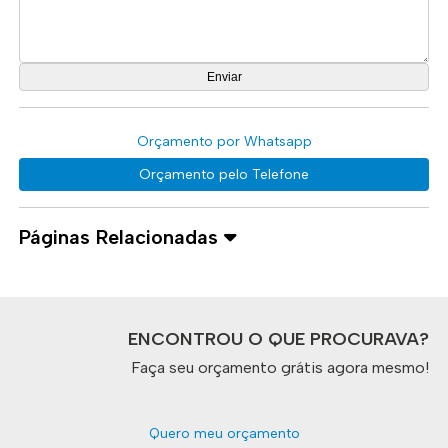
Orçamento por Whatsapp
Orçamento pelo Telefone
Páginas Relacionadas
ENCONTROU O QUE PROCURAVA?
Faça seu orçamento grátis agora mesmo!
Quero meu orçamento