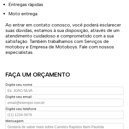
Entregas rápidas
Moto entrega
Ao entrar em contato conosco, você poderá esclarecer
suas dúvidas, estamos à sua disposição, através de um
atendimento cuidadoso e comprometido com a sua
satisfação. Também trabalhamos com Serviços de
motoboy e Empresa de Motoboys. Fale com nossos
especialistas.
FAÇA UM ORÇAMENTO
Digite seu nome
Digite seu email
Digite seu telefone
Mensagem