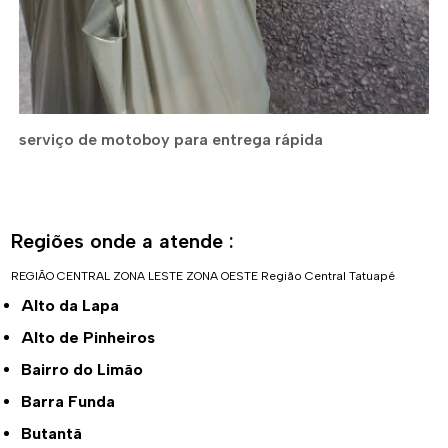
serviço de motoboy para entrega rápida
Regiões onde a atende :
REGIÃO CENTRAL
ZONA LESTE
ZONA OESTE
Região Central
Tatuapé
Alto da Lapa
Alto de Pinheiros
Bairro do Limão
Barra Funda
Butantã