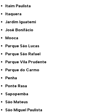
Itaim Paulista
Itaquera
Jardim Iguatemi
José Bonifácio
Mooca
Parque São Lucas
Parque São Rafael
Parque Vila Prudente
Parque do Carmo
Penha
Ponte Rasa
Sapopemba
São Mateus
São Miguel Paulista