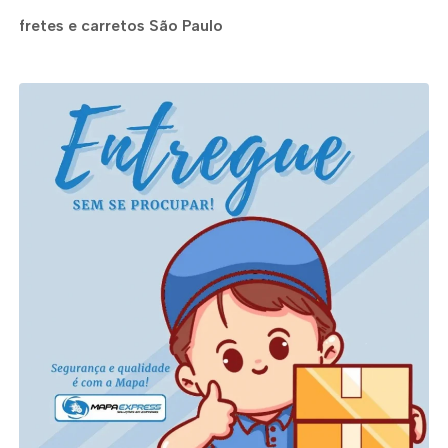
fretes e carretos São Paulo