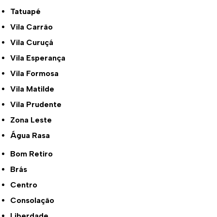
Tatuapé
Vila Carrão
Vila Curuçá
Vila Esperança
Vila Formosa
Vila Matilde
Vila Prudente
Zona Leste
Água Rasa
Bom Retiro
Brás
Centro
Consolação
Liberdade