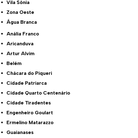
Vila Sônia
Zona Oeste
Água Branca
Anália Franco
Aricanduva
Artur Alvim
Belém
Chácara do Piqueri
Cidade Patriarca
Cidade Quarto Centenário
Cidade Tiradentes
Engenheiro Goulart
Ermelino Matarazzo
Guaianases