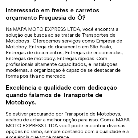
Interessado em fretes e carretos
orçamento Freguesia do Ó?
Na MAPA MOTO EXPRESS LTDA, você encontra a
solução que busca ao se tratar de Transportes de
Motoboys . Oferecemos serviços como Empresa de
Motoboy, Entrega de documento em São Paulo,
Entregas de documentos, Entregas de encomendas,
Entregas de motoboy, Entregas rápidas. Com
profissionais altamente capacitados, e instalações
modernas, a organização é capaz de se destacar de
forma positiva no mercado.
Excelência e qualidade com dedicação
quando falamos de Transporte de
Motoboys.
Se estiver procurando por Transporte de Motoboys,
acabou de achar a melhor opção para isso. Com a MAPA
MOTO EXPRESS LTDA você pode encontrar diversas
opções no ramo, sempre contando com a qualidade e a
excelência que você merece.