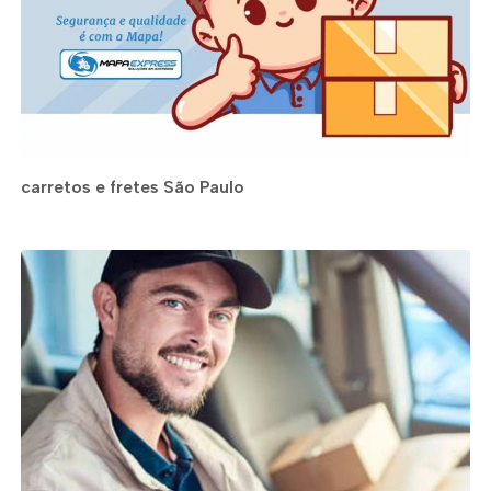
carretos e fretes São Paulo