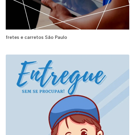
fretes e carretos São Paulo