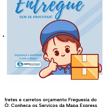
fretes e carretos orçamento Freguesia do
Ó: Conheça os Serviços da Mapa Express