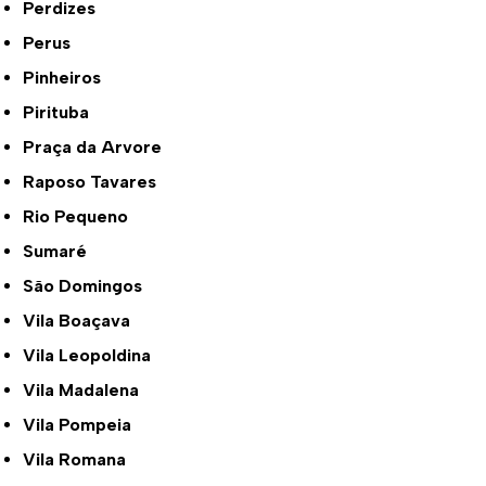
Perdizes
Perus
Pinheiros
Pirituba
Praça da Arvore
Raposo Tavares
Rio Pequeno
Sumaré
São Domingos
Vila Boaçava
Vila Leopoldina
Vila Madalena
Vila Pompeia
Vila Romana