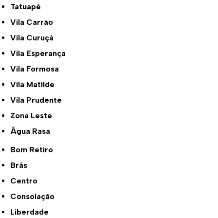
Tatuapé
Vila Carrão
Vila Curuçá
Vila Esperança
Vila Formosa
Vila Matilde
Vila Prudente
Zona Leste
Água Rasa
Bom Retiro
Brás
Centro
Consolação
Liberdade