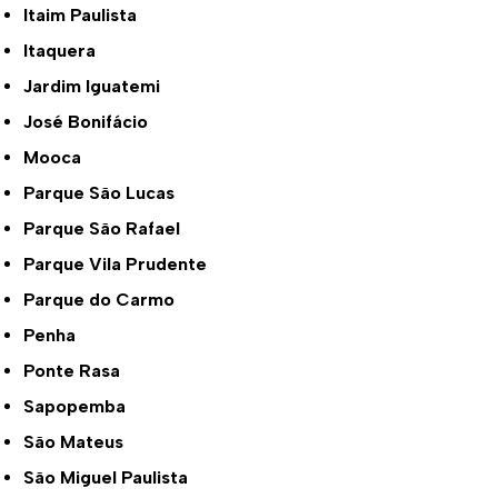
Itaim Paulista
Itaquera
Jardim Iguatemi
José Bonifácio
Mooca
Parque São Lucas
Parque São Rafael
Parque Vila Prudente
Parque do Carmo
Penha
Ponte Rasa
Sapopemba
São Mateus
São Miguel Paulista