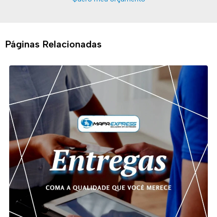
Páginas Relacionadas