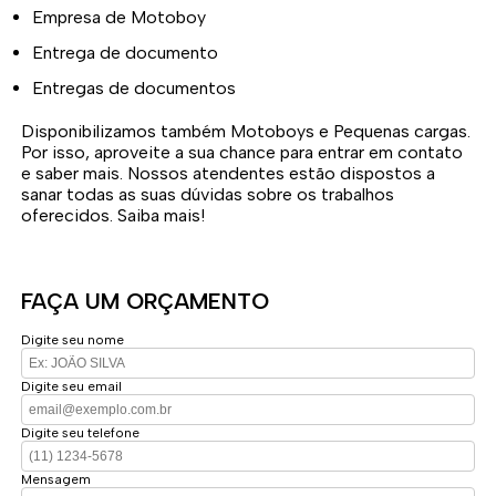
Empresa de Motoboy
Entrega de documento
Entregas de documentos
Disponibilizamos também Motoboys e Pequenas cargas.
Por isso, aproveite a sua chance para entrar em contato
e saber mais. Nossos atendentes estão dispostos a
sanar todas as suas dúvidas sobre os trabalhos
oferecidos. Saiba mais!
FAÇA UM ORÇAMENTO
Digite seu nome
Digite seu email
Digite seu telefone
Mensagem