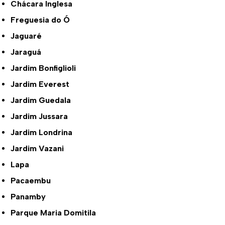
Chácara Inglesa
Freguesia do Ó
Jaguaré
Jaraguá
Jardim Bonfiglioli
Jardim Everest
Jardim Guedala
Jardim Jussara
Jardim Londrina
Jardim Vazani
Lapa
Pacaembu
Panamby
Parque Maria Domitila