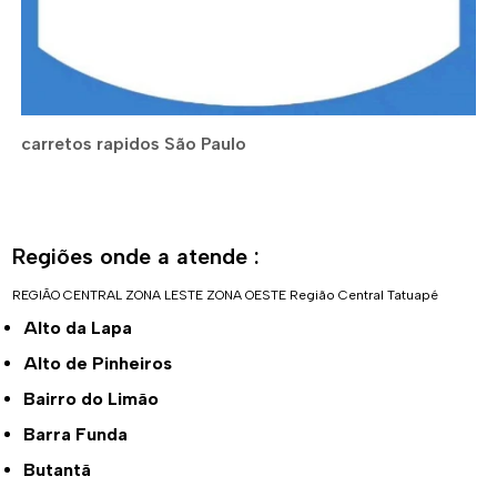
carretos rapidos São Paulo
Regiões onde a atende :
REGIÃO CENTRAL
ZONA LESTE
ZONA OESTE
Região Central
Tatuapé
Alto da Lapa
Alto de Pinheiros
Bairro do Limão
Barra Funda
Butantã