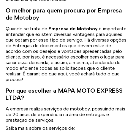
O melhor para quem procura por Empresa
de Motoboy
Quando se trata de
Empresa de Motoboy
é importante
entender que existem diversas vantagens para aqueles
que optam por esse tipo de serviço. Há diversas opções
de Entregas de documentos que devem estar de
acordo com os desejos e vontades apresentadas pelo
cliente, por isso, é necessário escolher bem o lugar para
sanar essa demanda, e assim, a mesma, atendendo de
modo eficiente todas as solicitações que o cliente
realizar. É garantido que aqui, você achará tudo o que
procura!
Por que escolher a MAPA MOTO EXPRESS
LTDA?
A empresa realiza serviços de motoboy, possuindo mais
de 20 anos de experiência na área de entregas e
prestação de serviços.
Saiba mais sobre os serviços de: