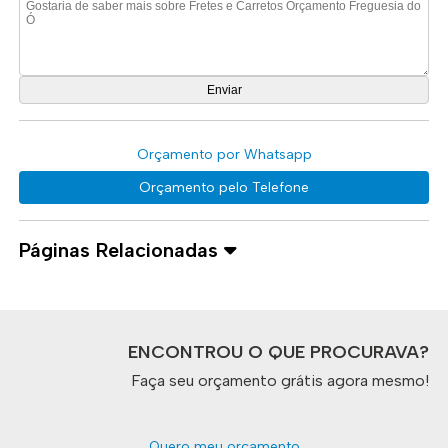
Orçamento por Whatsapp
Orçamento pelo Telefone
Páginas Relacionadas
ENCONTROU O QUE PROCURAVA?
Faça seu orçamento grátis agora mesmo!
Quero meu orçamento