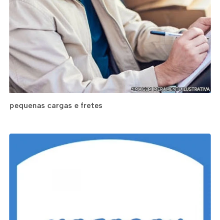
pequenas cargas e fretes