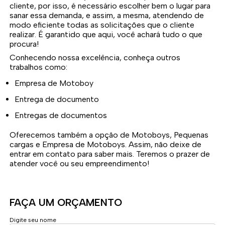
cliente, por isso, é necessário escolher bem o lugar para
sanar essa demanda, e assim, a mesma, atendendo de
modo eficiente todas as solicitações que o cliente
realizar. É garantido que aqui, você achará tudo o que
procura!
Conhecendo nossa excelência, conheça outros
trabalhos como:
Empresa de Motoboy
Entrega de documento
Entregas de documentos
Oferecemos também a opção de Motoboys, Pequenas
cargas e Empresa de Motoboys. Assim, não deixe de
entrar em contato para saber mais. Teremos o prazer de
atender você ou seu empreendimento!
FAÇA UM ORÇAMENTO
Digite seu nome