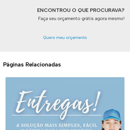
ENCONTROU O QUE PROCURAVA?
Faça seu orçamento grátis agora mesmo!
Quero meu orçamento
Páginas Relacionadas