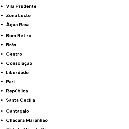
Vila Prudente
Zona Leste
Água Rasa
Bom Retiro
Brás
Centro
Consolação
Liberdade
Pari
República
Santa Cecília
Cantagalo
Chácara Maranhão