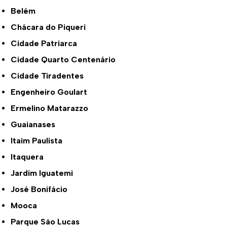
Belém
Chácara do Piqueri
Cidade Patriarca
Cidade Quarto Centenário
Cidade Tiradentes
Engenheiro Goulart
Ermelino Matarazzo
Guaianases
Itaim Paulista
Itaquera
Jardim Iguatemi
José Bonifácio
Mooca
Parque São Lucas