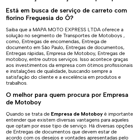
Está em busca de serviço de carreto com
fiorino Freguesia do Ó?
Saiba que a MAPA MOTO EXPRESS LTDA oferece a
solução no segmento de Transportes de Motoboys ,
como, Entregas de encomendas, Entrega de
documento em São Paulo, Entregas de documentos,
Entregas rápidas, Empresa de Motoboy, Entregas de
motoboy, entre outros serviços. Isso acontece graças
aos investimentos da empresa com ótimos profissionais
e instalações de qualidade, buscando sempre a
satisfação do cliente e a excelência em produtos e
trabalhos.
O melhor para quem procura por Empresa
de Motoboy
Quando se trata de
Empresa de Motoboy
é importante
entender que existem diversas vantagens para aqueles
que optam por esse tipo de serviço. Há diversas opções
de Entregas de documentos que devem estar de
acordo com os desejos e vontades apresentadas pelo