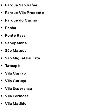
Parque São Rafael
Parque Vila Prudente
Parque do Carmo
Penha
Ponte Rasa
Sapopemba
São Mateus
São Miguel Paulista
Tatuapé
Vila Carrão
Vila Curuçá
Vila Esperança
Vila Formosa
Vila Matilde