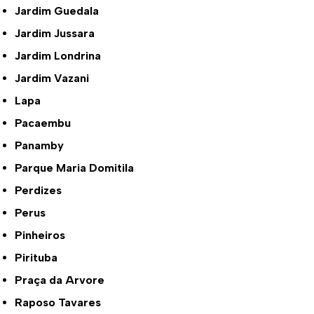
Jardim Guedala
Jardim Jussara
Jardim Londrina
Jardim Vazani
Lapa
Pacaembu
Panamby
Parque Maria Domitila
Perdizes
Perus
Pinheiros
Pirituba
Praça da Arvore
Raposo Tavares