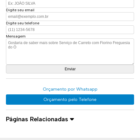
Digite seu email
Digite seu telefone
Mensagem
Orçamento por Whatsapp
Orçamento pelo Telefone
Páginas Relacionadas