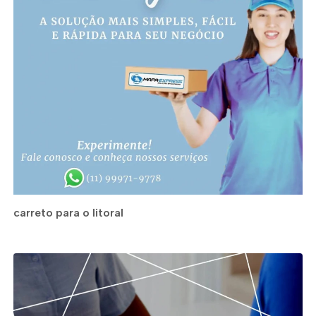
carreto para o litoral