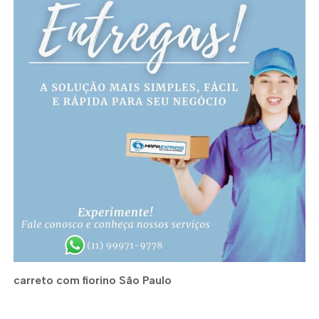
carreto com fiorino São Paulo