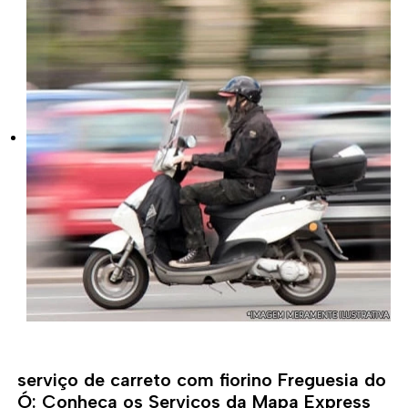
serviço de carreto com fiorino Freguesia do
Ó: Conheça os Serviços da Mapa Express