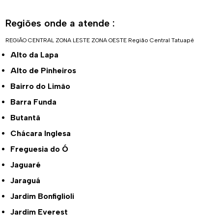
Regiões onde a atende :
REGIÃO CENTRAL
ZONA LESTE
ZONA OESTE
Região Central
Tatuapé
Alto da Lapa
Alto de Pinheiros
Bairro do Limão
Barra Funda
Butantã
Chácara Inglesa
Freguesia do Ó
Jaguaré
Jaraguá
Jardim Bonfiglioli
Jardim Everest