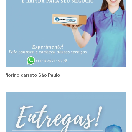
fiorino carreto São Paulo