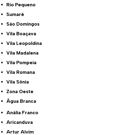
Rio Pequeno
Sumaré
São Domingos
Vila Boaçava
Vila Leopoldina
Vila Madalena
Vila Pompeia
Vila Romana
Vila Sônia
Zona Oeste
Água Branca
Anália Franco
Aricanduva
Artur Alvim