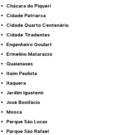
Chácara do Piqueri
Cidade Patriarca
Cidade Quarto Centenário
Cidade Tiradentes
Engenheiro Goulart
Ermelino Matarazzo
Guaianases
Itaim Paulista
Itaquera
Jardim Iguatemi
José Bonifácio
Mooca
Parque São Lucas
Parque São Rafael