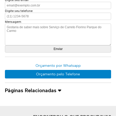
Digite seu telefone
Mensagem
Orçamento por Whatsapp
Orçamento pelo Telefone
Páginas Relacionadas