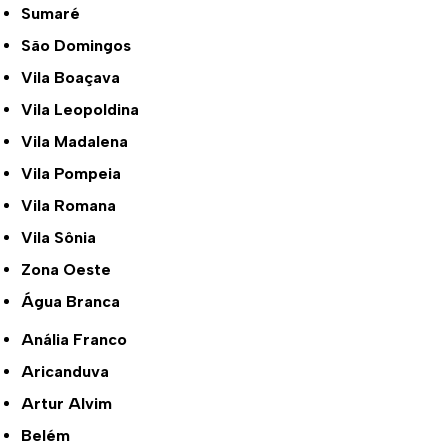
Sumaré
São Domingos
Vila Boaçava
Vila Leopoldina
Vila Madalena
Vila Pompeia
Vila Romana
Vila Sônia
Zona Oeste
Água Branca
Anália Franco
Aricanduva
Artur Alvim
Belém