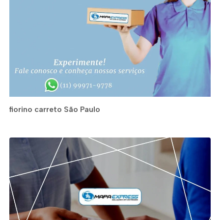
fiorino carreto São Paulo