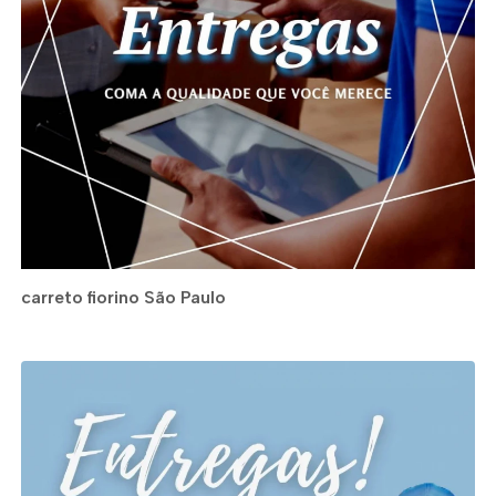
carreto fiorino São Paulo