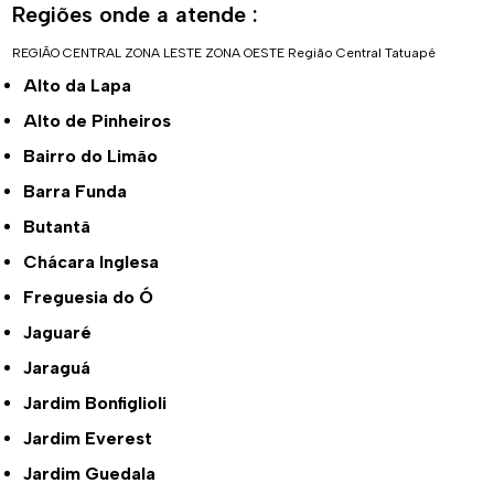
Regiões onde a atende :
REGIÃO CENTRAL
ZONA LESTE
ZONA OESTE
Região Central
Tatuapé
Alto da Lapa
Alto de Pinheiros
Bairro do Limão
Barra Funda
Butantã
Chácara Inglesa
Freguesia do Ó
Jaguaré
Jaraguá
Jardim Bonfiglioli
Jardim Everest
Jardim Guedala