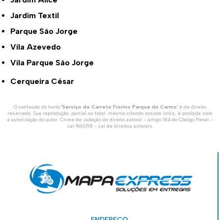
Jardim Textil
Parque São Jorge
Vila Azevedo
Vila Parque São Jorge
Cerqueira César
O conteúdo do texto "
Serviço de Carreto Fiorino Parque do Carmo
" é de direito
reservado. Sua reprodução, parcial ou total, mesmo citando nossos links, é proibida sem
a autorização do autor. Crime de violação de direito autoral – artigo 184 do Código Penal –
Lei 9610/98 - Lei de direitos autorais
.
ENDEREÇO