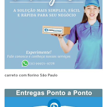
carreto com fiorino São Paulo