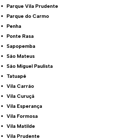
Parque Vila Prudente
Parque do Carmo
Penha
Ponte Rasa
Sapopemba
São Mateus
São Miguel Paulista
Tatuapé
Vila Carrão
Vila Curuçá
Vila Esperança
Vila Formosa
Vila Matilde
Vila Prudente