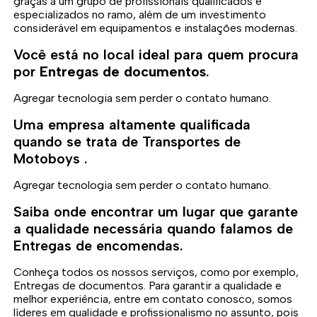
graças a um grupo de profissionais qualificados e
especializados no ramo, além de um investimento
considerável em equipamentos e instalações modernas.
Você está no local ideal para quem procura
por
Entregas de documentos
.
Agregar tecnologia sem perder o contato humano.
Uma empresa altamente qualificada
quando se trata de Transportes de
Motoboys .
Agregar tecnologia sem perder o contato humano.
Saiba onde encontrar um lugar que garante
a qualidade necessária quando falamos de
Entregas de encomendas.
Conheça todos os nossos serviços, como por exemplo,
Entregas de documentos. Para garantir a qualidade e
melhor experiência, entre em contato conosco, somos
líderes em qualidade e profissionalismo no assunto, pois