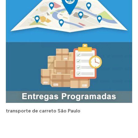
transporte de carreto São Paulo