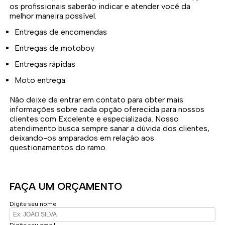
os profissionais saberão indicar e atender você da
melhor maneira possível.
Entregas de encomendas
Entregas de motoboy
Entregas rápidas
Moto entrega
Não deixe de entrar em contato para obter mais
informações sobre cada opção oferecida para nossos
clientes com Excelente e especializada. Nosso
atendimento busca sempre sanar a dúvida dos clientes,
deixando-os amparados em relação aos
questionamentos do ramo.
FAÇA UM ORÇAMENTO
Digite seu nome
Digite seu email