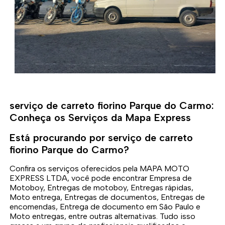
serviço de carreto fiorino Parque do Carmo:
Conheça os Serviços da Mapa Express
Está procurando por serviço de carreto
fiorino Parque do Carmo?
Confira os serviços oferecidos pela MAPA MOTO
EXPRESS LTDA, você pode encontrar Empresa de
Motoboy, Entregas de motoboy, Entregas rápidas,
Moto entrega, Entregas de documentos, Entregas de
encomendas, Entrega de documento em São Paulo e
Moto entregas, entre outras alternativas. Tudo isso