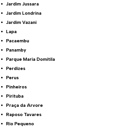
Jardim Jussara
Jardim Londrina
Jardim Vazani
Lapa
Pacaembu
Panamby
Parque Maria Domitila
Perdizes
Perus
Pinheiros
Pirituba
Praça da Arvore
Raposo Tavares
Rio Pequeno