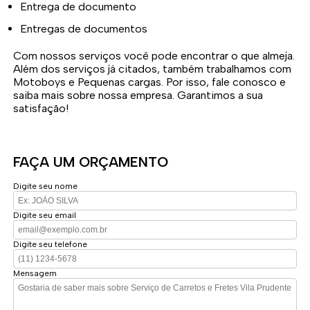
Entrega de documento
Entregas de documentos
Com nossos serviços você pode encontrar o que almeja.
Além dos serviços já citados, também trabalhamos com
Motoboys e Pequenas cargas. Por isso, fale conosco e
saiba mais sobre nossa empresa. Garantimos a sua
satisfação!
FAÇA UM ORÇAMENTO
Digite seu nome
Digite seu email
Digite seu telefone
Mensagem