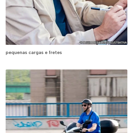
pequenas cargas e fretes