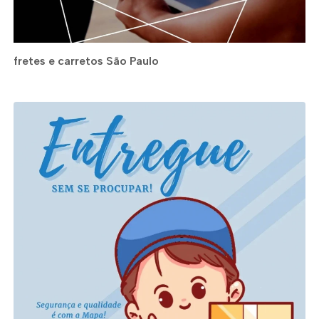
fretes e carretos São Paulo