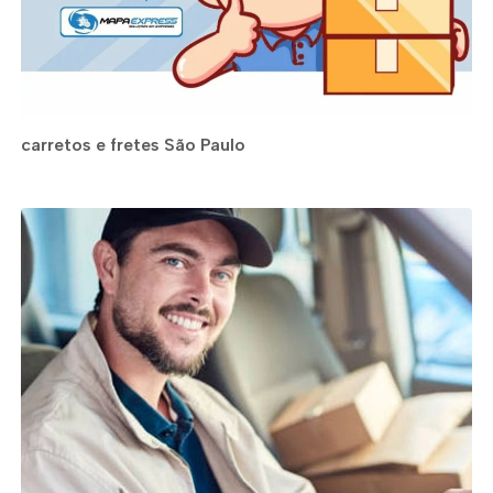
carretos e fretes São Paulo