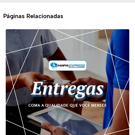
Páginas Relacionadas