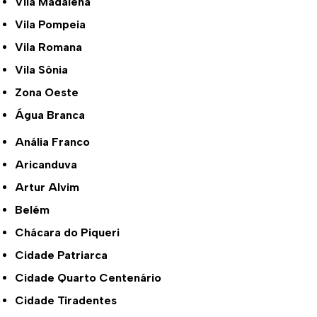
Vila Madalena
Vila Pompeia
Vila Romana
Vila Sônia
Zona Oeste
Água Branca
Anália Franco
Aricanduva
Artur Alvim
Belém
Chácara do Piqueri
Cidade Patriarca
Cidade Quarto Centenário
Cidade Tiradentes