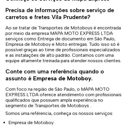
Precisa de informações sobre serviço de
carretos e fretes Vila Prudente?
Ao se tratar de Transportes de Motoboys é encontrada
por meio da empresa MAPA MOTO EXPRESS LTDA
serviços como Entrega de documento em São Paulo,
Empresa de Motoboy e Moto entregas. Tudo isso só é
possível graças ao time de profissionais especializados
e as instalações de alto padrão. Contamos com uma
equipe altamente treinada para atender nossos clientes.
Conte com uma referência quando o
assunto é
Empresa de Motoboy
.
Com foco na região de São Paulo, o MAPA MOTO
EXPRESS LTDA oferece atendimento com profissionais
qualificados que possuem ampla experiência no
segmento de Transportes de Motoboys .
Somos uma refêrencia, conheça os nossos serviços:
Empresa de Motoboy