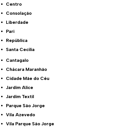
Centro
Consolação
Liberdade
Pari
República
Santa Cecília
Cantagalo
Chácara Maranhão
Cidade Mãe do Céu
Jardim Alice
Jardim Textil
Parque São Jorge
Vila Azevedo
Vila Parque São Jorge