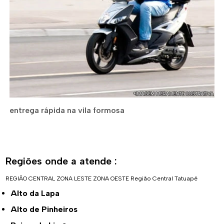
entrega rápida na vila formosa
Regiões onde a atende :
REGIÃO CENTRAL
ZONA LESTE
ZONA OESTE
Região Central
Tatuapé
Alto da Lapa
Alto de Pinheiros