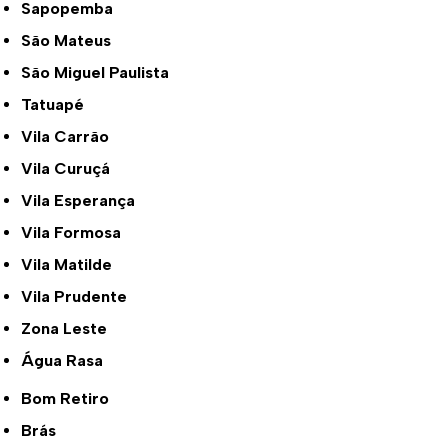
Sapopemba
São Mateus
São Miguel Paulista
Tatuapé
Vila Carrão
Vila Curuçá
Vila Esperança
Vila Formosa
Vila Matilde
Vila Prudente
Zona Leste
Água Rasa
Bom Retiro
Brás