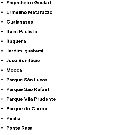
Engenheiro Goulart
Ermelino Matarazzo
Guaianases
Itaim Paulista
Itaquera
Jardim Iguatemi
José Bonifácio
Mooca
Parque São Lucas
Parque São Rafael
Parque Vila Prudente
Parque do Carmo
Penha
Ponte Rasa