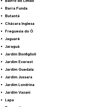
Bairro do Limão
Barra Funda
Butantã
Chácara Inglesa
Freguesia do Ó
Jaguaré
Jaraguá
Jardim Bonfiglioli
Jardim Everest
Jardim Guedala
Jardim Jussara
Jardim Londrina
Jardim Vazani
Lapa