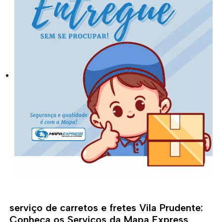
serviço de carretos e fretes Vila Prudente:
Conheça os Serviços da Mapa Express