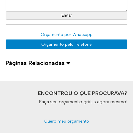
Orçamento por Whatsapp
Orçamento pelo Telefone
Páginas Relacionadas
ENCONTROU O QUE PROCURAVA?
Faça seu orçamento grátis agora mesmo!
Quero meu orçamento