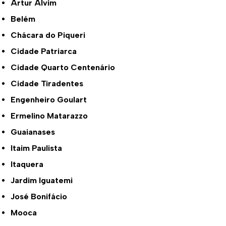
Artur Alvim
Belém
Chácara do Piqueri
Cidade Patriarca
Cidade Quarto Centenário
Cidade Tiradentes
Engenheiro Goulart
Ermelino Matarazzo
Guaianases
Itaim Paulista
Itaquera
Jardim Iguatemi
José Bonifácio
Mooca