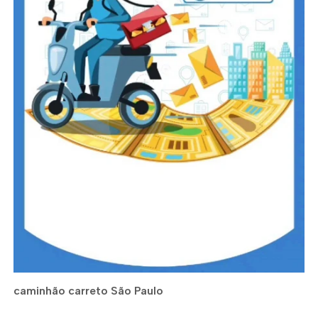
caminhão carreto São Paulo