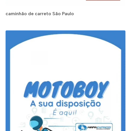
caminhão de carreto São Paulo