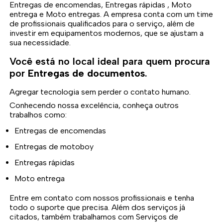
Entregas de encomendas, Entregas rápidas , Moto
entrega e Moto entregas. A empresa conta com um time
de profissionais qualificados para o serviço, além de
investir em equipamentos modernos, que se ajustam a
sua necessidade.
Você está no local ideal para quem procura
por
Entregas de documentos
.
Agregar tecnologia sem perder o contato humano.
Conhecendo nossa excelência, conheça outros
trabalhos como:
Entregas de encomendas
Entregas de motoboy
Entregas rápidas
Moto entrega
Entre em contato com nossos profissionais e tenha
todo o suporte que precisa. Além dos serviços já
citados, também trabalhamos com Serviços de