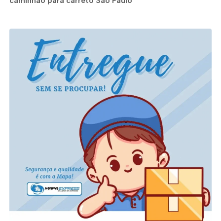
caminhão para carreto São Paulo