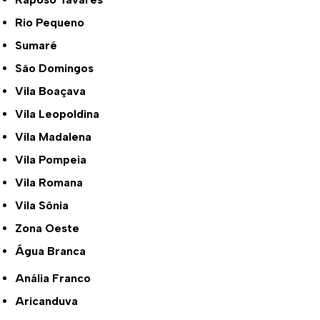
Rio Pequeno
Sumaré
São Domingos
Vila Boaçava
Vila Leopoldina
Vila Madalena
Vila Pompeia
Vila Romana
Vila Sônia
Zona Oeste
Água Branca
Anália Franco
Aricanduva