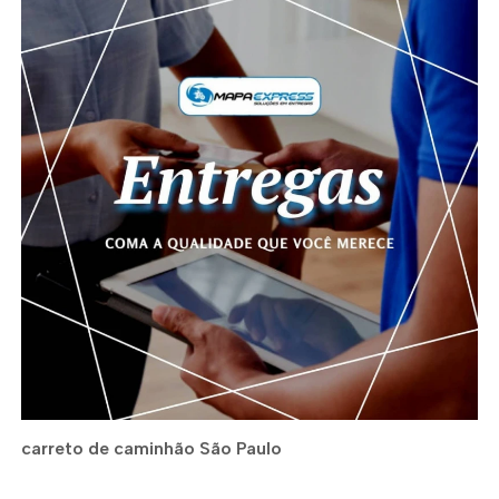
carreto de caminhão São Paulo