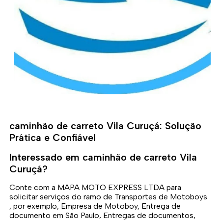
caminhão de carreto Vila Curuçá: Solução
Prática e Confiável
Interessado em caminhão de carreto Vila
Curuçá?
Conte com a MAPA MOTO EXPRESS LTDA para
solicitar serviços do ramo de Transportes de Motoboys
, por exemplo, Empresa de Motoboy, Entrega de
documento em São Paulo, Entregas de documentos,