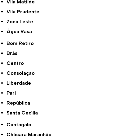
Vila Matilde
Vila Prudente
Zona Leste
Água Rasa
Bom Retiro
Brás
Centro
Consolação
Liberdade
Pari
República
Santa Cecília
Cantagalo
Chácara Maranhão