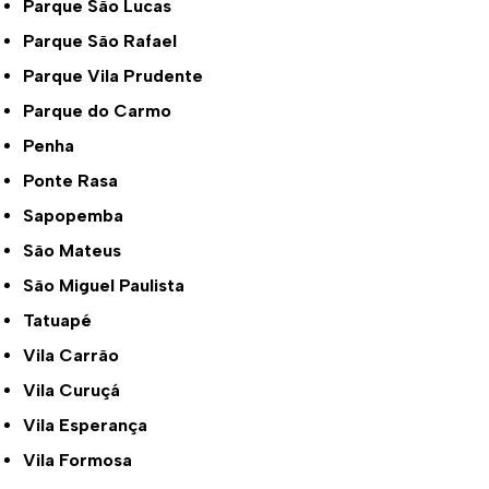
Parque São Lucas
Parque São Rafael
Parque Vila Prudente
Parque do Carmo
Penha
Ponte Rasa
Sapopemba
São Mateus
São Miguel Paulista
Tatuapé
Vila Carrão
Vila Curuçá
Vila Esperança
Vila Formosa