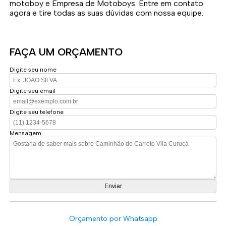
motoboy e Empresa de Motoboys. Entre em contato
agora e tire todas as suas dúvidas com nossa equipe.
FAÇA UM ORÇAMENTO
Digite seu nome
Digite seu email
Digite seu telefone
Mensagem
Orçamento por Whatsapp