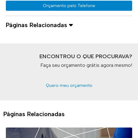
Orçamento pelo Telefone
Páginas Relacionadas
ENCONTROU O QUE PROCURAVA?
Faça seu orçamento grátis agora mesmo!
Quero meu orçamento
Páginas Relacionadas