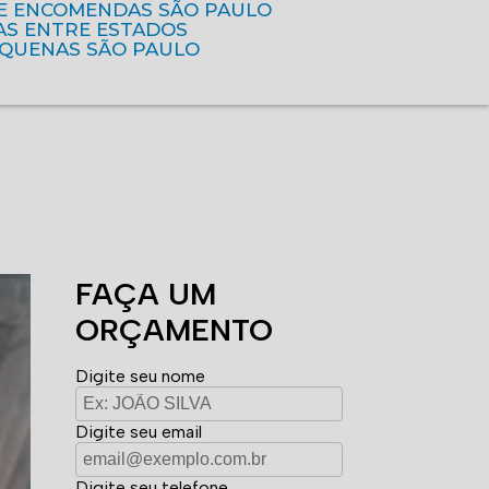
DE ENCOMENDAS SÃO PAULO
AS ENTRE ESTADOS
EQUENAS SÃO PAULO
FAÇA UM
ORÇAMENTO
Digite seu nome
Digite seu email
Digite seu telefone