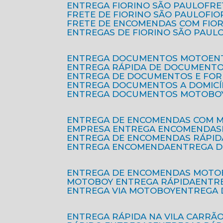
ENTREGA FIORINO SÃO PAULO
FR
FRETE DE FIORINO SÃO PAULO
FI
FRETE DE ENCOMENDAS COM FIO
ENTREGAS DE FIORINO SÃO PAUL
ENTREGA DOCUMENTOS MOTO
E
ENTREGA RÁPIDA DE DOCUMENT
ENTREGA DE DOCUMENTOS E FO
ENTREGA DOCUMENTOS A DOMICÍ
ENTREGA DOCUMENTOS MOTOBO
ENTREGA DE ENCOMENDAS COM 
EMPRESA ENTREGA ENCOMENDAS
ENTREGA DE ENCOMENDAS RÁPID
ENTREGA ENCOMENDA
ENTREGA 
ENTREGA DE ENCOMENDAS MOTO
MOTOBOY ENTREGA RÁPIDA
ENT
ENTREGA VIA MOTOBOY
ENTREGA
ENTREGA RÁPIDA NA VILA CARRÃ