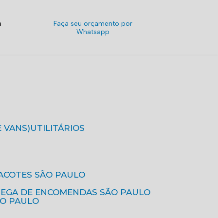
a
Faça seu orçamento por
Whatsapp
E VANS)
UTILITÁRIOS
ACOTES SÃO PAULO
REGA DE ENCOMENDAS SÃO PAULO
ÃO PAULO