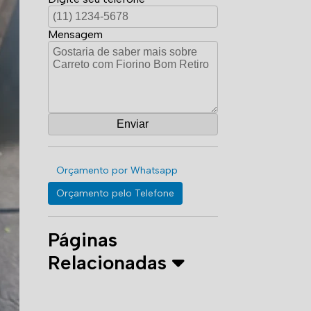
Mensagem
Orçamento por Whatsapp
Orçamento pelo Telefone
Páginas
Relacionadas