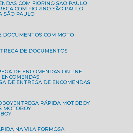
ENDAS COM FIORINO SÃO PAULO
TREGA COM FIORINO SÃO PAULO
A SÃO PAULO
DE DOCUMENTOS COM MOTO
NTREGA DE DOCUMENTOS
REGA DE ENCOMENDAS ONLINE
DE ENCOMENDAS
ESA DE ENTREGA DE ENCOMENDAS
OBOY
ENTREGA RÁPIDA MOTOBOY
S MOTOBOY
OBOY
ÁPIDA NA VILA FORMOSA