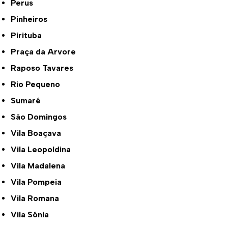
Perus
Pinheiros
Pirituba
Praça da Arvore
Raposo Tavares
Rio Pequeno
Sumaré
São Domingos
Vila Boaçava
Vila Leopoldina
Vila Madalena
Vila Pompeia
Vila Romana
Vila Sônia