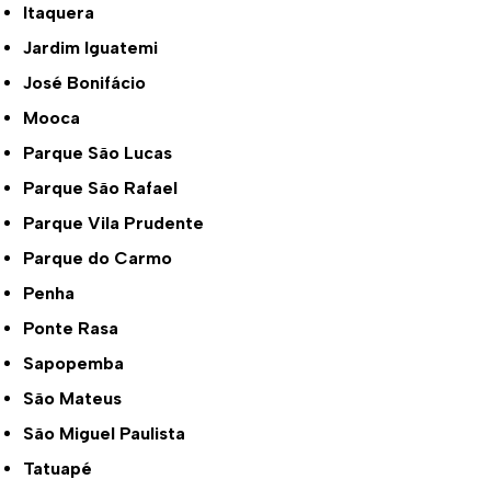
Itaquera
Jardim Iguatemi
José Bonifácio
Mooca
Parque São Lucas
Parque São Rafael
Parque Vila Prudente
Parque do Carmo
Penha
Ponte Rasa
Sapopemba
São Mateus
São Miguel Paulista
Tatuapé