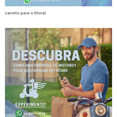
carreto para o litoral