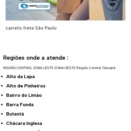
carreto frete São Paulo
Regiões onde a atende :
REGIÃO CENTRAL
ZONA LESTE
ZONA OESTE
Região Central
Tatuapé
Alto da Lapa
Alto de Pinheiros
Bairro do Limão
Barra Funda
Butantã
Chácara Inglesa