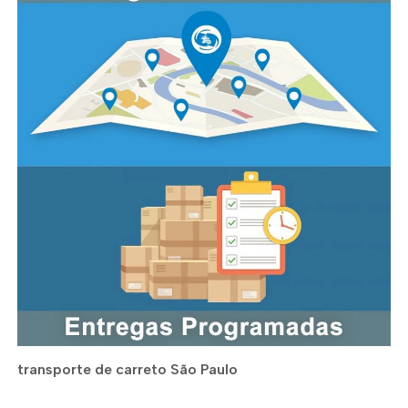
transporte de carreto São Paulo