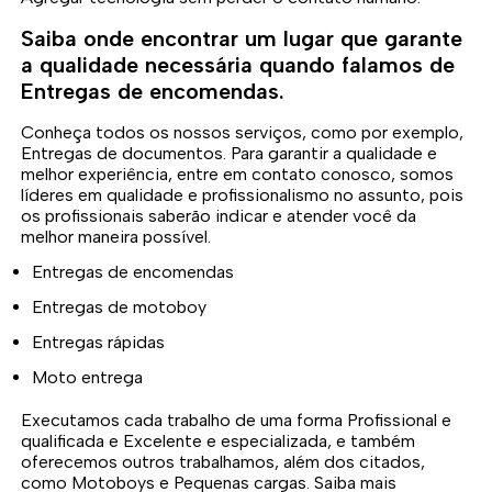
Saiba onde encontrar um lugar que garante
a qualidade necessária quando falamos de
Entregas de encomendas.
Conheça todos os nossos serviços, como por exemplo,
Entregas de documentos. Para garantir a qualidade e
melhor experiência, entre em contato conosco, somos
líderes em qualidade e profissionalismo no assunto, pois
os profissionais saberão indicar e atender você da
melhor maneira possível.
Entregas de encomendas
Entregas de motoboy
Entregas rápidas
Moto entrega
Executamos cada trabalho de uma forma Profissional e
qualificada e Excelente e especializada, e também
oferecemos outros trabalhamos, além dos citados,
como Motoboys e Pequenas cargas. Saiba mais