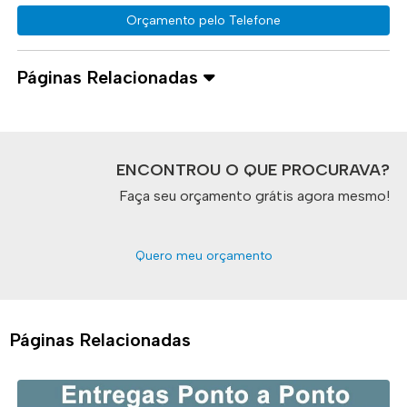
Orçamento pelo Telefone
Páginas Relacionadas
ENCONTROU O QUE PROCURAVA?
Faça seu orçamento grátis agora mesmo!
Quero meu orçamento
Páginas Relacionadas