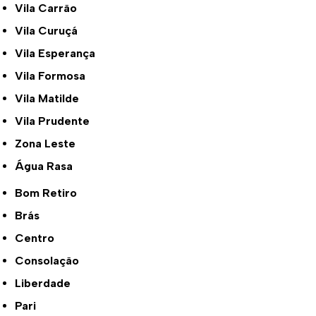
Vila Carrão
Vila Curuçá
Vila Esperança
Vila Formosa
Vila Matilde
Vila Prudente
Zona Leste
Água Rasa
Bom Retiro
Brás
Centro
Consolação
Liberdade
Pari