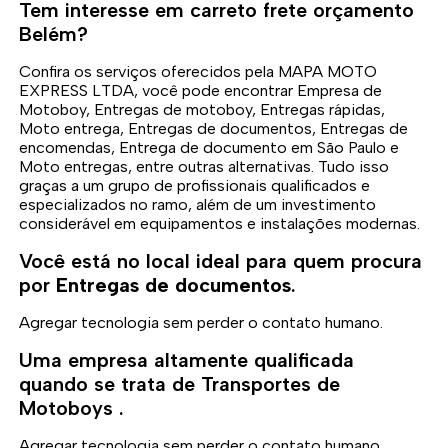
Tem interesse em carreto frete orçamento
Belém?
Confira os serviços oferecidos pela MAPA MOTO
EXPRESS LTDA, você pode encontrar Empresa de
Motoboy, Entregas de motoboy, Entregas rápidas,
Moto entrega, Entregas de documentos, Entregas de
encomendas, Entrega de documento em São Paulo e
Moto entregas, entre outras alternativas. Tudo isso
graças a um grupo de profissionais qualificados e
especializados no ramo, além de um investimento
considerável em equipamentos e instalações modernas.
Você está no local ideal para quem procura
por
Entregas de documentos
.
Agregar tecnologia sem perder o contato humano.
Uma empresa altamente qualificada
quando se trata de Transportes de
Motoboys .
Agregar tecnologia sem perder o contato humano.