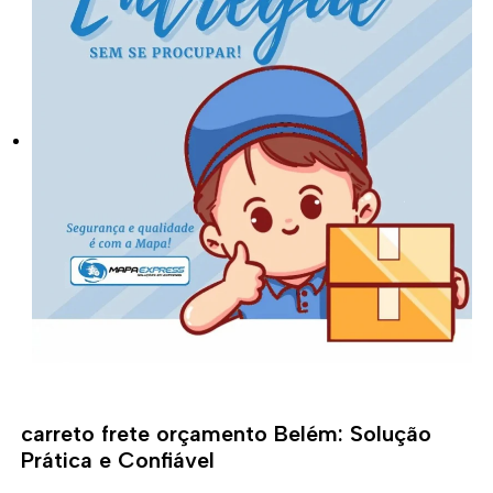
carreto frete orçamento Belém: Solução
Prática e Confiável