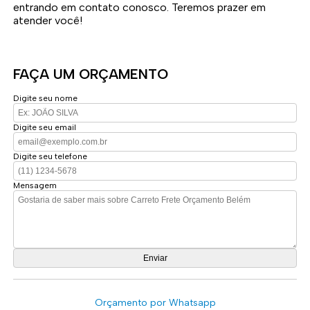
entrando em contato conosco. Teremos prazer em
atender você!
FAÇA UM ORÇAMENTO
Digite seu nome
Digite seu email
Digite seu telefone
Mensagem
Orçamento por Whatsapp