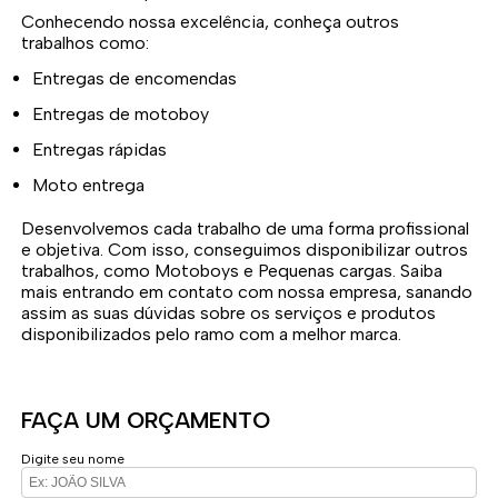
Conhecendo nossa excelência, conheça outros
trabalhos como:
Entregas de encomendas
Entregas de motoboy
Entregas rápidas
Moto entrega
Desenvolvemos cada trabalho de uma forma profissional
e objetiva. Com isso, conseguimos disponibilizar outros
trabalhos, como Motoboys e Pequenas cargas. Saiba
mais entrando em contato com nossa empresa, sanando
assim as suas dúvidas sobre os serviços e produtos
disponibilizados pelo ramo com a melhor marca.
FAÇA UM ORÇAMENTO
Digite seu nome