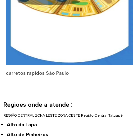
carretos rapidos São Paulo
Regiões onde a atende :
REGIÃO CENTRAL
ZONA LESTE
ZONA OESTE
Região Central
Tatuapé
Alto da Lapa
Alto de Pinheiros