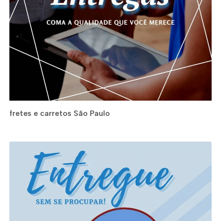
fretes e carretos São Paulo