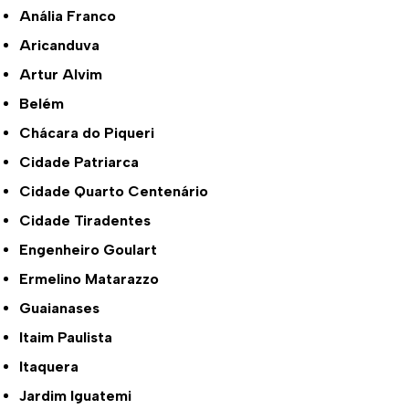
Anália Franco
Aricanduva
Artur Alvim
Belém
Chácara do Piqueri
Cidade Patriarca
Cidade Quarto Centenário
Cidade Tiradentes
Engenheiro Goulart
Ermelino Matarazzo
Guaianases
Itaim Paulista
Itaquera
Jardim Iguatemi