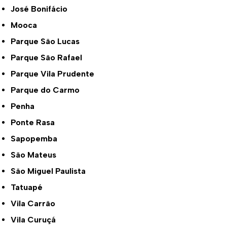
José Bonifácio
Mooca
Parque São Lucas
Parque São Rafael
Parque Vila Prudente
Parque do Carmo
Penha
Ponte Rasa
Sapopemba
São Mateus
São Miguel Paulista
Tatuapé
Vila Carrão
Vila Curuçá