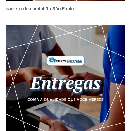
carreto de caminhão São Paulo