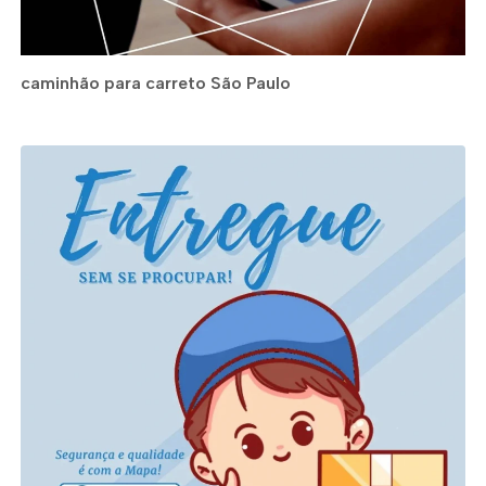
caminhão para carreto São Paulo