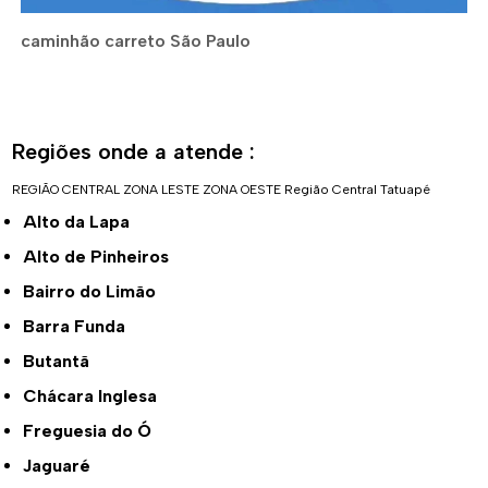
caminhão carreto São Paulo
Regiões onde a atende :
REGIÃO CENTRAL
ZONA LESTE
ZONA OESTE
Região Central
Tatuapé
Alto da Lapa
Alto de Pinheiros
Bairro do Limão
Barra Funda
Butantã
Chácara Inglesa
Freguesia do Ó
Jaguaré