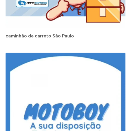
caminhão de carreto São Paulo