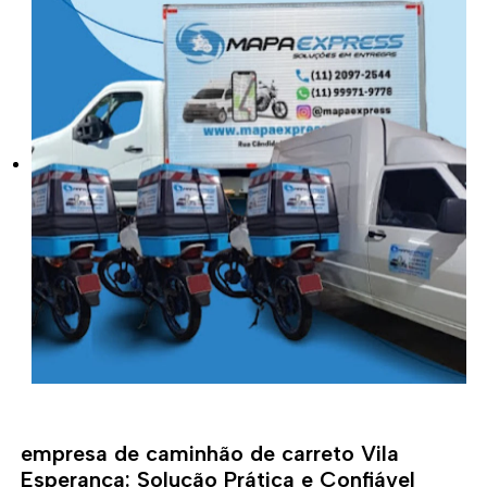
empresa de caminhão de carreto Vila
Esperança: Solução Prática e Confiável