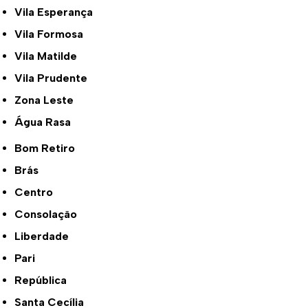
Vila Esperança
Vila Formosa
Vila Matilde
Vila Prudente
Zona Leste
Água Rasa
Bom Retiro
Brás
Centro
Consolação
Liberdade
Pari
República
Santa Cecília