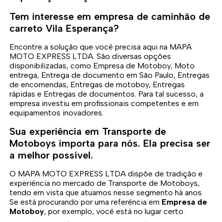
Tem interesse em empresa de caminhão de
carreto Vila Esperança?
Encontre a solução que você precisa aqui na MAPA
MOTO EXPRESS LTDA. São diversas opções
disponibilizadas, como Empresa de Motoboy, Moto
entrega, Entrega de documento em São Paulo, Entregas
de encomendas, Entregas de motoboy, Entregas
rápidas e Entregas de documentos. Para tal sucesso, a
empresa investiu em profissionais competentes e em
equipamentos inovadores.
Sua experiência em Transporte de
Motoboys importa para nós. Ela precisa ser
a melhor possível.
O MAPA MOTO EXPRESS LTDA dispõe de tradição e
experiência no mercado de Transporte de Motoboys,
tendo em vista que atuamos nesse segmento há anos.
Se está procurando por uma referência em
Empresa de
Motoboy
, por exemplo, você está no lugar certo.