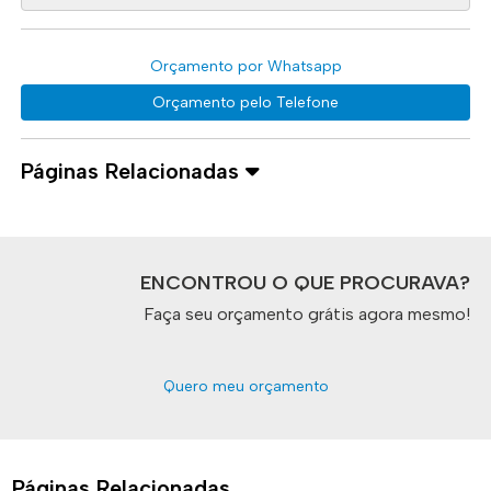
Orçamento por Whatsapp
Orçamento pelo Telefone
Páginas Relacionadas
ENCONTROU O QUE PROCURAVA?
Faça seu orçamento grátis agora mesmo!
Quero meu orçamento
Páginas Relacionadas