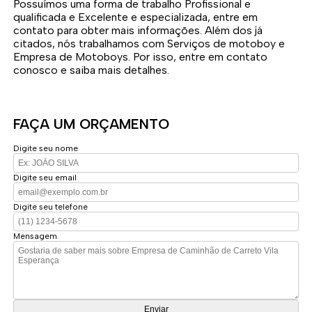
Possuímos uma forma de trabalho Profissional e
qualificada e Excelente e especializada, entre em
contato para obter mais informações. Além dos já
citados, nós trabalhamos com Serviços de motoboy e
Empresa de Motoboys. Por isso, entre em contato
conosco e saiba mais detalhes.
FAÇA UM ORÇAMENTO
Digite seu nome
Digite seu email
Digite seu telefone
Mensagem