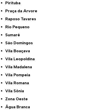
Pirituba
Praça da Arvore
Raposo Tavares
Rio Pequeno
Sumaré
São Domingos
Vila Boaçava
Vila Leopoldina
Vila Madalena
Vila Pompeia
Vila Romana
Vila Sônia
Zona Oeste
Água Branca