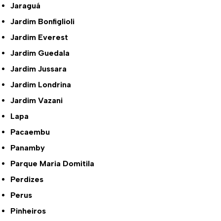
Jaraguá
Jardim Bonfiglioli
Jardim Everest
Jardim Guedala
Jardim Jussara
Jardim Londrina
Jardim Vazani
Lapa
Pacaembu
Panamby
Parque Maria Domitila
Perdizes
Perus
Pinheiros