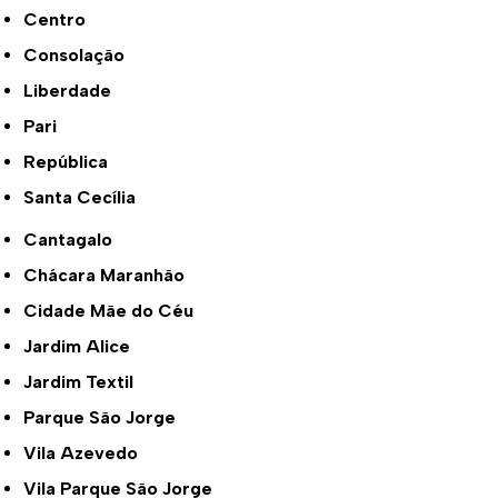
Centro
Consolação
Liberdade
Pari
República
Santa Cecília
Cantagalo
Chácara Maranhão
Cidade Mãe do Céu
Jardim Alice
Jardim Textil
Parque São Jorge
Vila Azevedo
Vila Parque São Jorge