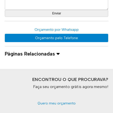
Orçamento por Whatsapp
Orçamento pelo Telefone
Páginas Relacionadas
ENCONTROU O QUE PROCURAVA?
Faça seu orçamento grátis agora mesmo!
Quero meu orçamento