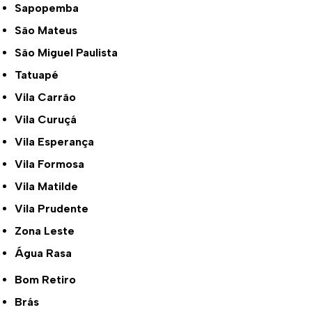
Sapopemba
São Mateus
São Miguel Paulista
Tatuapé
Vila Carrão
Vila Curuçá
Vila Esperança
Vila Formosa
Vila Matilde
Vila Prudente
Zona Leste
Água Rasa
Bom Retiro
Brás