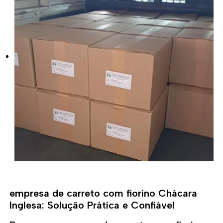
empresa de carreto com fiorino Chácara
Inglesa: Solução Prática e Confiável