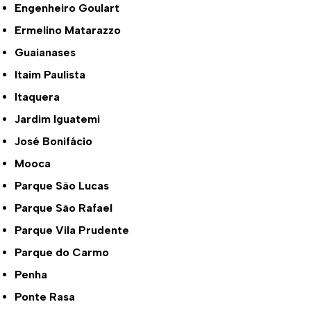
Engenheiro Goulart
Ermelino Matarazzo
Guaianases
Itaim Paulista
Itaquera
Jardim Iguatemi
José Bonifácio
Mooca
Parque São Lucas
Parque São Rafael
Parque Vila Prudente
Parque do Carmo
Penha
Ponte Rasa