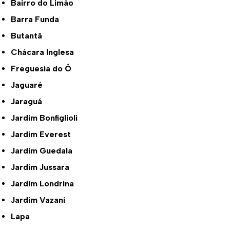
Bairro do Limão
Barra Funda
Butantã
Chácara Inglesa
Freguesia do Ó
Jaguaré
Jaraguá
Jardim Bonfiglioli
Jardim Everest
Jardim Guedala
Jardim Jussara
Jardim Londrina
Jardim Vazani
Lapa