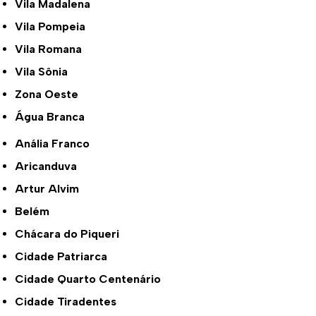
Vila Madalena
Vila Pompeia
Vila Romana
Vila Sônia
Zona Oeste
Água Branca
Anália Franco
Aricanduva
Artur Alvim
Belém
Chácara do Piqueri
Cidade Patriarca
Cidade Quarto Centenário
Cidade Tiradentes