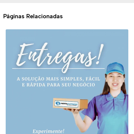
Páginas Relacionadas