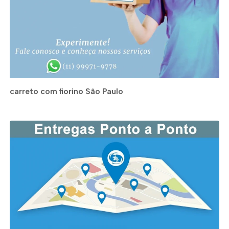
carreto com fiorino São Paulo