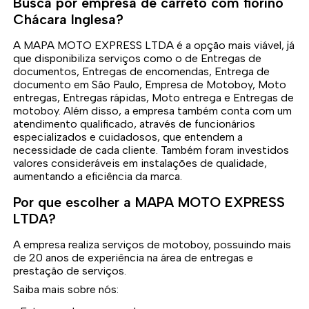
Busca por empresa de carreto com fiorino
Chácara Inglesa?
A MAPA MOTO EXPRESS LTDA é a opção mais viável, já
que disponibiliza serviços como o de Entregas de
documentos, Entregas de encomendas, Entrega de
documento em São Paulo, Empresa de Motoboy, Moto
entregas, Entregas rápidas, Moto entrega e Entregas de
motoboy. Além disso, a empresa também conta com um
atendimento qualificado, através de funcionários
especializados e cuidadosos, que entendem a
necessidade de cada cliente. Também foram investidos
valores consideráveis em instalações de qualidade,
aumentando a eficiência da marca.
Por que escolher a MAPA MOTO EXPRESS
LTDA?
A empresa realiza serviços de motoboy, possuindo mais
de 20 anos de experiência na área de entregas e
prestação de serviços.
Saiba mais sobre nós: