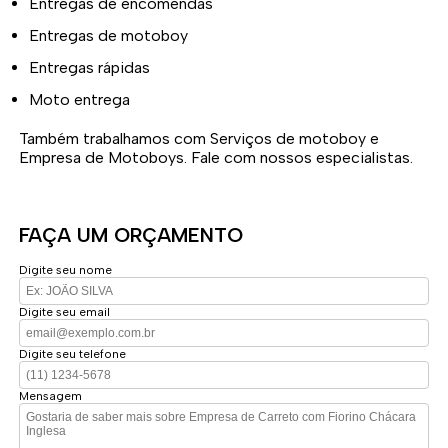
Entregas de encomendas
Entregas de motoboy
Entregas rápidas
Moto entrega
Também trabalhamos com Serviços de motoboy e
Empresa de Motoboys. Fale com nossos especialistas.
FAÇA UM ORÇAMENTO
Digite seu nome
Digite seu email
Digite seu telefone
Mensagem