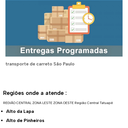
transporte de carreto São Paulo
Regiões onde a atende :
REGIÃO CENTRAL
ZONA LESTE
ZONA OESTE
Região Central
Tatuapé
Alto da Lapa
Alto de Pinheiros