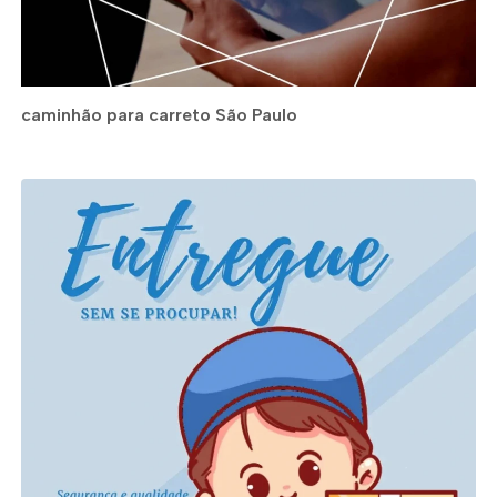
caminhão para carreto São Paulo