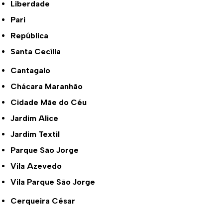
Liberdade
Pari
República
Santa Cecília
Cantagalo
Chácara Maranhão
Cidade Mãe do Céu
Jardim Alice
Jardim Textil
Parque São Jorge
Vila Azevedo
Vila Parque São Jorge
Cerqueira César