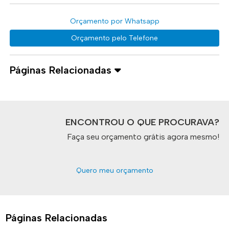
Orçamento por Whatsapp
Orçamento pelo Telefone
Páginas Relacionadas
ENCONTROU O QUE PROCURAVA?
Faça seu orçamento grátis agora mesmo!
Quero meu orçamento
Páginas Relacionadas