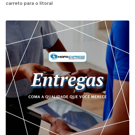
carreto para o litoral