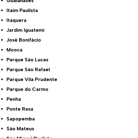
Guaianases
Itaim Paulista
Itaquera
Jardim Iguatemi
José Bonifácio
Mooca
Parque São Lucas
Parque São Rafael
Parque Vila Prudente
Parque do Carmo
Penha
Ponte Rasa
Sapopemba
São Mateus