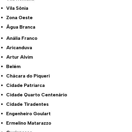
Vila Sônia
Zona Oeste
Água Branca
Anália Franco
Aricanduva
Artur Alvim
Belém
Chácara do Piqueri
Cidade Patriarca
Cidade Quarto Centenário
Cidade Tiradentes
Engenheiro Goulart
Ermelino Matarazzo