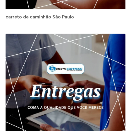
carreto de caminhão São Paulo