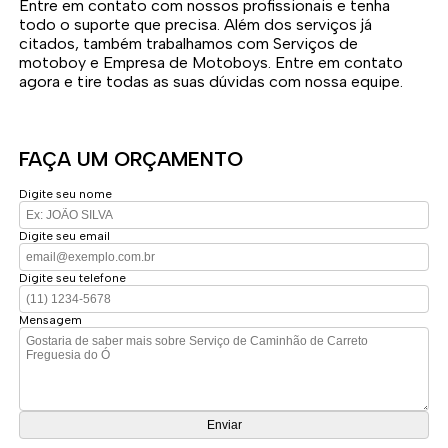
Entre em contato com nossos profissionais e tenha
todo o suporte que precisa. Além dos serviços já
citados, também trabalhamos com Serviços de
motoboy e Empresa de Motoboys. Entre em contato
agora e tire todas as suas dúvidas com nossa equipe.
FAÇA UM ORÇAMENTO
Digite seu nome
Digite seu email
Digite seu telefone
Mensagem