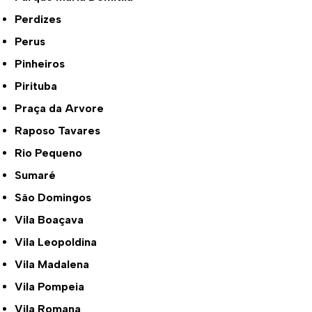
Perdizes
Perus
Pinheiros
Pirituba
Praça da Arvore
Raposo Tavares
Rio Pequeno
Sumaré
São Domingos
Vila Boaçava
Vila Leopoldina
Vila Madalena
Vila Pompeia
Vila Romana