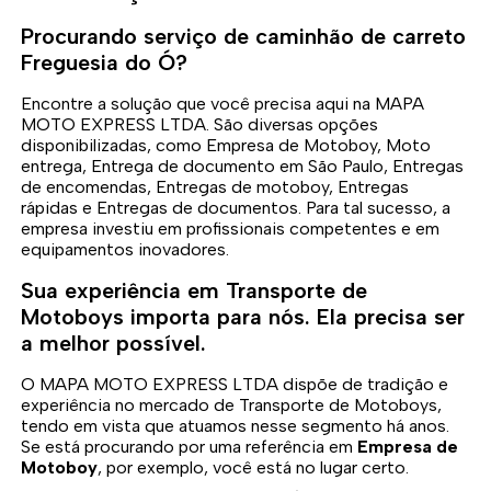
Procurando serviço de caminhão de carreto
Freguesia do Ó?
Encontre a solução que você precisa aqui na MAPA
MOTO EXPRESS LTDA. São diversas opções
disponibilizadas, como Empresa de Motoboy, Moto
entrega, Entrega de documento em São Paulo, Entregas
de encomendas, Entregas de motoboy, Entregas
rápidas e Entregas de documentos. Para tal sucesso, a
empresa investiu em profissionais competentes e em
equipamentos inovadores.
Sua experiência em Transporte de
Motoboys importa para nós. Ela precisa ser
a melhor possível.
O MAPA MOTO EXPRESS LTDA dispõe de tradição e
experiência no mercado de Transporte de Motoboys,
tendo em vista que atuamos nesse segmento há anos.
Se está procurando por uma referência em
Empresa de
Motoboy
, por exemplo, você está no lugar certo.