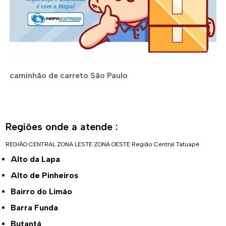
caminhão de carreto São Paulo
Regiões onde a atende :
REGIÃO CENTRAL
ZONA LESTE
ZONA OESTE
Região Central
Tatuapé
Alto da Lapa
Alto de Pinheiros
Bairro do Limão
Barra Funda
Butantã