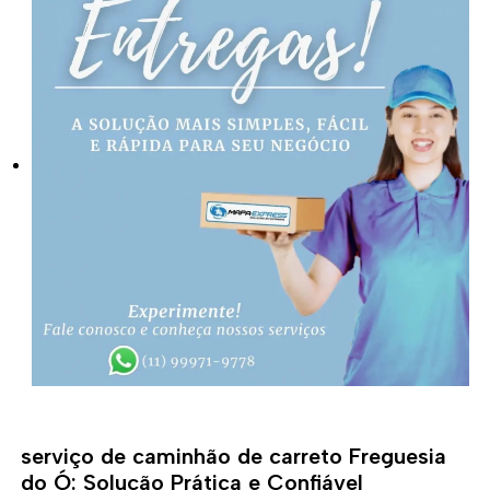
serviço de caminhão de carreto Freguesia
do Ó: Solução Prática e Confiável