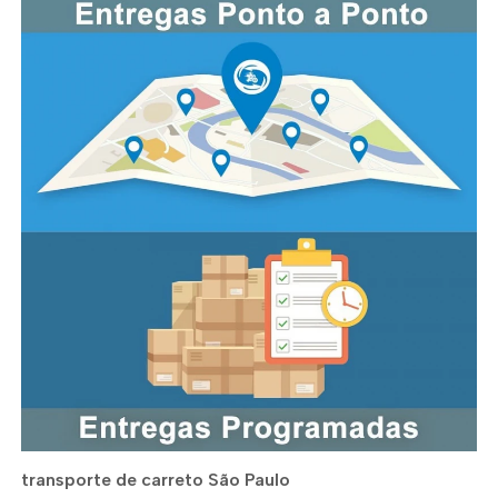
transporte de carreto São Paulo