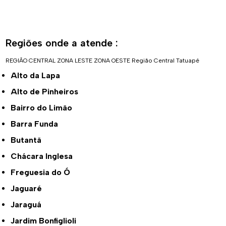
Regiões onde a atende :
REGIÃO CENTRAL
ZONA LESTE
ZONA OESTE
Região Central
Tatuapé
Alto da Lapa
Alto de Pinheiros
Bairro do Limão
Barra Funda
Butantã
Chácara Inglesa
Freguesia do Ó
Jaguaré
Jaraguá
Jardim Bonfiglioli