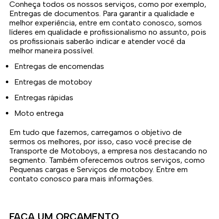
Conheça todos os nossos serviços, como por exemplo,
Entregas de documentos. Para garantir a qualidade e
melhor experiência, entre em contato conosco, somos
líderes em qualidade e profissionalismo no assunto, pois
os profissionais saberão indicar e atender você da
melhor maneira possível.
Entregas de encomendas
Entregas de motoboy
Entregas rápidas
Moto entrega
Em tudo que fazemos, carregamos o objetivo de
sermos os melhores, por isso, caso você precise de
Transporte de Motoboys, a empresa nos destacando no
segmento. Também oferecemos outros serviços, como
Pequenas cargas e Serviços de motoboy. Entre em
contato conosco para mais informações.
FAÇA UM ORÇAMENTO