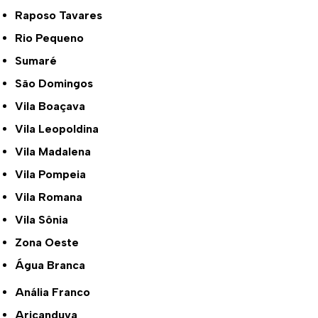
Raposo Tavares
Rio Pequeno
Sumaré
São Domingos
Vila Boaçava
Vila Leopoldina
Vila Madalena
Vila Pompeia
Vila Romana
Vila Sônia
Zona Oeste
Água Branca
Anália Franco
Aricanduva