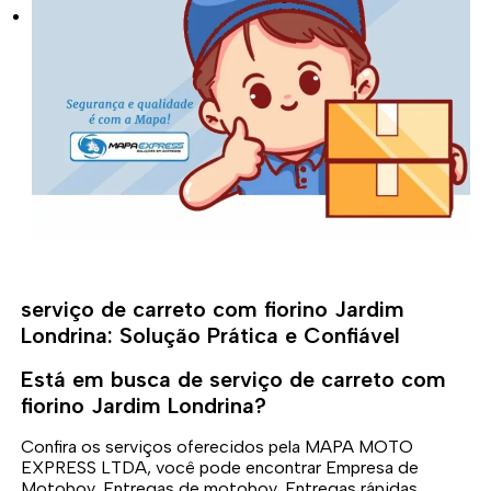
serviço de carreto com fiorino Jardim
Londrina: Solução Prática e Confiável
Está em busca de serviço de carreto com
fiorino Jardim Londrina?
Confira os serviços oferecidos pela MAPA MOTO
EXPRESS LTDA, você pode encontrar Empresa de
Motoboy, Entregas de motoboy, Entregas rápidas,