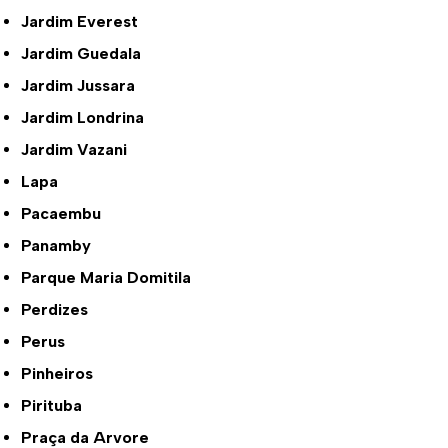
Jardim Everest
Jardim Guedala
Jardim Jussara
Jardim Londrina
Jardim Vazani
Lapa
Pacaembu
Panamby
Parque Maria Domitila
Perdizes
Perus
Pinheiros
Pirituba
Praça da Arvore