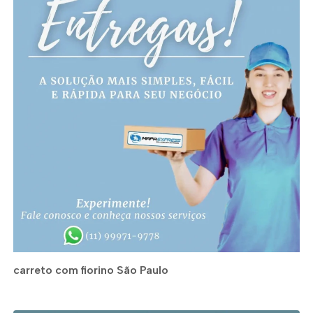
carreto com fiorino São Paulo