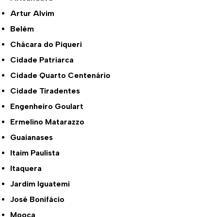
Artur Alvim
Belém
Chácara do Piqueri
Cidade Patriarca
Cidade Quarto Centenário
Cidade Tiradentes
Engenheiro Goulart
Ermelino Matarazzo
Guaianases
Itaim Paulista
Itaquera
Jardim Iguatemi
José Bonifácio
Mooca