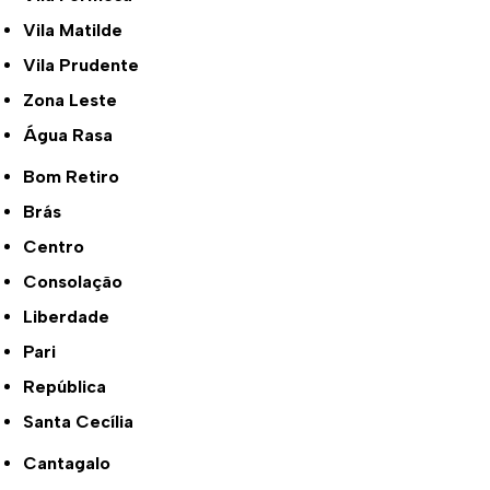
Vila Matilde
Vila Prudente
Zona Leste
Água Rasa
Bom Retiro
Brás
Centro
Consolação
Liberdade
Pari
República
Santa Cecília
Cantagalo