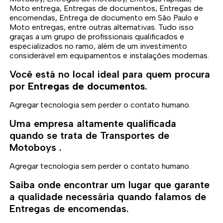
Moto entrega, Entregas de documentos, Entregas de
encomendas, Entrega de documento em São Paulo e
Moto entregas, entre outras alternativas. Tudo isso
graças a um grupo de profissionais qualificados e
especializados no ramo, além de um investimento
considerável em equipamentos e instalações modernas.
Você está no local ideal para quem procura
por
Entregas de documentos
.
Agregar tecnologia sem perder o contato humano.
Uma empresa altamente qualificada
quando se trata de Transportes de
Motoboys .
Agregar tecnologia sem perder o contato humano.
Saiba onde encontrar um lugar que garante
a qualidade necessária quando falamos de
Entregas de encomendas.