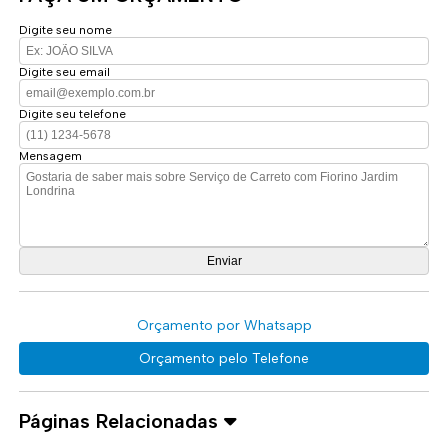
Digite seu nome
Digite seu email
Digite seu telefone
Mensagem
Orçamento por Whatsapp
Orçamento pelo Telefone
Páginas Relacionadas