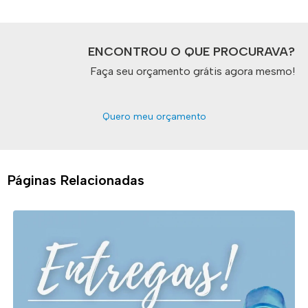
ENCONTROU O QUE PROCURAVA?
Faça seu orçamento grátis agora mesmo!
Quero meu orçamento
Páginas Relacionadas