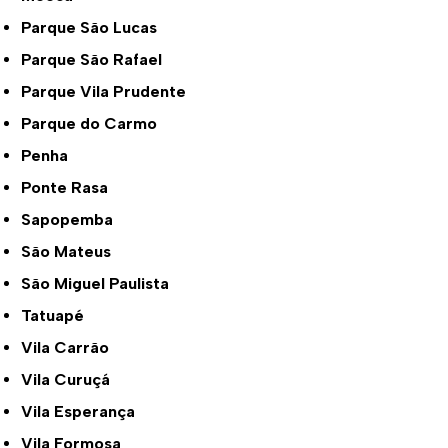
Parque São Lucas
Parque São Rafael
Parque Vila Prudente
Parque do Carmo
Penha
Ponte Rasa
Sapopemba
São Mateus
São Miguel Paulista
Tatuapé
Vila Carrão
Vila Curuçá
Vila Esperança
Vila Formosa