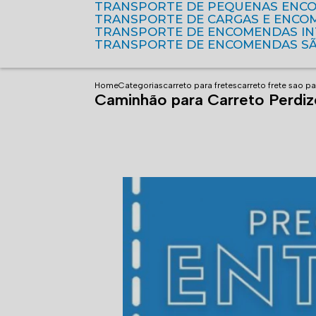
TRANSPORTE DE PEQUENAS ENC
TRANSPORTE DE CARGAS E ENCO
TRANSPORTE DE ENCOMENDAS I
TRANSPORTE DE ENCOMENDAS S
Home
Categorias
carreto para fretes
carreto frete sao p
Caminhão para Carreto Perdiz