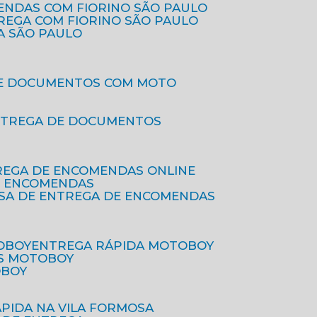
ENDAS COM FIORINO SÃO PAULO
TREGA COM FIORINO SÃO PAULO
A SÃO PAULO
DE DOCUMENTOS COM MOTO
NTREGA DE DOCUMENTOS
REGA DE ENCOMENDAS ONLINE
DE ENCOMENDAS
ESA DE ENTREGA DE ENCOMENDAS
OBOY
ENTREGA RÁPIDA MOTOBOY
S MOTOBOY
OBOY
ÁPIDA NA VILA FORMOSA