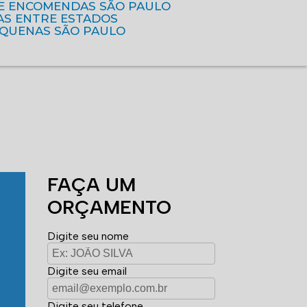
DE ENCOMENDAS SÃO PAULO
AS ENTRE ESTADOS
EQUENAS SÃO PAULO
FAÇA UM
ORÇAMENTO
Digite seu nome
Digite seu email
Digite seu telefone