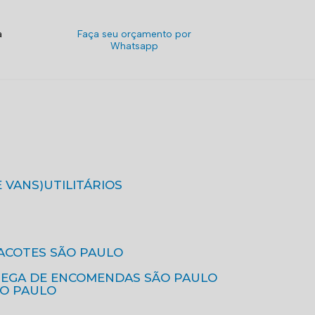
a
Faça seu orçamento por
Whatsapp
E VANS)
UTILITÁRIOS
ACOTES SÃO PAULO
REGA DE ENCOMENDAS SÃO PAULO
ÃO PAULO