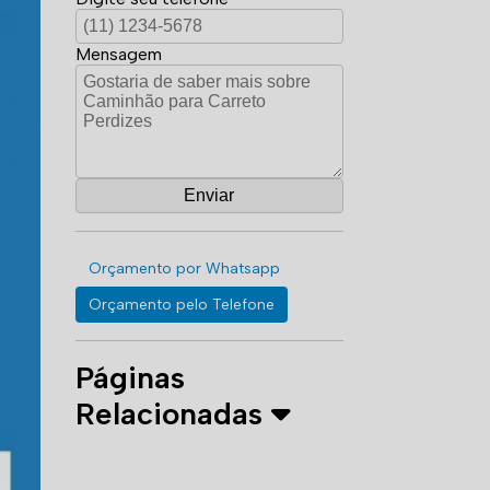
Mensagem
Orçamento por Whatsapp
Orçamento pelo Telefone
Páginas
Relacionadas