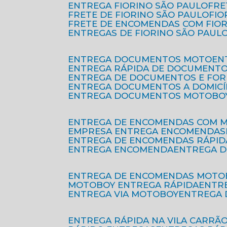
ENTREGA FIORINO SÃO PAULO
FR
FRETE DE FIORINO SÃO PAULO
FI
FRETE DE ENCOMENDAS COM FIO
ENTREGAS DE FIORINO SÃO PAUL
ENTREGA DOCUMENTOS MOTO
E
ENTREGA RÁPIDA DE DOCUMENT
ENTREGA DE DOCUMENTOS E FO
ENTREGA DOCUMENTOS A DOMICÍ
ENTREGA DOCUMENTOS MOTOBO
ENTREGA DE ENCOMENDAS COM 
EMPRESA ENTREGA ENCOMENDAS
ENTREGA DE ENCOMENDAS RÁPID
ENTREGA ENCOMENDA
ENTREGA 
ENTREGA DE ENCOMENDAS MOTO
MOTOBOY ENTREGA RÁPIDA
ENT
ENTREGA VIA MOTOBOY
ENTREGA
ENTREGA RÁPIDA NA VILA CARRÃ