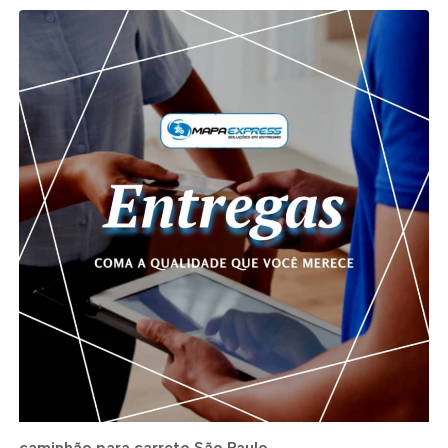
caminhão para carreto São Paulo