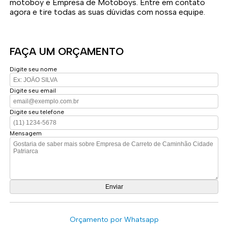
motoboy e Empresa de Motoboys. Entre em contato
agora e tire todas as suas dúvidas com nossa equipe.
FAÇA UM ORÇAMENTO
Digite seu nome
Digite seu email
Digite seu telefone
Mensagem
Orçamento por Whatsapp