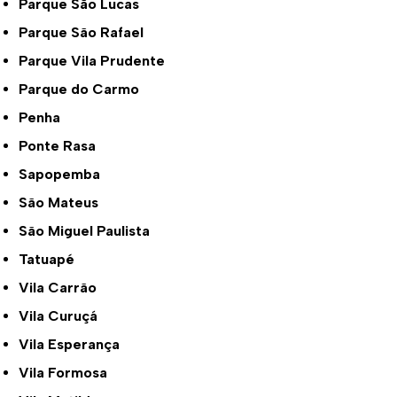
Parque São Lucas
Parque São Rafael
Parque Vila Prudente
Parque do Carmo
Penha
Ponte Rasa
Sapopemba
São Mateus
São Miguel Paulista
Tatuapé
Vila Carrão
Vila Curuçá
Vila Esperança
Vila Formosa