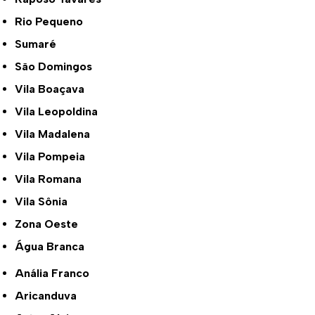
Rio Pequeno
Sumaré
São Domingos
Vila Boaçava
Vila Leopoldina
Vila Madalena
Vila Pompeia
Vila Romana
Vila Sônia
Zona Oeste
Água Branca
Anália Franco
Aricanduva