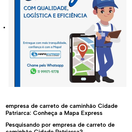
empresa de carreto de caminhão Cidade
Patriarca: Conheça a Mapa Express
Pesquisando por empresa de carreto de
caminhão Cidade Patriarca?