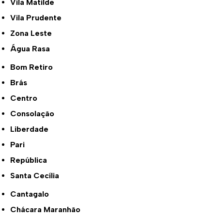
Vila Matilde
Vila Prudente
Zona Leste
Água Rasa
Bom Retiro
Brás
Centro
Consolação
Liberdade
Pari
República
Santa Cecília
Cantagalo
Chácara Maranhão