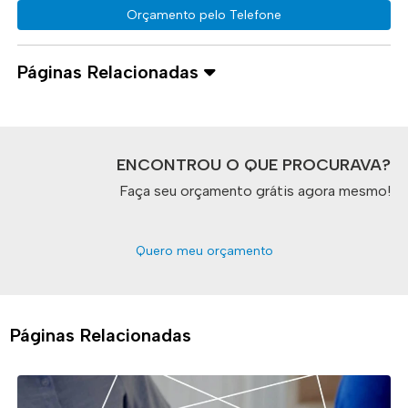
Orçamento pelo Telefone
Páginas Relacionadas
ENCONTROU O QUE PROCURAVA?
Faça seu orçamento grátis agora mesmo!
Quero meu orçamento
Páginas Relacionadas