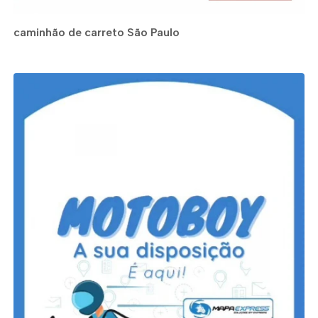
caminhão de carreto São Paulo