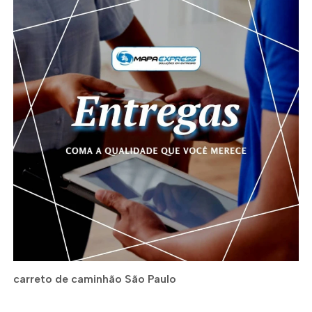
carreto de caminhão São Paulo