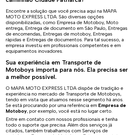
Encontre a solução que você precisa aqui na MAPA
MOTO EXPRESS LTDA. São diversas opções
disponibilizadas, como Empresa de Motoboy, Moto
entrega, Entrega de documento em São Paulo, Entregas
de encomendas, Entregas de motoboy, Entregas
rápidas e Entregas de documentos. Para tal sucesso, a
empresa investiu em profissionais competentes e em
equipamentos inovadores.
Sua experiência em Transporte de
Motoboys importa para nós. Ela precisa ser
a melhor possível.
O MAPA MOTO EXPRESS LTDA dispõe de tradição e
experiência no mercado de Transporte de Motoboys,
tendo em vista que atuamos nesse segmento há anos.
Se está procurando por uma referência em
Empresa de
Motoboy
, por exemplo, você está no lugar certo.
Entre em contato com nossos profissionais e tenha
todo o suporte que precisa. Além dos serviços já
citados, também trabalhamos com Serviços de