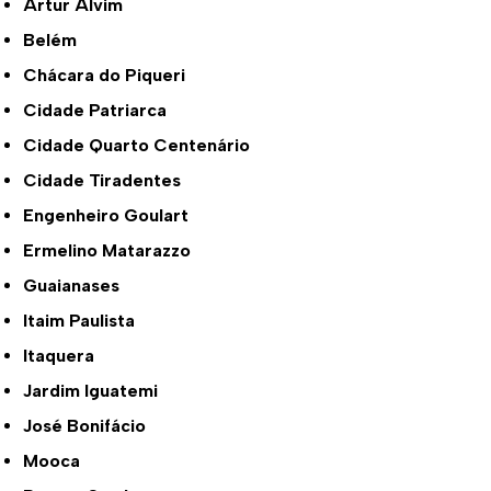
Artur Alvim
Belém
Chácara do Piqueri
Cidade Patriarca
Cidade Quarto Centenário
Cidade Tiradentes
Engenheiro Goulart
Ermelino Matarazzo
Guaianases
Itaim Paulista
Itaquera
Jardim Iguatemi
José Bonifácio
Mooca