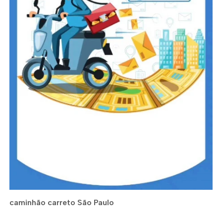
caminhão carreto São Paulo