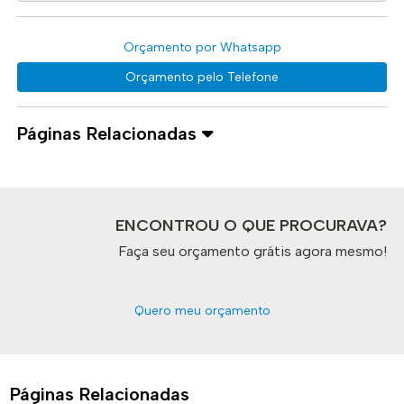
Orçamento por Whatsapp
Orçamento pelo Telefone
Páginas Relacionadas
ENCONTROU O QUE PROCURAVA?
Faça seu orçamento grátis agora mesmo!
Quero meu orçamento
Páginas Relacionadas