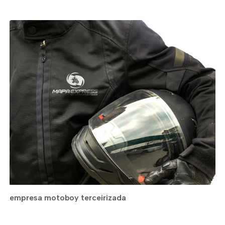
empresa motoboy terceirizada