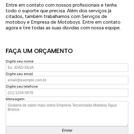
Entre em contato com nossos profissionais e tenha
todo o suporte que precisa. Além dos serviços já
citados, também trabalhamos com Serviços de
motoboy e Empresa de Motoboys. Entre em contato
agora e tire todas as suas dúvidas com nossa equipe.
FAÇA UM ORÇAMENTO
Digite seu nome
Digite seu email
Digite seu telefone
Mensagem