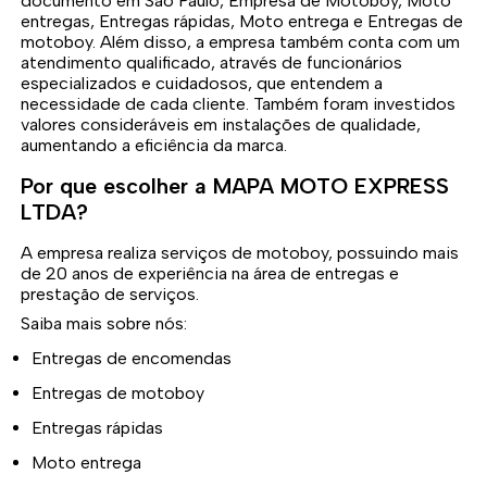
documento em São Paulo, Empresa de Motoboy, Moto
entregas, Entregas rápidas, Moto entrega e Entregas de
motoboy. Além disso, a empresa também conta com um
atendimento qualificado, através de funcionários
especializados e cuidadosos, que entendem a
necessidade de cada cliente. Também foram investidos
valores consideráveis em instalações de qualidade,
aumentando a eficiência da marca.
Por que escolher a MAPA MOTO EXPRESS
LTDA?
A empresa realiza serviços de motoboy, possuindo mais
de 20 anos de experiência na área de entregas e
prestação de serviços.
Saiba mais sobre nós:
Entregas de encomendas
Entregas de motoboy
Entregas rápidas
Moto entrega