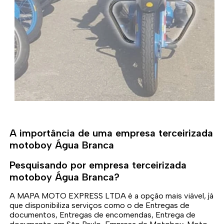
A importância de uma empresa terceirizada
motoboy Água Branca
Pesquisando por empresa terceirizada
motoboy Água Branca?
A MAPA MOTO EXPRESS LTDA é a opção mais viável, já
que disponibiliza serviços como o de Entregas de
documentos, Entregas de encomendas, Entrega de