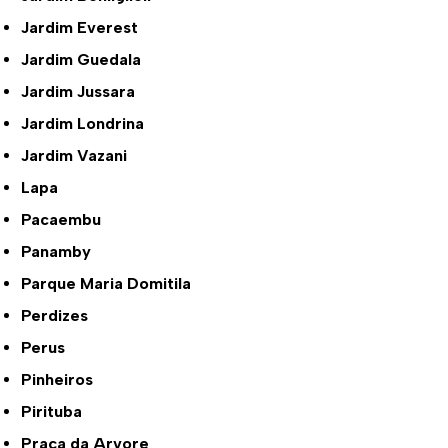
Jardim Everest
Jardim Guedala
Jardim Jussara
Jardim Londrina
Jardim Vazani
Lapa
Pacaembu
Panamby
Parque Maria Domitila
Perdizes
Perus
Pinheiros
Pirituba
Praça da Arvore