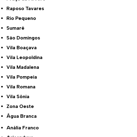
Raposo Tavares
Rio Pequeno
Sumaré
São Domingos
Vila Boaçava
Vila Leopoldina
Vila Madalena
Vila Pompeia
Vila Romana
Vila Sônia
Zona Oeste
Água Branca
Anália Franco