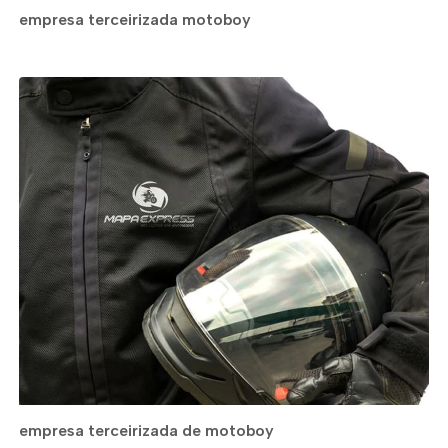
empresa terceirizada motoboy
empresa terceirizada de motoboy