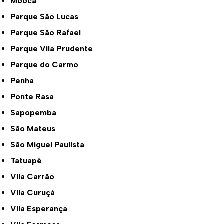
Mooca
Parque São Lucas
Parque São Rafael
Parque Vila Prudente
Parque do Carmo
Penha
Ponte Rasa
Sapopemba
São Mateus
São Miguel Paulista
Tatuapé
Vila Carrão
Vila Curuçá
Vila Esperança