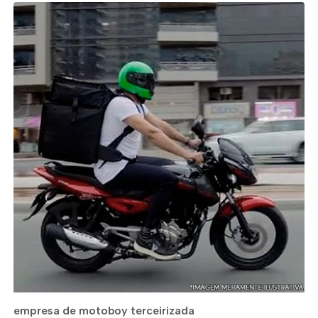
empresa de motoboy terceirizada