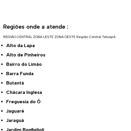
Regiões onde a atende :
REGIÃO CENTRAL
ZONA LESTE
ZONA OESTE
Região Central
Tatuapé
Alto da Lapa
Alto de Pinheiros
Bairro do Limão
Barra Funda
Butantã
Chácara Inglesa
Freguesia do Ó
Jaguaré
Jaraguá
Jardim Bonfiglioli