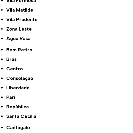
Vila Formosa
Vila Matilde
Vila Prudente
Zona Leste
Água Rasa
Bom Retiro
Brás
Centro
Consolação
Liberdade
Pari
República
Santa Cecília
Cantagalo