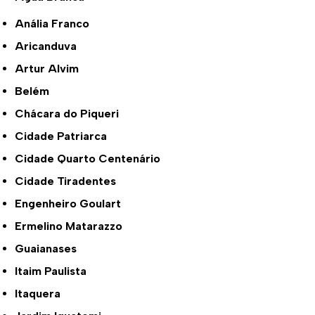
Anália Franco
Aricanduva
Artur Alvim
Belém
Chácara do Piqueri
Cidade Patriarca
Cidade Quarto Centenário
Cidade Tiradentes
Engenheiro Goulart
Ermelino Matarazzo
Guaianases
Itaim Paulista
Itaquera