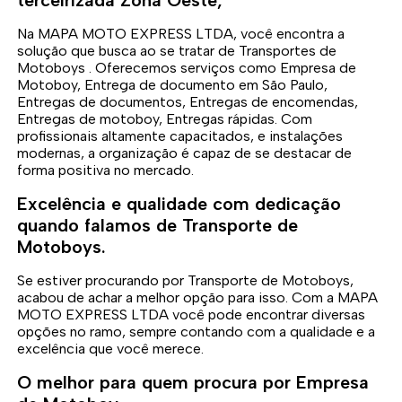
Na MAPA MOTO EXPRESS LTDA, você encontra a
solução que busca ao se tratar de Transportes de
Motoboys . Oferecemos serviços como Empresa de
Motoboy, Entrega de documento em São Paulo,
Entregas de documentos, Entregas de encomendas,
Entregas de motoboy, Entregas rápidas. Com
profissionais altamente capacitados, e instalações
modernas, a organização é capaz de se destacar de
forma positiva no mercado.
Excelência e qualidade com dedicação
quando falamos de Transporte de
Motoboys.
Se estiver procurando por Transporte de Motoboys,
acabou de achar a melhor opção para isso. Com a MAPA
MOTO EXPRESS LTDA você pode encontrar diversas
opções no ramo, sempre contando com a qualidade e a
excelência que você merece.
O melhor para quem procura por Empresa