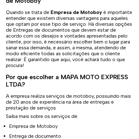
de Motoboy
Quando se trata de
Empresa de Motoboy
é importante
entender que existem diversas vantagens para aqueles
que optam por esse tipo de serviço. Há diversas opções
de Entregas de documentos que devem estar de
acordo com os desejos e vontades apresentadas pelo
cliente, por isso, é necessário escolher bem o lugar para
sanar essa demanda, e assim, a mesma, atendendo de
modo eficiente todas as solicitações que o cliente
realizar. É garantido que aqui, você achará tudo o que
procura!
Por que escolher a MAPA MOTO EXPRESS
LTDA?
A empresa realiza serviços de motoboy, possuindo mais
de 20 anos de experiência na área de entregas e
prestação de serviços.
Saiba mais sobre os serviços de:
Empresa de Motoboy
Entrega de documento