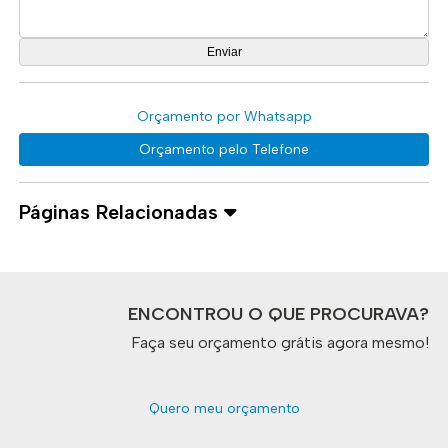
Orçamento por Whatsapp
Orçamento pelo Telefone
Páginas Relacionadas
ENCONTROU O QUE PROCURAVA?
Faça seu orçamento grátis agora mesmo!
Quero meu orçamento