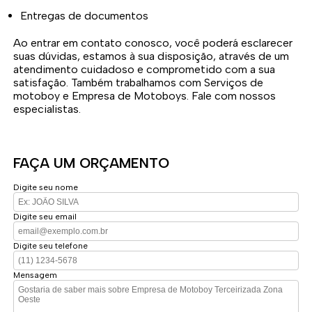
Entregas de documentos
Ao entrar em contato conosco, você poderá esclarecer
suas dúvidas, estamos à sua disposição, através de um
atendimento cuidadoso e comprometido com a sua
satisfação. Também trabalhamos com Serviços de
motoboy e Empresa de Motoboys. Fale com nossos
especialistas.
FAÇA UM ORÇAMENTO
Digite seu nome
Digite seu email
Digite seu telefone
Mensagem