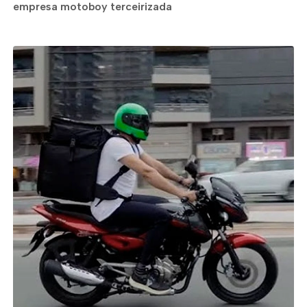
empresa motoboy terceirizada