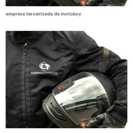
empresa terceirizada de motoboy