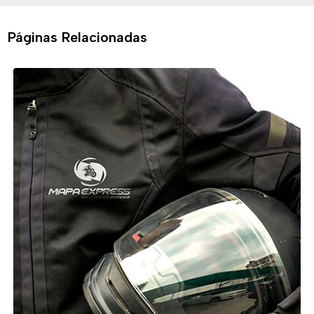
Páginas Relacionadas