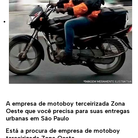
A empresa de motoboy terceirizada Zona
Oeste que você precisa para suas entregas
urbanas em São Paulo
Está a procura de empresa de motoboy
terceirizada Zona Oeste,