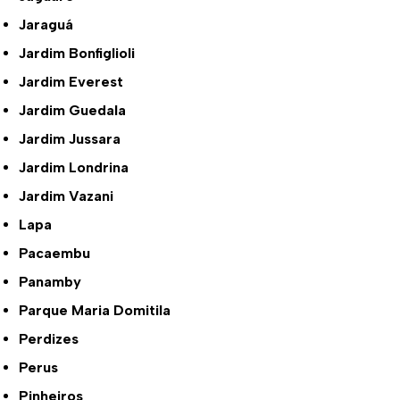
Jaraguá
Jardim Bonfiglioli
Jardim Everest
Jardim Guedala
Jardim Jussara
Jardim Londrina
Jardim Vazani
Lapa
Pacaembu
Panamby
Parque Maria Domitila
Perdizes
Perus
Pinheiros