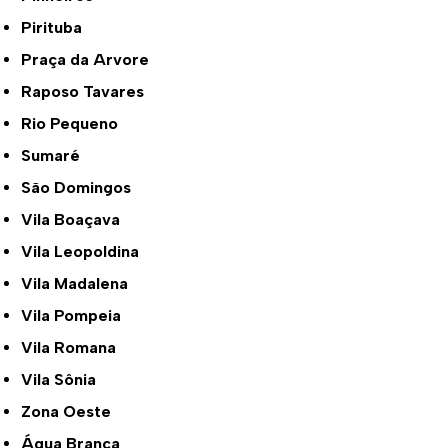
Pirituba
Praça da Arvore
Raposo Tavares
Rio Pequeno
Sumaré
São Domingos
Vila Boaçava
Vila Leopoldina
Vila Madalena
Vila Pompeia
Vila Romana
Vila Sônia
Zona Oeste
Água Branca