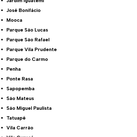
Jardim Iguatemi
José Bonifácio
Mooca
Parque São Lucas
Parque São Rafael
Parque Vila Prudente
Parque do Carmo
Penha
Ponte Rasa
Sapopemba
São Mateus
São Miguel Paulista
Tatuapé
Vila Carrão