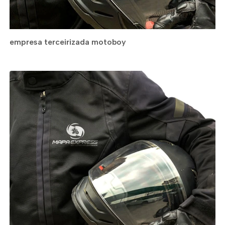
empresa terceirizada motoboy