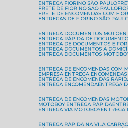
ENTREGA FIORINO SÃO PAULO
FR
FRETE DE FIORINO SÃO PAULO
FI
FRETE DE ENCOMENDAS COM FIO
ENTREGAS DE FIORINO SÃO PAUL
ENTREGA DOCUMENTOS MOTO
E
ENTREGA RÁPIDA DE DOCUMENT
ENTREGA DE DOCUMENTOS E FO
ENTREGA DOCUMENTOS A DOMICÍ
ENTREGA DOCUMENTOS MOTOBO
ENTREGA DE ENCOMENDAS COM 
EMPRESA ENTREGA ENCOMENDAS
ENTREGA DE ENCOMENDAS RÁPID
ENTREGA ENCOMENDA
ENTREGA 
ENTREGA DE ENCOMENDAS MOTO
MOTOBOY ENTREGA RÁPIDA
ENT
ENTREGA VIA MOTOBOY
ENTREGA
ENTREGA RÁPIDA NA VILA CARRÃ