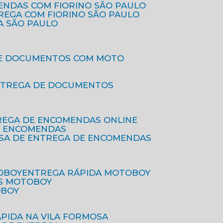
ENDAS COM FIORINO SÃO PAULO
TREGA COM FIORINO SÃO PAULO
A SÃO PAULO
DE DOCUMENTOS COM MOTO
NTREGA DE DOCUMENTOS
REGA DE ENCOMENDAS ONLINE
DE ENCOMENDAS
ESA DE ENTREGA DE ENCOMENDAS
OBOY
ENTREGA RÁPIDA MOTOBOY
S MOTOBOY
OBOY
ÁPIDA NA VILA FORMOSA