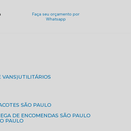
a
Faça seu orçamento por
Whatsapp
E VANS)
UTILITÁRIOS
ACOTES SÃO PAULO
REGA DE ENCOMENDAS SÃO PAULO
ÃO PAULO