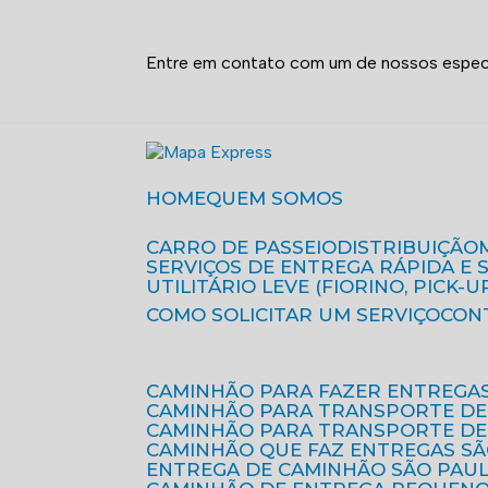
Entre em contato com um de nossos especi
HOME
QUEM SOMOS
CARRO DE PASSEIO
DISTRIBUIÇÃO
SERVIÇOS DE ENTREGA RÁPIDA E
UTILITÁRIO LEVE (FIORINO, PICK-U
COMO SOLICITAR UM SERVIÇO
CON
CAMINHÃO PARA FAZER ENTREGA
CAMINHÃO PARA TRANSPORTE DE
CAMINHÃO PARA TRANSPORTE D
CAMINHÃO QUE FAZ ENTREGAS S
ENTREGA DE CAMINHÃO SÃO PAU