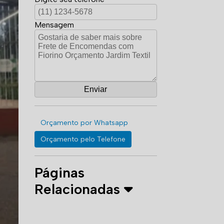
Mensagem
Orçamento por Whatsapp
Orçamento pelo Telefone
Páginas
Relacionadas