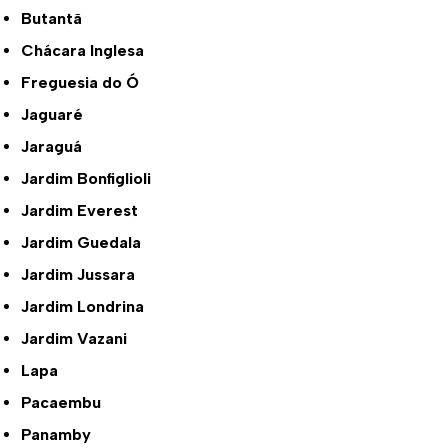
Butantã
Chácara Inglesa
Freguesia do Ó
Jaguaré
Jaraguá
Jardim Bonfiglioli
Jardim Everest
Jardim Guedala
Jardim Jussara
Jardim Londrina
Jardim Vazani
Lapa
Pacaembu
Panamby