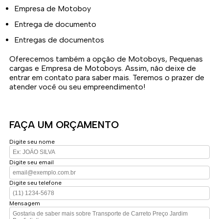
Empresa de Motoboy
Entrega de documento
Entregas de documentos
Oferecemos também a opção de Motoboys, Pequenas
cargas e Empresa de Motoboys. Assim, não deixe de
entrar em contato para saber mais. Teremos o prazer de
atender você ou seu empreendimento!
FAÇA UM ORÇAMENTO
Digite seu nome
Digite seu email
Digite seu telefone
Mensagem