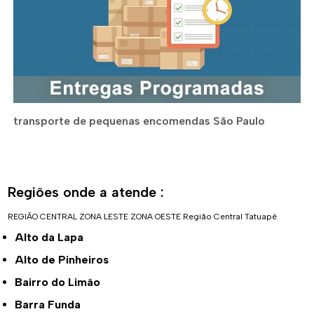
transporte de pequenas encomendas São Paulo
Regiões onde a atende :
REGIÃO CENTRAL
ZONA LESTE
ZONA OESTE
Região Central
Tatuapé
Alto da Lapa
Alto de Pinheiros
Bairro do Limão
Barra Funda