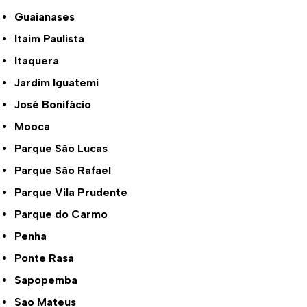
Guaianases
Itaim Paulista
Itaquera
Jardim Iguatemi
José Bonifácio
Mooca
Parque São Lucas
Parque São Rafael
Parque Vila Prudente
Parque do Carmo
Penha
Ponte Rasa
Sapopemba
São Mateus