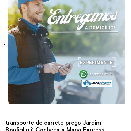
transporte de carreto preço Jardim
Bonfiglioli: Conheça a Mapa Express