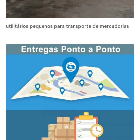
utilitários pequenos para transporte de mercadorias