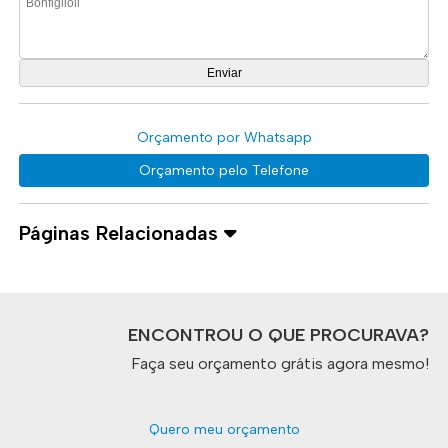
Orçamento por Whatsapp
Orçamento pelo Telefone
Páginas Relacionadas
ENCONTROU O QUE PROCURAVA?
Faça seu orçamento grátis agora mesmo!
Quero meu orçamento