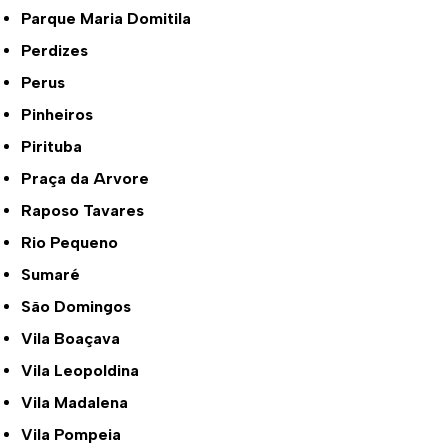
Parque Maria Domitila
Perdizes
Perus
Pinheiros
Pirituba
Praça da Arvore
Raposo Tavares
Rio Pequeno
Sumaré
São Domingos
Vila Boaçava
Vila Leopoldina
Vila Madalena
Vila Pompeia