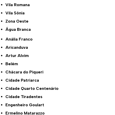
Vila Romana
Vila Sônia
Zona Oeste
Água Branca
Anália Franco
Aricanduva
Artur Alvim
Belém
Chácara do Piqueri
Cidade Patriarca
Cidade Quarto Centenário
Cidade Tiradentes
Engenheiro Goulart
Ermelino Matarazzo