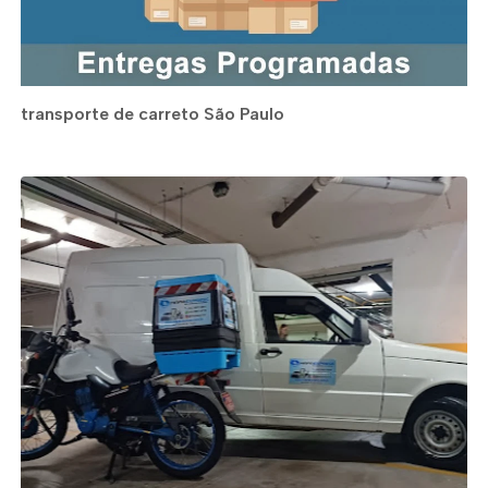
transporte de carreto São Paulo