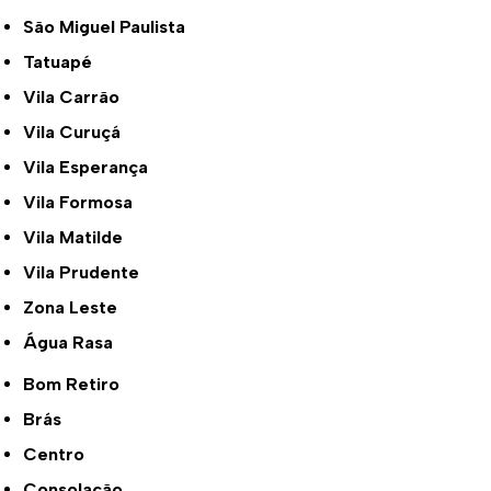
São Miguel Paulista
Tatuapé
Vila Carrão
Vila Curuçá
Vila Esperança
Vila Formosa
Vila Matilde
Vila Prudente
Zona Leste
Água Rasa
Bom Retiro
Brás
Centro
Consolação