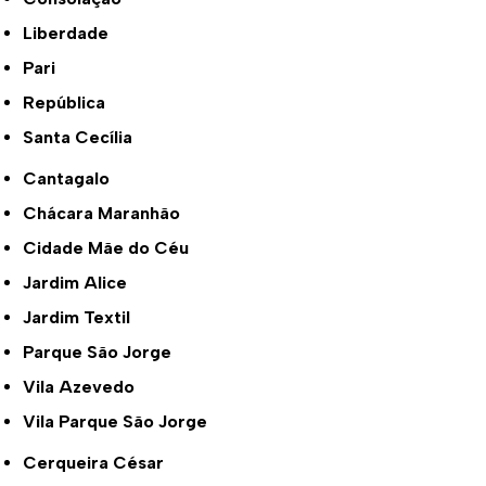
Liberdade
Pari
República
Santa Cecília
Cantagalo
Chácara Maranhão
Cidade Mãe do Céu
Jardim Alice
Jardim Textil
Parque São Jorge
Vila Azevedo
Vila Parque São Jorge
Cerqueira César