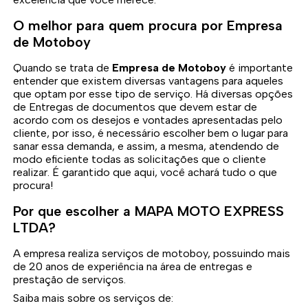
O melhor para quem procura por Empresa
de Motoboy
Quando se trata de
Empresa de Motoboy
é importante
entender que existem diversas vantagens para aqueles
que optam por esse tipo de serviço. Há diversas opções
de Entregas de documentos que devem estar de
acordo com os desejos e vontades apresentadas pelo
cliente, por isso, é necessário escolher bem o lugar para
sanar essa demanda, e assim, a mesma, atendendo de
modo eficiente todas as solicitações que o cliente
realizar. É garantido que aqui, você achará tudo o que
procura!
Por que escolher a MAPA MOTO EXPRESS
LTDA?
A empresa realiza serviços de motoboy, possuindo mais
de 20 anos de experiência na área de entregas e
prestação de serviços.
Saiba mais sobre os serviços de: