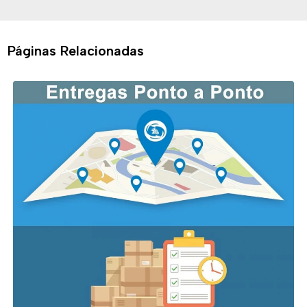
Páginas Relacionadas