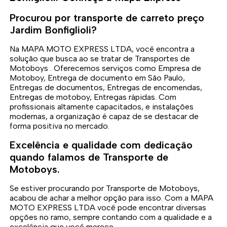
Procurou por transporte de carreto preço
Jardim Bonfiglioli?
Na MAPA MOTO EXPRESS LTDA, você encontra a
solução que busca ao se tratar de Transportes de
Motoboys . Oferecemos serviços como Empresa de
Motoboy, Entrega de documento em São Paulo,
Entregas de documentos, Entregas de encomendas,
Entregas de motoboy, Entregas rápidas. Com
profissionais altamente capacitados, e instalações
modernas, a organização é capaz de se destacar de
forma positiva no mercado.
Excelência e qualidade com dedicação
quando falamos de Transporte de
Motoboys.
Se estiver procurando por Transporte de Motoboys,
acabou de achar a melhor opção para isso. Com a MAPA
MOTO EXPRESS LTDA você pode encontrar diversas
opções no ramo, sempre contando com a qualidade e a
excelência que você merece.