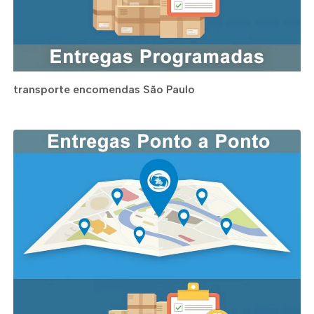
transporte encomendas São Paulo