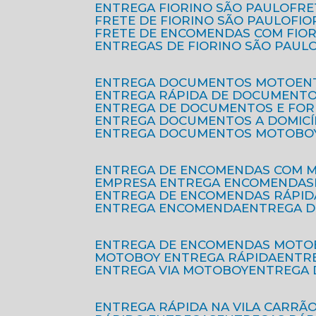
ENTREGA FIORINO SÃO PAULO
FR
FRETE DE FIORINO SÃO PAULO
FI
FRETE DE ENCOMENDAS COM FIO
ENTREGAS DE FIORINO SÃO PAUL
ENTREGA DOCUMENTOS MOTO
E
ENTREGA RÁPIDA DE DOCUMENT
ENTREGA DE DOCUMENTOS E FO
ENTREGA DOCUMENTOS A DOMICÍ
ENTREGA DOCUMENTOS MOTOBO
ENTREGA DE ENCOMENDAS COM 
EMPRESA ENTREGA ENCOMENDAS
ENTREGA DE ENCOMENDAS RÁPID
ENTREGA ENCOMENDA
ENTREGA 
ENTREGA DE ENCOMENDAS MOTO
MOTOBOY ENTREGA RÁPIDA
ENT
ENTREGA VIA MOTOBOY
ENTREGA
ENTREGA RÁPIDA NA VILA CARRÃ