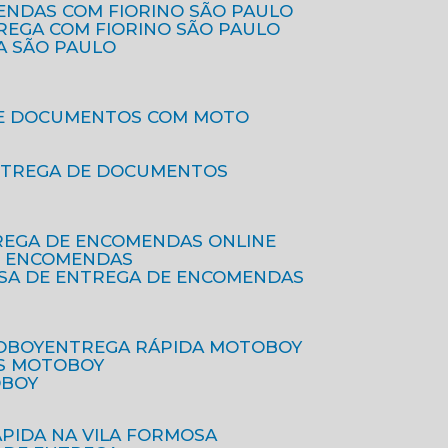
ENDAS COM FIORINO SÃO PAULO
TREGA COM FIORINO SÃO PAULO
A SÃO PAULO
DE DOCUMENTOS COM MOTO
NTREGA DE DOCUMENTOS
REGA DE ENCOMENDAS ONLINE
DE ENCOMENDAS
ESA DE ENTREGA DE ENCOMENDAS
OBOY
ENTREGA RÁPIDA MOTOBOY
S MOTOBOY
OBOY
ÁPIDA NA VILA FORMOSA