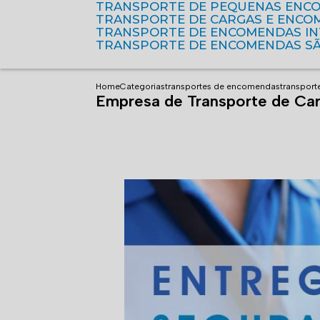
TRANSPORTE DE PEQUENAS ENC
TRANSPORTE DE CARGAS E ENCO
TRANSPORTE DE ENCOMENDAS I
TRANSPORTE DE ENCOMENDAS S
Home
Categorias
transportes de encomendas
transpor
Empresa de Transporte de Car