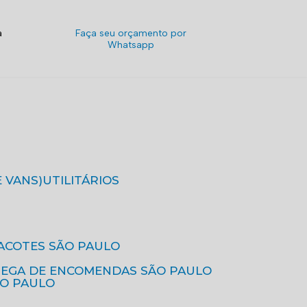
a
Faça seu orçamento por
Whatsapp
E VANS)
UTILITÁRIOS
ACOTES SÃO PAULO
REGA DE ENCOMENDAS SÃO PAULO
ÃO PAULO