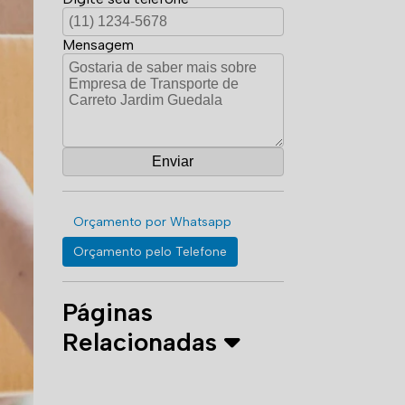
Mensagem
Orçamento por Whatsapp
Orçamento pelo Telefone
Páginas
Relacionadas