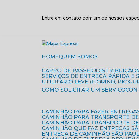
Entre em contato com um de nossos especi
HOME
QUEM SOMOS
CARRO DE PASSEIO
DISTRIBUIÇÃO
SERVIÇOS DE ENTREGA RÁPIDA E
UTILITÁRIO LEVE (FIORINO, PICK-U
COMO SOLICITAR UM SERVIÇO
CON
CAMINHÃO PARA FAZER ENTREGA
CAMINHÃO PARA TRANSPORTE DE
CAMINHÃO PARA TRANSPORTE D
CAMINHÃO QUE FAZ ENTREGAS S
ENTREGA DE CAMINHÃO SÃO PAU