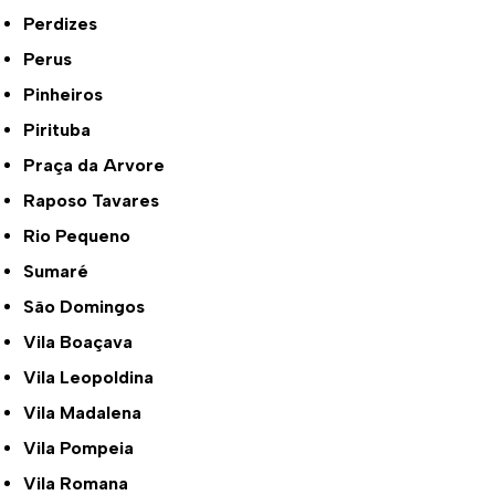
Perdizes
Perus
Pinheiros
Pirituba
Praça da Arvore
Raposo Tavares
Rio Pequeno
Sumaré
São Domingos
Vila Boaçava
Vila Leopoldina
Vila Madalena
Vila Pompeia
Vila Romana