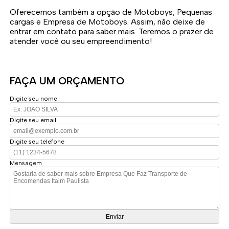
Oferecemos também a opção de Motoboys, Pequenas
cargas e Empresa de Motoboys. Assim, não deixe de
entrar em contato para saber mais. Teremos o prazer de
atender você ou seu empreendimento!
FAÇA UM ORÇAMENTO
Digite seu nome
Digite seu email
Digite seu telefone
Mensagem