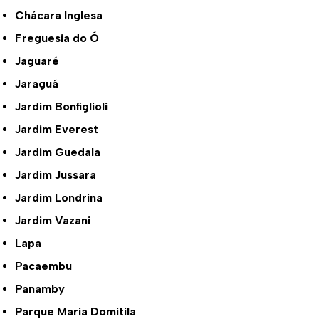
Chácara Inglesa
Freguesia do Ó
Jaguaré
Jaraguá
Jardim Bonfiglioli
Jardim Everest
Jardim Guedala
Jardim Jussara
Jardim Londrina
Jardim Vazani
Lapa
Pacaembu
Panamby
Parque Maria Domitila