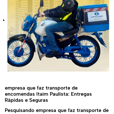
empresa que faz transporte de
encomendas Itaim Paulista: Entregas
Rápidas e Seguras
Pesquisando empresa que faz transporte de