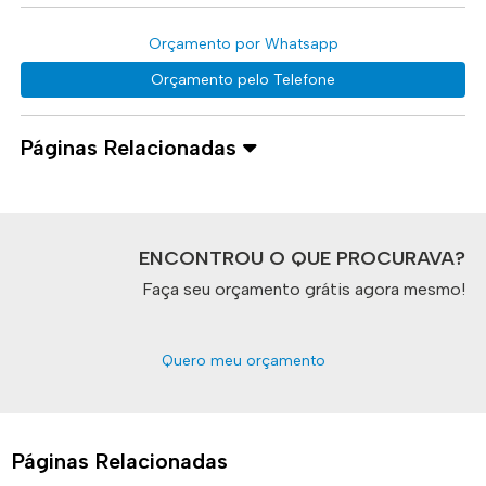
Orçamento por Whatsapp
Orçamento pelo Telefone
Páginas Relacionadas
ENCONTROU O QUE PROCURAVA?
Faça seu orçamento grátis agora mesmo!
Quero meu orçamento
Páginas Relacionadas