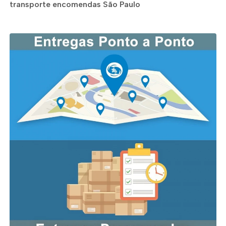
transporte encomendas São Paulo