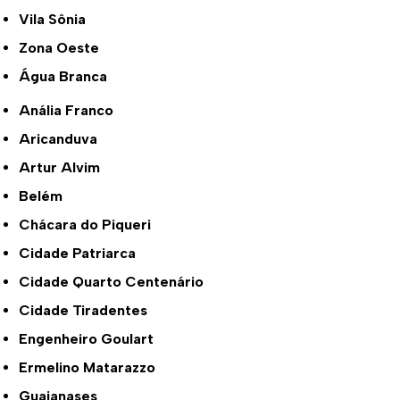
Vila Sônia
Zona Oeste
Água Branca
Anália Franco
Aricanduva
Artur Alvim
Belém
Chácara do Piqueri
Cidade Patriarca
Cidade Quarto Centenário
Cidade Tiradentes
Engenheiro Goulart
Ermelino Matarazzo
Guaianases