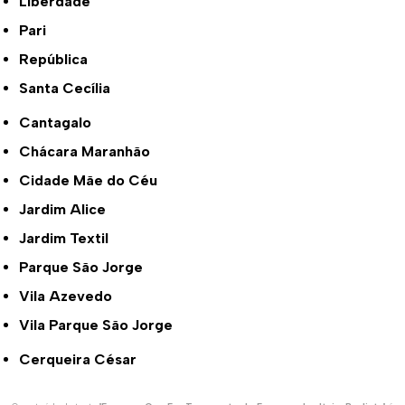
Liberdade
Pari
República
Santa Cecília
Cantagalo
Chácara Maranhão
Cidade Mãe do Céu
Jardim Alice
Jardim Textil
Parque São Jorge
Vila Azevedo
Vila Parque São Jorge
Cerqueira César