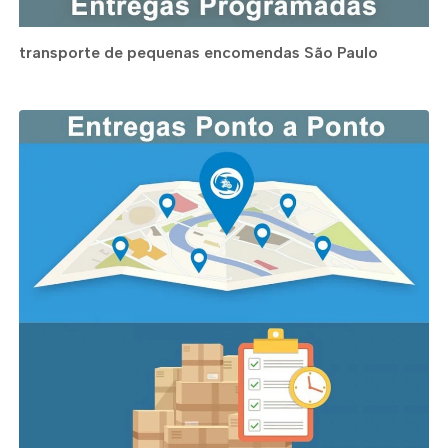
transporte de pequenas encomendas São Paulo