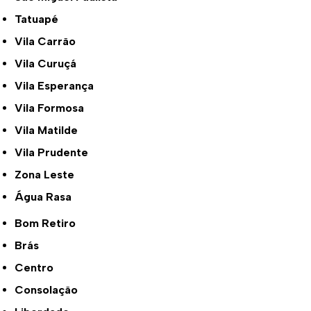
Tatuapé
Vila Carrão
Vila Curuçá
Vila Esperança
Vila Formosa
Vila Matilde
Vila Prudente
Zona Leste
Água Rasa
Bom Retiro
Brás
Centro
Consolação