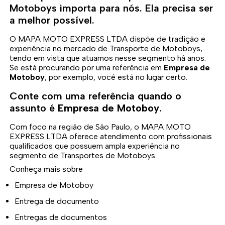
Motoboys importa para nós. Ela precisa ser
a melhor possível.
O MAPA MOTO EXPRESS LTDA dispõe de tradição e
experiência no mercado de Transporte de Motoboys,
tendo em vista que atuamos nesse segmento há anos.
Se está procurando por uma referência em
Empresa de
Motoboy
, por exemplo, você está no lugar certo.
Conte com uma referência quando o
assunto é
Empresa de Motoboy
.
Com foco na região de São Paulo, o MAPA MOTO
EXPRESS LTDA oferece atendimento com profissionais
qualificados que possuem ampla experiência no
segmento de Transportes de Motoboys .
Conheça mais sobre
Empresa de Motoboy
Entrega de documento
Entregas de documentos