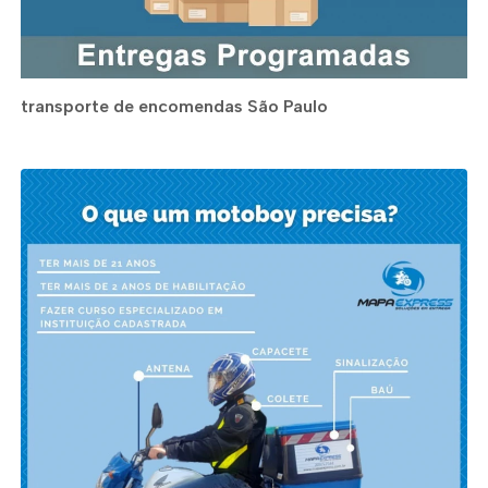
transporte de encomendas São Paulo