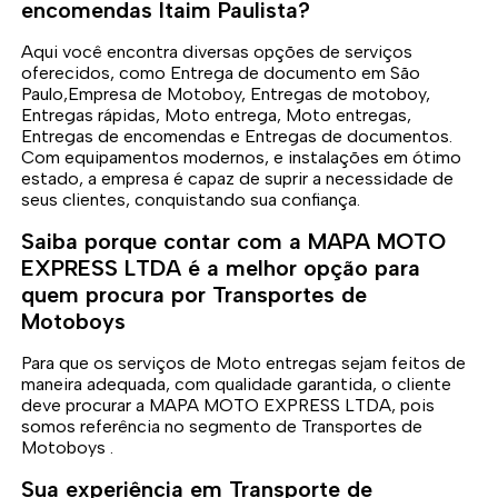
encomendas Itaim Paulista?
Aqui você encontra diversas opções de serviços
oferecidos, como Entrega de documento em São
Paulo,Empresa de Motoboy, Entregas de motoboy,
Entregas rápidas, Moto entrega, Moto entregas,
Entregas de encomendas e Entregas de documentos.
Com equipamentos modernos, e instalações em ótimo
estado, a empresa é capaz de suprir a necessidade de
seus clientes, conquistando sua confiança.
Saiba porque contar com a MAPA MOTO
EXPRESS LTDA é a melhor opção para
quem procura por Transportes de
Motoboys
Para que os serviços de Moto entregas sejam feitos de
maneira adequada, com qualidade garantida, o cliente
deve procurar a MAPA MOTO EXPRESS LTDA, pois
somos referência no segmento de Transportes de
Motoboys .
Sua experiência em Transporte de