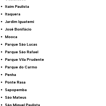
Itaim Paulista
Itaquera
Jardim Iguatemi
José Bonifácio
Mooca
Parque São Lucas
Parque São Rafael
Parque Vila Prudente
Parque do Carmo
Penha
Ponte Rasa
Sapopemba
São Mateus
São Miguel Paulista