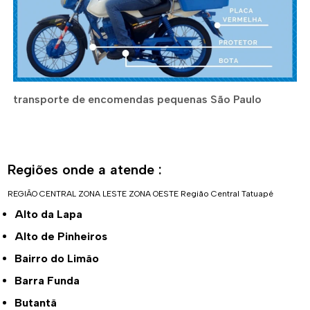
transporte de encomendas pequenas São Paulo
Regiões onde a atende :
REGIÃO CENTRAL
ZONA LESTE
ZONA OESTE
Região Central
Tatuapé
Alto da Lapa
Alto de Pinheiros
Bairro do Limão
Barra Funda
Butantã