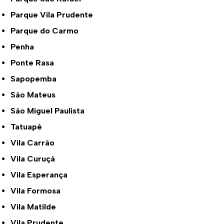
Parque Vila Prudente
Parque do Carmo
Penha
Ponte Rasa
Sapopemba
São Mateus
São Miguel Paulista
Tatuapé
Vila Carrão
Vila Curuçá
Vila Esperança
Vila Formosa
Vila Matilde
Vila Prudente