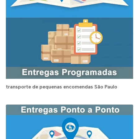
transporte de pequenas encomendas São Paulo