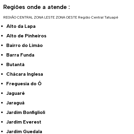
Regiões onde a atende :
REGIÃO CENTRAL
ZONA LESTE
ZONA OESTE
Região Central
Tatuapé
Alto da Lapa
Alto de Pinheiros
Bairro do Limão
Barra Funda
Butantã
Chácara Inglesa
Freguesia do Ó
Jaguaré
Jaraguá
Jardim Bonfiglioli
Jardim Everest
Jardim Guedala