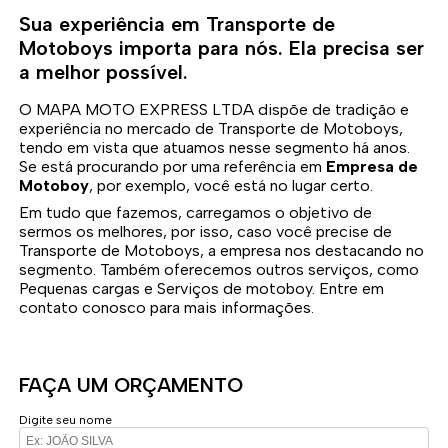
Sua experiência em Transporte de
Motoboys importa para nós. Ela precisa ser
a melhor possível.
O MAPA MOTO EXPRESS LTDA dispõe de tradição e
experiência no mercado de Transporte de Motoboys,
tendo em vista que atuamos nesse segmento há anos.
Se está procurando por uma referência em
Empresa de
Motoboy
, por exemplo, você está no lugar certo.
Em tudo que fazemos, carregamos o objetivo de
sermos os melhores, por isso, caso você precise de
Transporte de Motoboys, a empresa nos destacando no
segmento. Também oferecemos outros serviços, como
Pequenas cargas e Serviços de motoboy. Entre em
contato conosco para mais informações.
FAÇA UM ORÇAMENTO
Digite seu nome