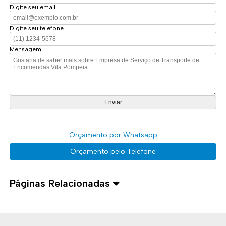
Digite seu email
Digite seu telefone
Mensagem
Orçamento por Whatsapp
Orçamento pelo Telefone
Páginas Relacionadas