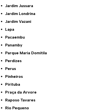
Jardim Jussara
Jardim Londrina
Jardim Vazani
Lapa
Pacaembu
Panamby
Parque Maria Domitila
Perdizes
Perus
Pinheiros
Pirituba
Praça da Arvore
Raposo Tavares
Rio Pequeno