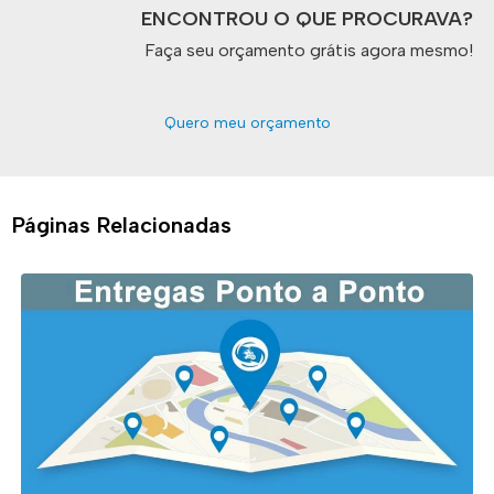
ENCONTROU O QUE PROCURAVA?
Faça seu orçamento grátis agora mesmo!
Quero meu orçamento
Páginas Relacionadas