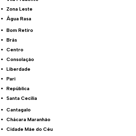
Zona Leste
Água Rasa
Bom Retiro
Brás
Centro
Consolação
Liberdade
Pari
República
Santa Cecília
Cantagalo
Chácara Maranhão
Cidade Mãe do Céu