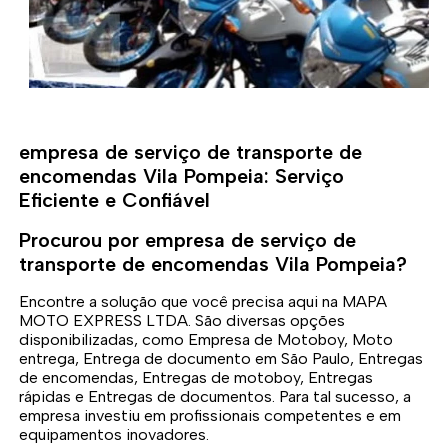
empresa de serviço de transporte de
encomendas Vila Pompeia: Serviço
Eficiente e Confiável
Procurou por empresa de serviço de
transporte de encomendas Vila Pompeia?
Encontre a solução que você precisa aqui na MAPA
MOTO EXPRESS LTDA. São diversas opções
disponibilizadas, como Empresa de Motoboy, Moto
entrega, Entrega de documento em São Paulo, Entregas
de encomendas, Entregas de motoboy, Entregas
rápidas e Entregas de documentos. Para tal sucesso, a
empresa investiu em profissionais competentes e em
equipamentos inovadores.