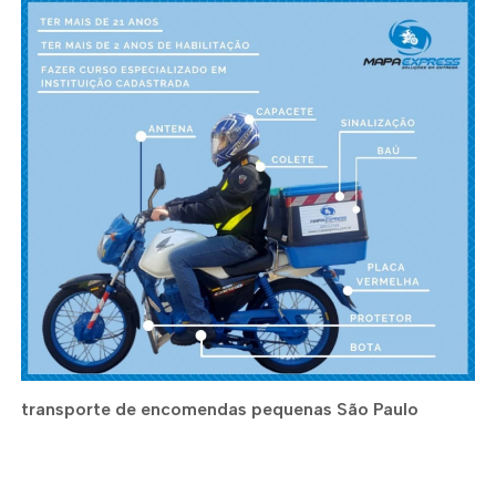
transporte de encomendas pequenas São Paulo