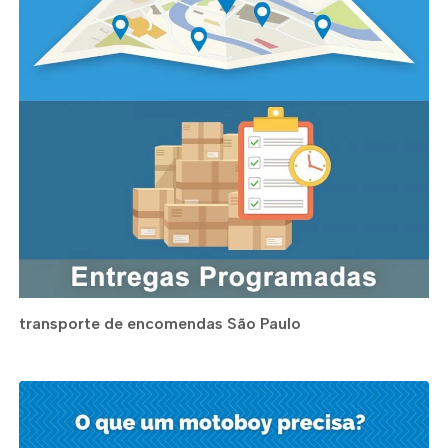
transporte de encomendas São Paulo