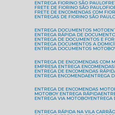
ENTREGA FIORINO SÃO PAULO
FR
FRETE DE FIORINO SÃO PAULO
FI
FRETE DE ENCOMENDAS COM FIO
ENTREGAS DE FIORINO SÃO PAUL
ENTREGA DOCUMENTOS MOTO
E
ENTREGA RÁPIDA DE DOCUMENT
ENTREGA DE DOCUMENTOS E FO
ENTREGA DOCUMENTOS A DOMICÍ
ENTREGA DOCUMENTOS MOTOBO
ENTREGA DE ENCOMENDAS COM 
EMPRESA ENTREGA ENCOMENDAS
ENTREGA DE ENCOMENDAS RÁPID
ENTREGA ENCOMENDA
ENTREGA 
ENTREGA DE ENCOMENDAS MOTO
MOTOBOY ENTREGA RÁPIDA
ENT
ENTREGA VIA MOTOBOY
ENTREGA
ENTREGA RÁPIDA NA VILA CARRÃ