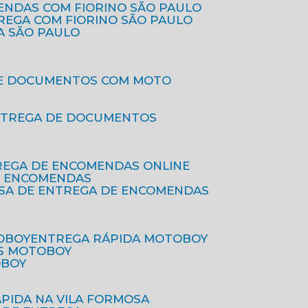
ENDAS COM FIORINO SÃO PAULO
TREGA COM FIORINO SÃO PAULO
A SÃO PAULO
DE DOCUMENTOS COM MOTO
NTREGA DE DOCUMENTOS
REGA DE ENCOMENDAS ONLINE
DE ENCOMENDAS
ESA DE ENTREGA DE ENCOMENDAS
OBOY
ENTREGA RÁPIDA MOTOBOY
S MOTOBOY
OBOY
ÁPIDA NA VILA FORMOSA