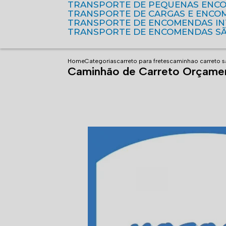
TRANSPORTE DE PEQUENAS ENC
TRANSPORTE DE CARGAS E ENCO
TRANSPORTE DE ENCOMENDAS I
TRANSPORTE DE ENCOMENDAS S
Home
Categorias
carreto para fretes
caminhao carreto s
Caminhão de Carreto Orçame