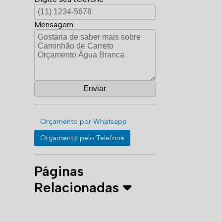
Mensagem
Orçamento por Whatsapp
Orçamento pelo Telefone
Páginas
Relacionadas