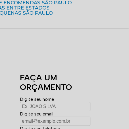
DE ENCOMENDAS SÃO PAULO
AS ENTRE ESTADOS
EQUENAS SÃO PAULO
FAÇA UM
ORÇAMENTO
Digite seu nome
Digite seu email
Digite seu telefone