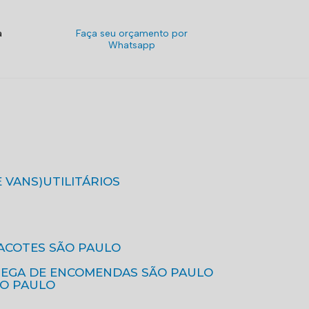
a
Faça seu orçamento por
Whatsapp
E VANS)
UTILITÁRIOS
ACOTES SÃO PAULO
REGA DE ENCOMENDAS SÃO PAULO
ÃO PAULO