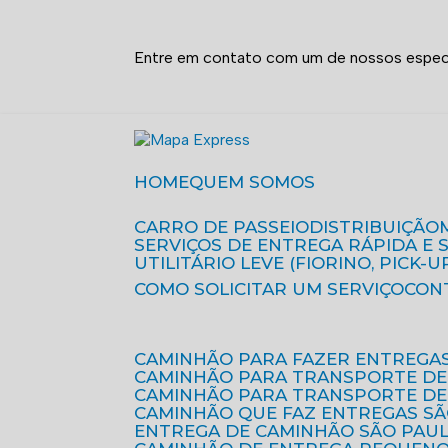
Entre em contato com um de nossos especi
HOME
QUEM SOMOS
CARRO DE PASSEIO
DISTRIBUIÇÃO
SERVIÇOS DE ENTREGA RÁPIDA E
UTILITÁRIO LEVE (FIORINO, PICK-U
COMO SOLICITAR UM SERVIÇO
CON
CAMINHÃO PARA FAZER ENTREGA
CAMINHÃO PARA TRANSPORTE DE
CAMINHÃO PARA TRANSPORTE D
CAMINHÃO QUE FAZ ENTREGAS S
ENTREGA DE CAMINHÃO SÃO PAU