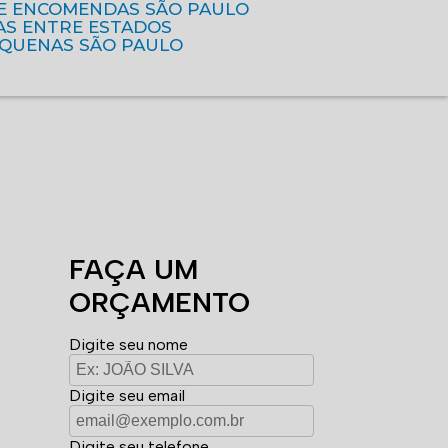
DE ENCOMENDAS SÃO PAULO
AS ENTRE ESTADOS
EQUENAS SÃO PAULO
FAÇA UM
ORÇAMENTO
Digite seu nome
Digite seu email
Digite seu telefone