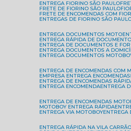
ENTREGA FIORINO SÃO PAULO
FR
FRETE DE FIORINO SÃO PAULO
FI
FRETE DE ENCOMENDAS COM FIO
ENTREGAS DE FIORINO SÃO PAUL
ENTREGA DOCUMENTOS MOTO
E
ENTREGA RÁPIDA DE DOCUMENT
ENTREGA DE DOCUMENTOS E FO
ENTREGA DOCUMENTOS A DOMICÍ
ENTREGA DOCUMENTOS MOTOBO
ENTREGA DE ENCOMENDAS COM 
EMPRESA ENTREGA ENCOMENDAS
ENTREGA DE ENCOMENDAS RÁPID
ENTREGA ENCOMENDA
ENTREGA 
ENTREGA DE ENCOMENDAS MOTO
MOTOBOY ENTREGA RÁPIDA
ENT
ENTREGA VIA MOTOBOY
ENTREGA
ENTREGA RÁPIDA NA VILA CARRÃ