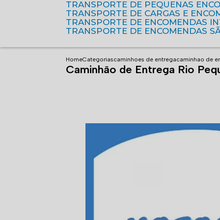
TRANSPORTE DE PEQUENAS ENC
TRANSPORTE DE CARGAS E ENCO
TRANSPORTE DE ENCOMENDAS I
TRANSPORTE DE ENCOMENDAS S
Home
Categorias
caminhoes de entrega
caminhao de e
Caminhão de Entrega Rio Peq