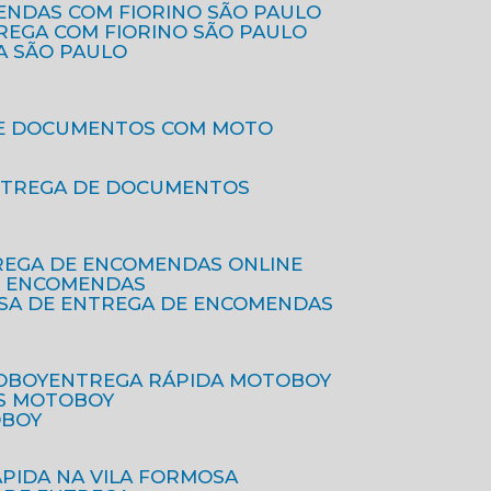
ENDAS COM FIORINO SÃO PAULO
TREGA COM FIORINO SÃO PAULO
A SÃO PAULO
DE DOCUMENTOS COM MOTO
NTREGA DE DOCUMENTOS
REGA DE ENCOMENDAS ONLINE
DE ENCOMENDAS
ESA DE ENTREGA DE ENCOMENDAS
OBOY
ENTREGA RÁPIDA MOTOBOY
S MOTOBOY
OBOY
ÁPIDA NA VILA FORMOSA