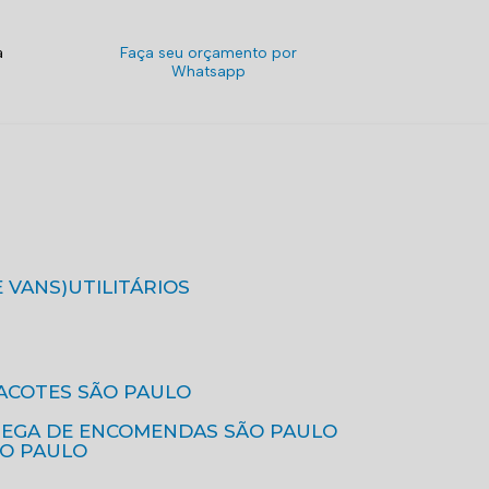
a
Faça seu orçamento por
Whatsapp
E VANS)
UTILITÁRIOS
ACOTES SÃO PAULO
REGA DE ENCOMENDAS SÃO PAULO
ÃO PAULO