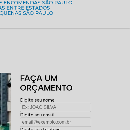
DE ENCOMENDAS SÃO PAULO
AS ENTRE ESTADOS
EQUENAS SÃO PAULO
FAÇA UM
ORÇAMENTO
Digite seu nome
Digite seu email
Digite seu telefone