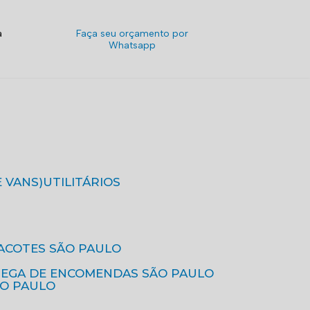
a
Faça seu orçamento por
Whatsapp
E VANS)
UTILITÁRIOS
ACOTES SÃO PAULO
REGA DE ENCOMENDAS SÃO PAULO
ÃO PAULO