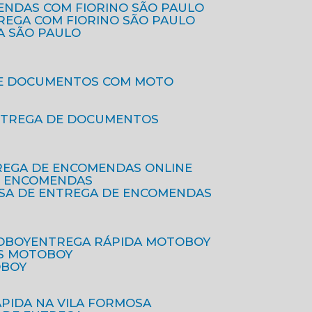
ENDAS COM FIORINO SÃO PAULO
TREGA COM FIORINO SÃO PAULO
A SÃO PAULO
DE DOCUMENTOS COM MOTO
NTREGA DE DOCUMENTOS
REGA DE ENCOMENDAS ONLINE
DE ENCOMENDAS
ESA DE ENTREGA DE ENCOMENDAS
OBOY
ENTREGA RÁPIDA MOTOBOY
S MOTOBOY
OBOY
ÁPIDA NA VILA FORMOSA