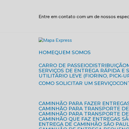
Entre em contato com um de nossos especi
HOME
QUEM SOMOS
CARRO DE PASSEIO
DISTRIBUIÇÃO
SERVIÇOS DE ENTREGA RÁPIDA E
UTILITÁRIO LEVE (FIORINO, PICK-U
COMO SOLICITAR UM SERVIÇO
CON
CAMINHÃO PARA FAZER ENTREGA
CAMINHÃO PARA TRANSPORTE DE
CAMINHÃO PARA TRANSPORTE D
CAMINHÃO QUE FAZ ENTREGAS S
ENTREGA DE CAMINHÃO SÃO PAU