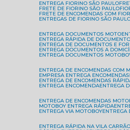
ENTREGA FIORINO SÃO PAULO
FR
FRETE DE FIORINO SÃO PAULO
FI
FRETE DE ENCOMENDAS COM FIO
ENTREGAS DE FIORINO SÃO PAUL
ENTREGA DOCUMENTOS MOTO
E
ENTREGA RÁPIDA DE DOCUMENT
ENTREGA DE DOCUMENTOS E FO
ENTREGA DOCUMENTOS A DOMICÍ
ENTREGA DOCUMENTOS MOTOBO
ENTREGA DE ENCOMENDAS COM 
EMPRESA ENTREGA ENCOMENDAS
ENTREGA DE ENCOMENDAS RÁPID
ENTREGA ENCOMENDA
ENTREGA 
ENTREGA DE ENCOMENDAS MOTO
MOTOBOY ENTREGA RÁPIDA
ENT
ENTREGA VIA MOTOBOY
ENTREGA
ENTREGA RÁPIDA NA VILA CARRÃ