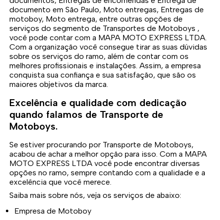
documentos, Entregas de encomendas e Entrega de
documento em São Paulo, Moto entregas, Entregas de
motoboy, Moto entrega, entre outras opções de
serviços do segmento de Transportes de Motoboys ,
você pode contar com a MAPA MOTO EXPRESS LTDA.
Com a organização você consegue tirar as suas dúvidas
sobre os serviços do ramo, além de contar com os
melhores profissionais e instalações. Assim, a empresa
conquista sua confiança e sua satisfação, que são os
maiores objetivos da marca.
Excelência e qualidade com dedicação
quando falamos de Transporte de
Motoboys.
Se estiver procurando por Transporte de Motoboys,
acabou de achar a melhor opção para isso. Com a MAPA
MOTO EXPRESS LTDA você pode encontrar diversas
opções no ramo, sempre contando com a qualidade e a
excelência que você merece.
Saiba mais sobre nós, veja os serviços de abaixo:
Empresa de Motoboy