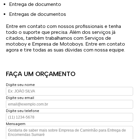
Entrega de documento
Entregas de documentos
Entre em contato com nossos profissionais e tenha
todo o suporte que precisa. Além dos serviços já
citados, também trabalhamos com Serviços de
motoboy e Empresa de Motoboys. Entre em contato
agora e tire todas as suas dúvidas com nossa equipe.
FAÇA UM ORÇAMENTO
Digite seu nome
Digite seu email
Digite seu telefone
Mensagem