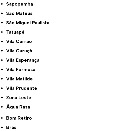
Sapopemba
São Mateus
São Miguel Paulista
Tatuapé
Vila Carrão
Vila Curuçá
Vila Esperança
Vila Formosa
Vila Matilde
Vila Prudente
Zona Leste
Água Rasa
Bom Retiro
Brás