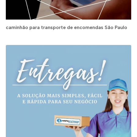
caminhão para transporte de encomendas São Paulo