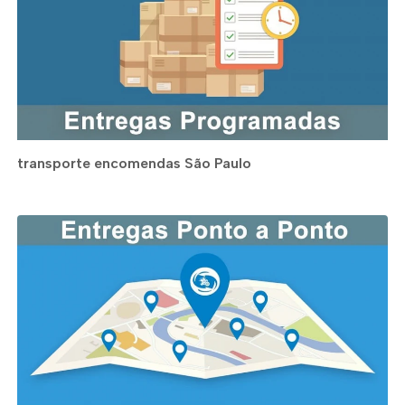
transporte encomendas São Paulo