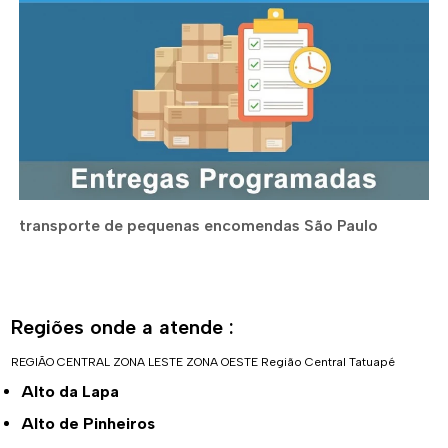
transporte de pequenas encomendas São Paulo
Regiões onde a atende :
REGIÃO CENTRAL
ZONA LESTE
ZONA OESTE
Região Central
Tatuapé
Alto da Lapa
Alto de Pinheiros