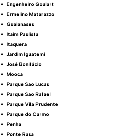
Engenheiro Goulart
Ermelino Matarazzo
Guaianases
Itaim Paulista
Itaquera
Jardim Iguatemi
José Bonifácio
Mooca
Parque São Lucas
Parque São Rafael
Parque Vila Prudente
Parque do Carmo
Penha
Ponte Rasa