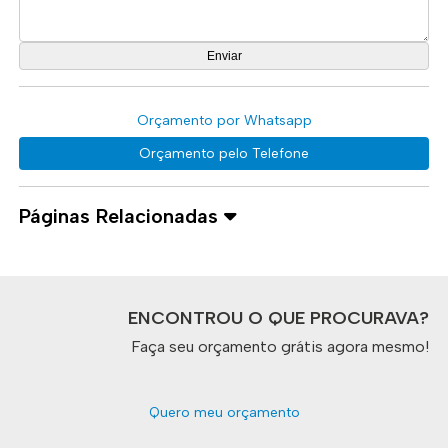
Orçamento por Whatsapp
Orçamento pelo Telefone
Páginas Relacionadas
ENCONTROU O QUE PROCURAVA?
Faça seu orçamento grátis agora mesmo!
Quero meu orçamento