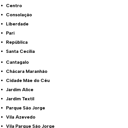
Centro
Consolação
Liberdade
Pari
República
Santa Cecília
Cantagalo
Chácara Maranhão
Cidade Mãe do Céu
Jardim Alice
Jardim Textil
Parque São Jorge
Vila Azevedo
Vila Parque São Jorge