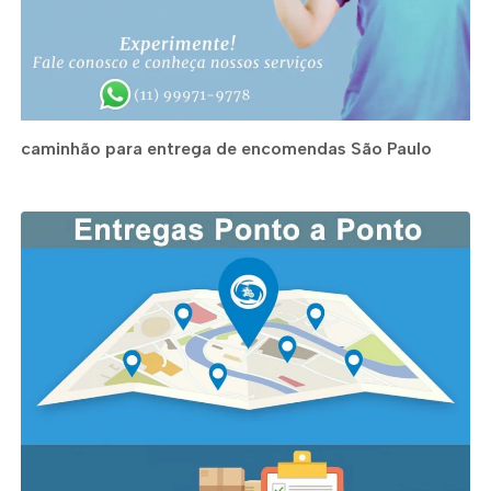
caminhão para entrega de encomendas São Paulo