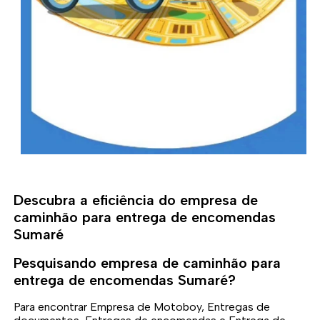
Descubra a eficiência do empresa de
caminhão para entrega de encomendas
Sumaré
Pesquisando empresa de caminhão para
entrega de encomendas Sumaré?
Para encontrar Empresa de Motoboy, Entregas de