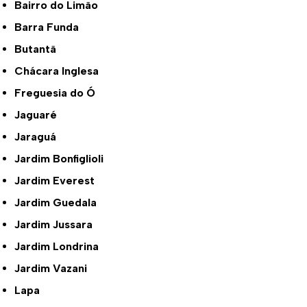
Bairro do Limão
Barra Funda
Butantã
Chácara Inglesa
Freguesia do Ó
Jaguaré
Jaraguá
Jardim Bonfiglioli
Jardim Everest
Jardim Guedala
Jardim Jussara
Jardim Londrina
Jardim Vazani
Lapa