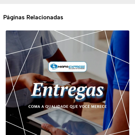
Páginas Relacionadas