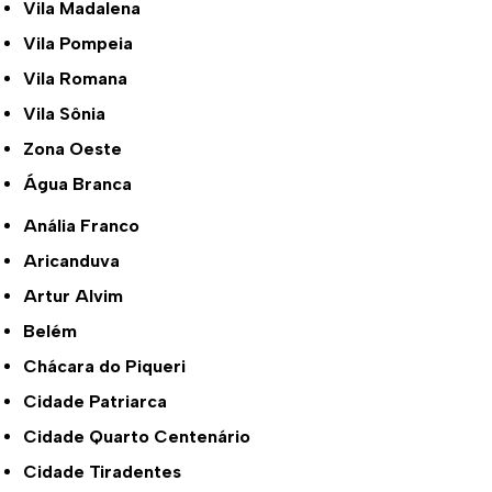
Vila Madalena
Vila Pompeia
Vila Romana
Vila Sônia
Zona Oeste
Água Branca
Anália Franco
Aricanduva
Artur Alvim
Belém
Chácara do Piqueri
Cidade Patriarca
Cidade Quarto Centenário
Cidade Tiradentes