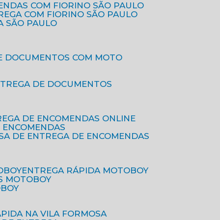
ENDAS COM FIORINO SÃO PAULO
TREGA COM FIORINO SÃO PAULO
A SÃO PAULO
DE DOCUMENTOS COM MOTO
NTREGA DE DOCUMENTOS
REGA DE ENCOMENDAS ONLINE
DE ENCOMENDAS
ESA DE ENTREGA DE ENCOMENDAS
OBOY
ENTREGA RÁPIDA MOTOBOY
S MOTOBOY
OBOY
ÁPIDA NA VILA FORMOSA