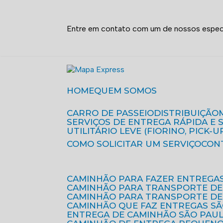
Entre em contato com um de nossos especi
HOME
QUEM SOMOS
CARRO DE PASSEIO
DISTRIBUIÇÃO
SERVIÇOS DE ENTREGA RÁPIDA E
UTILITÁRIO LEVE (FIORINO, PICK-U
COMO SOLICITAR UM SERVIÇO
CON
CAMINHÃO PARA FAZER ENTREGA
CAMINHÃO PARA TRANSPORTE DE
CAMINHÃO PARA TRANSPORTE D
CAMINHÃO QUE FAZ ENTREGAS S
ENTREGA DE CAMINHÃO SÃO PAU