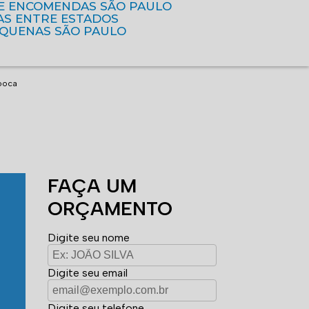
DE ENCOMENDAS SÃO PAULO
AS ENTRE ESTADOS
EQUENAS SÃO PAULO
mooca
FAÇA UM
ORÇAMENTO
Digite seu nome
Digite seu email
Digite seu telefone