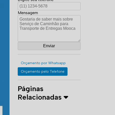
Mensagem
Orçamento por Whatsapp
Orçamento pelo Telefone
Páginas
Relacionadas