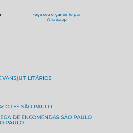
a
Faça seu orçamento por
Whatsapp
E VANS)
UTILITÁRIOS
ACOTES SÃO PAULO
REGA DE ENCOMENDAS SÃO PAULO
ÃO PAULO