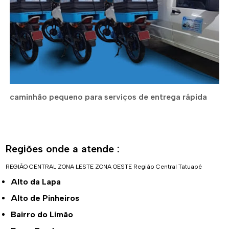
caminhão pequeno para serviços de entrega rápida
Regiões onde a atende :
REGIÃO CENTRAL
ZONA LESTE
ZONA OESTE
Região Central
Tatuapé
Alto da Lapa
Alto de Pinheiros
Bairro do Limão