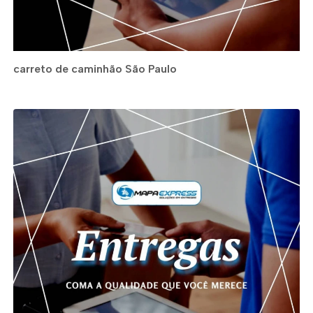
carreto de caminhão São Paulo