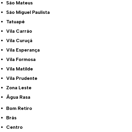
São Mateus
São Miguel Paulista
Tatuapé
Vila Carrão
Vila Curuçá
Vila Esperança
Vila Formosa
Vila Matilde
Vila Prudente
Zona Leste
Água Rasa
Bom Retiro
Brás
Centro