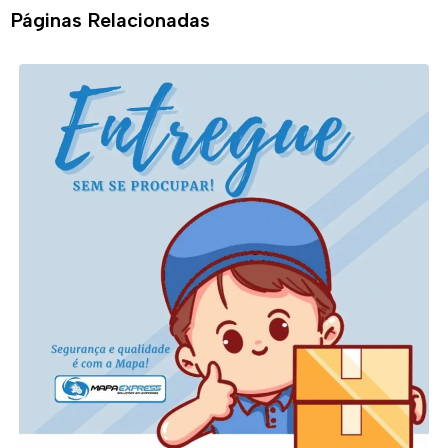
Páginas Relacionadas