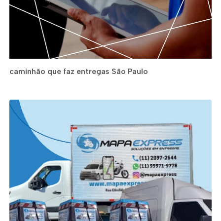
caminhão que faz entregas São Paulo