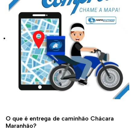
O que é entrega de caminhão Chácara
Maranhão?