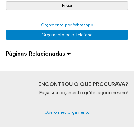
Orçamento por Whatsapp
Orçamento pelo Telefone
Páginas Relacionadas
ENCONTROU O QUE PROCURAVA?
Faça seu orçamento grátis agora mesmo!
Quero meu orçamento