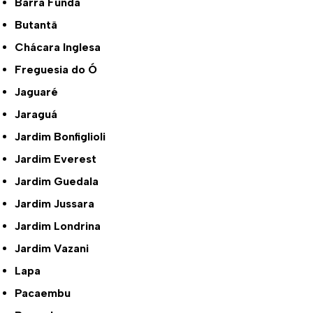
Barra Funda
Butantã
Chácara Inglesa
Freguesia do Ó
Jaguaré
Jaraguá
Jardim Bonfiglioli
Jardim Everest
Jardim Guedala
Jardim Jussara
Jardim Londrina
Jardim Vazani
Lapa
Pacaembu