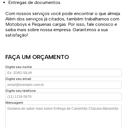
Entregas de documentos
Com nossos serviços você pode encontrar o que almeja.
Além dos serviços já citados, também trabalhamos com
Motoboys e Pequenas cargas. Por isso, fale conosco e
saiba mais sobre nossa empresa. Garantimos a sua
satisfação!
FAÇA UM ORÇAMENTO
Digite seu nome
Digite seu email
Digite seu telefone
Mensagem