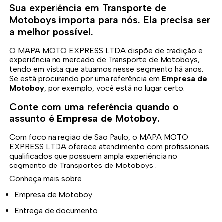
Sua experiência em Transporte de
Motoboys importa para nós. Ela precisa ser
a melhor possível.
O MAPA MOTO EXPRESS LTDA dispõe de tradição e
experiência no mercado de Transporte de Motoboys,
tendo em vista que atuamos nesse segmento há anos.
Se está procurando por uma referência em
Empresa de
Motoboy
, por exemplo, você está no lugar certo.
Conte com uma referência quando o
assunto é
Empresa de Motoboy
.
Com foco na região de São Paulo, o MAPA MOTO
EXPRESS LTDA oferece atendimento com profissionais
qualificados que possuem ampla experiência no
segmento de Transportes de Motoboys .
Conheça mais sobre
Empresa de Motoboy
Entrega de documento