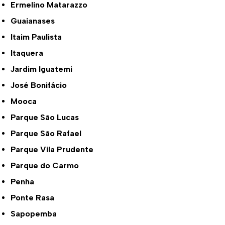
Ermelino Matarazzo
Guaianases
Itaim Paulista
Itaquera
Jardim Iguatemi
José Bonifácio
Mooca
Parque São Lucas
Parque São Rafael
Parque Vila Prudente
Parque do Carmo
Penha
Ponte Rasa
Sapopemba