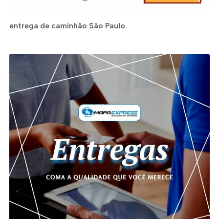
entrega de caminhão São Paulo