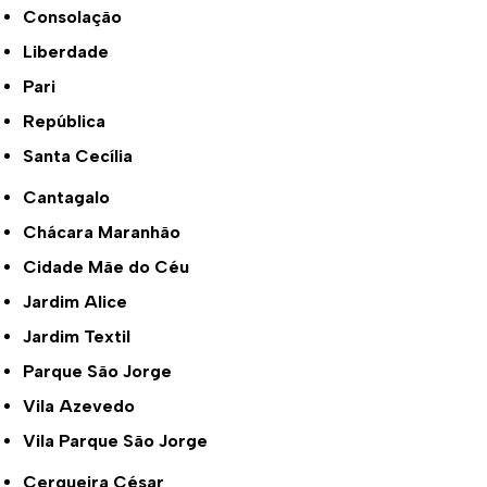
Consolação
Liberdade
Pari
República
Santa Cecília
Cantagalo
Chácara Maranhão
Cidade Mãe do Céu
Jardim Alice
Jardim Textil
Parque São Jorge
Vila Azevedo
Vila Parque São Jorge
Cerqueira César