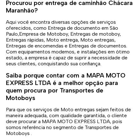
Procurou por entrega de caminhão Chácara
Maranhão?
Aqui você encontra diversas opções de serviços
oferecidos, como Entrega de documento em São
Paulo,Empresa de Motoboy, Entregas de motoboy,
Entregas rápidas, Moto entrega, Moto entregas,
Entregas de encomendas e Entregas de documentos.
Com equipamentos modernos, e instalações em ótimo
estado, a empresa é capaz de suprir a necessidade de
seus clientes, conquistando sua confiança.
Saiba porque contar com a MAPA MOTO
EXPRESS LTDA é a melhor opção para
quem procura por Transportes de
Motoboys
Para que os serviços de Moto entregas sejam feitos de
maneira adequada, com qualidade garantida, o cliente
deve procurar a MAPA MOTO EXPRESS LTDA, pois
somos referência no segmento de Transportes de
Motoboys .