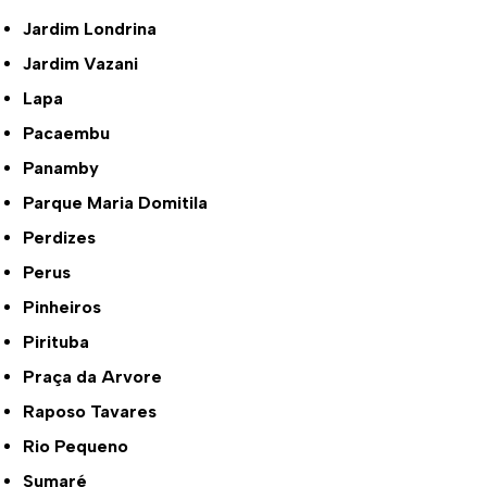
Jardim Londrina
Jardim Vazani
Lapa
Pacaembu
Panamby
Parque Maria Domitila
Perdizes
Perus
Pinheiros
Pirituba
Praça da Arvore
Raposo Tavares
Rio Pequeno
Sumaré