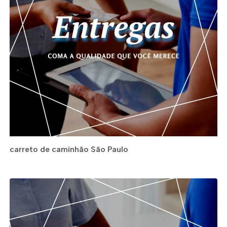
carreto de caminhão São Paulo