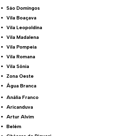
São Domingos
Vila Boaçava
Vila Leopoldina
Vila Madalena
Vila Pompeia
Vila Romana
Vila Sônia
Zona Oeste
Água Branca
Anália Franco
Aricanduva
Artur Alvim
Belém