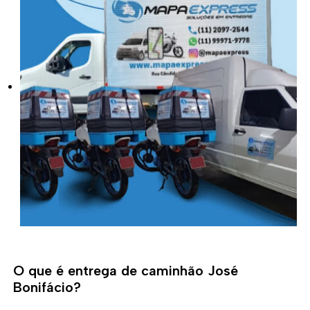
O que é entrega de caminhão José
Bonifácio?