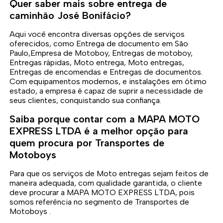
Quer saber mais sobre entrega de
caminhão José Bonifácio?
Aqui você encontra diversas opções de serviços
oferecidos, como Entrega de documento em São
Paulo,Empresa de Motoboy, Entregas de motoboy,
Entregas rápidas, Moto entrega, Moto entregas,
Entregas de encomendas e Entregas de documentos.
Com equipamentos modernos, e instalações em ótimo
estado, a empresa é capaz de suprir a necessidade de
seus clientes, conquistando sua confiança.
Saiba porque contar com a MAPA MOTO
EXPRESS LTDA é a melhor opção para
quem procura por Transportes de
Motoboys
Para que os serviços de Moto entregas sejam feitos de
maneira adequada, com qualidade garantida, o cliente
deve procurar a MAPA MOTO EXPRESS LTDA, pois
somos referência no segmento de Transportes de
Motoboys .