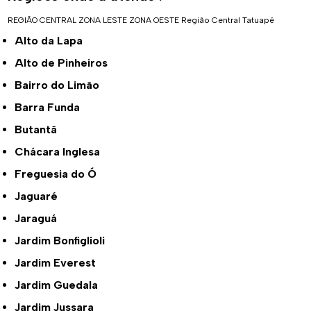
REGIÃO CENTRAL
ZONA LESTE
ZONA OESTE
Região Central
Tatuapé
Alto da Lapa
Alto de Pinheiros
Bairro do Limão
Barra Funda
Butantã
Chácara Inglesa
Freguesia do Ó
Jaguaré
Jaraguá
Jardim Bonfiglioli
Jardim Everest
Jardim Guedala
Jardim Jussara