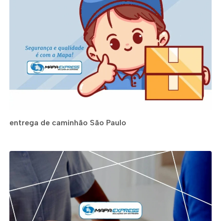
entrega de caminhão São Paulo