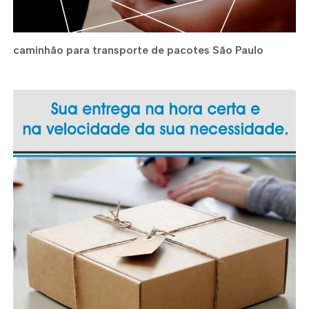
caminhão para transporte de pacotes São Paulo