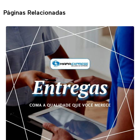
Páginas Relacionadas