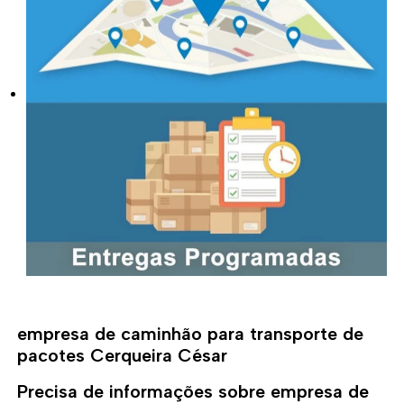
empresa de caminhão para transporte de
pacotes Cerqueira César
Precisa de informações sobre empresa de