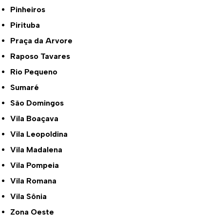
Pinheiros
Pirituba
Praça da Arvore
Raposo Tavares
Rio Pequeno
Sumaré
São Domingos
Vila Boaçava
Vila Leopoldina
Vila Madalena
Vila Pompeia
Vila Romana
Vila Sônia
Zona Oeste