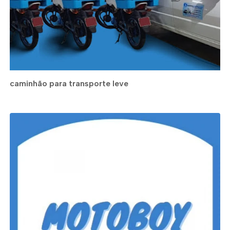
caminhão para transporte leve