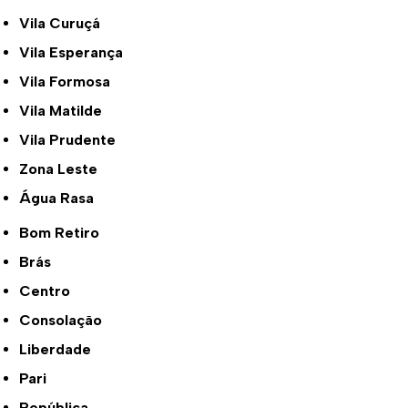
Vila Curuçá
Vila Esperança
Vila Formosa
Vila Matilde
Vila Prudente
Zona Leste
Água Rasa
Bom Retiro
Brás
Centro
Consolação
Liberdade
Pari
República