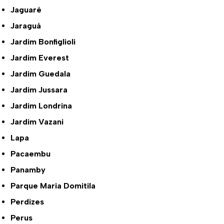
Jaguaré
Jaraguá
Jardim Bonfiglioli
Jardim Everest
Jardim Guedala
Jardim Jussara
Jardim Londrina
Jardim Vazani
Lapa
Pacaembu
Panamby
Parque Maria Domitila
Perdizes
Perus