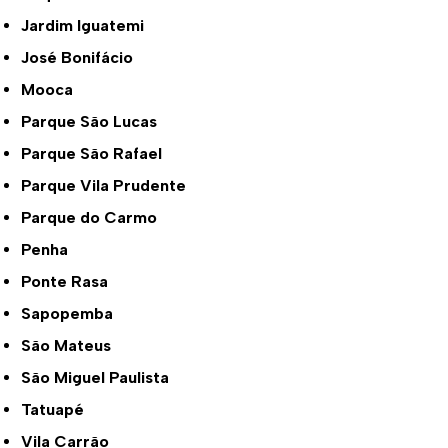
Jardim Iguatemi
José Bonifácio
Mooca
Parque São Lucas
Parque São Rafael
Parque Vila Prudente
Parque do Carmo
Penha
Ponte Rasa
Sapopemba
São Mateus
São Miguel Paulista
Tatuapé
Vila Carrão