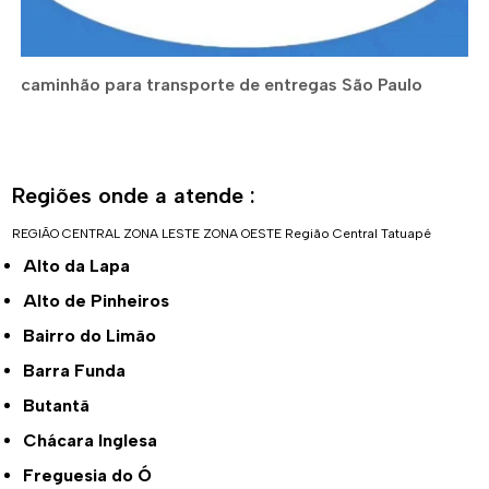
caminhão para transporte de entregas São Paulo
Regiões onde a atende :
REGIÃO CENTRAL
ZONA LESTE
ZONA OESTE
Região Central
Tatuapé
Alto da Lapa
Alto de Pinheiros
Bairro do Limão
Barra Funda
Butantã
Chácara Inglesa
Freguesia do Ó