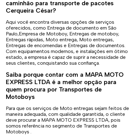
caminhão para transporte de pacotes
Cerqueira César?
Aqui você encontra diversas opções de serviços
oferecidos, como Entrega de documento em São
Paulo,Empresa de Motoboy, Entregas de motoboy,
Entregas rápidas, Moto entrega, Moto entregas,
Entregas de encomendas e Entregas de documentos.
Com equipamentos modernos, e instalações em ótimo
estado, a empresa é capaz de suprir a necessidade de
seus clientes, conquistando sua confiança.
Saiba porque contar com a MAPA MOTO
EXPRESS LTDA é a melhor opção para
quem procura por Transportes de
Motoboys
Para que os serviços de Moto entregas sejam feitos de
maneira adequada, com qualidade garantida, o cliente
deve procurar a MAPA MOTO EXPRESS LTDA, pois
somos referência no segmento de Transportes de
Motoboys .