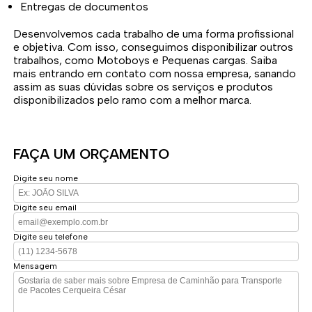
Entregas de documentos
Desenvolvemos cada trabalho de uma forma profissional
e objetiva. Com isso, conseguimos disponibilizar outros
trabalhos, como Motoboys e Pequenas cargas. Saiba
mais entrando em contato com nossa empresa, sanando
assim as suas dúvidas sobre os serviços e produtos
disponibilizados pelo ramo com a melhor marca.
FAÇA UM ORÇAMENTO
Digite seu nome
Digite seu email
Digite seu telefone
Mensagem