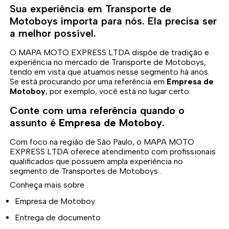
Sua experiência em Transporte de
Motoboys importa para nós. Ela precisa ser
a melhor possível.
O MAPA MOTO EXPRESS LTDA dispõe de tradição e
experiência no mercado de Transporte de Motoboys,
tendo em vista que atuamos nesse segmento há anos.
Se está procurando por uma referência em
Empresa de
Motoboy
, por exemplo, você está no lugar certo.
Conte com uma referência quando o
assunto é
Empresa de Motoboy
.
Com foco na região de São Paulo, o MAPA MOTO
EXPRESS LTDA oferece atendimento com profissionais
qualificados que possuem ampla experiência no
segmento de Transportes de Motoboys .
Conheça mais sobre
Empresa de Motoboy
Entrega de documento