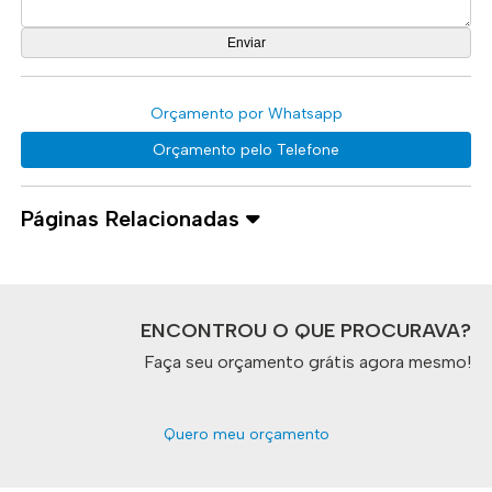
Orçamento por Whatsapp
Orçamento pelo Telefone
Páginas Relacionadas
ENCONTROU O QUE PROCURAVA?
Faça seu orçamento grátis agora mesmo!
Quero meu orçamento