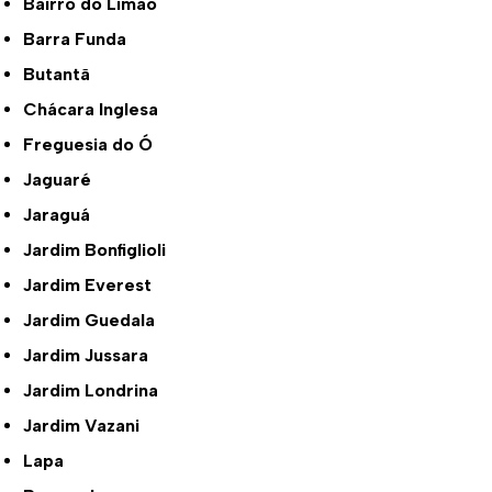
Bairro do Limão
Barra Funda
Butantã
Chácara Inglesa
Freguesia do Ó
Jaguaré
Jaraguá
Jardim Bonfiglioli
Jardim Everest
Jardim Guedala
Jardim Jussara
Jardim Londrina
Jardim Vazani
Lapa