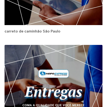
carreto de caminhão São Paulo