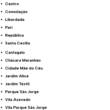
Centro
Consolação
Liberdade
Pari
República
Santa Cecília
Cantagalo
Chácara Maranhão
Cidade Mãe do Céu
Jardim Alice
Jardim Textil
Parque São Jorge
Vila Azevedo
Vila Parque São Jorge