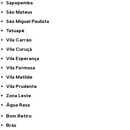
Sapopemba
São Mateus
São Miguel Paulista
Tatuapé
Vila Carrão
Vila Curuçá
Vila Esperança
Vila Formosa
Vila Matilde
Vila Prudente
Zona Leste
Água Rasa
Bom Retiro
Brás