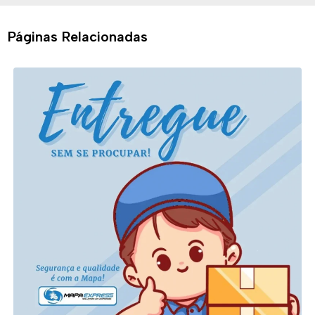
Páginas Relacionadas