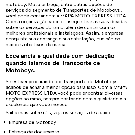
motoboy, Moto entrega, entre outras opções de
serviços do segmento de Transportes de Motoboys ,
você pode contar com a MAPA MOTO EXPRESS LTDA.
Com a organização você consegue tirar as suas dúvidas
sobre os serviços do ramo, além de contar com os
melhores profissionais e instalações. Assim, a empresa
conquista sua confiança e sua satisfação, que são os
maiores objetivos da marca.
Excelência e qualidade com dedicação
quando falamos de Transporte de
Motoboys.
Se estiver procurando por Transporte de Motoboys,
acabou de achar a melhor opção para isso. Com a MAPA
MOTO EXPRESS LTDA você pode encontrar diversas
opções no ramo, sempre contando com a qualidade e a
excelência que você merece.
Saiba mais sobre nós, veja os serviços de abaixo:
Empresa de Motoboy
Entrega de documento