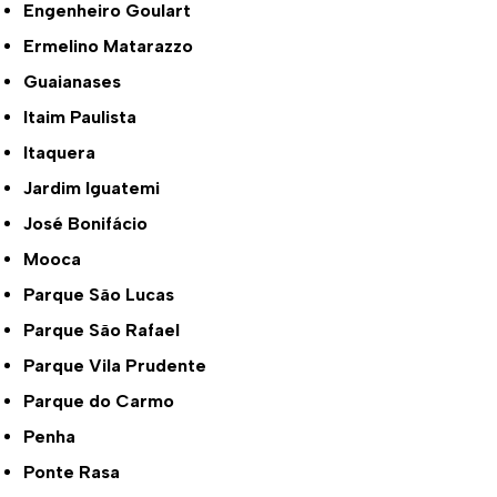
Engenheiro Goulart
Ermelino Matarazzo
Guaianases
Itaim Paulista
Itaquera
Jardim Iguatemi
José Bonifácio
Mooca
Parque São Lucas
Parque São Rafael
Parque Vila Prudente
Parque do Carmo
Penha
Ponte Rasa