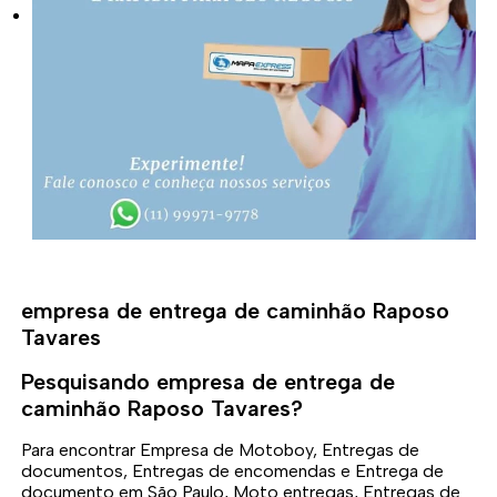
empresa de entrega de caminhão Raposo
Tavares
Pesquisando empresa de entrega de
caminhão Raposo Tavares?
Para encontrar Empresa de Motoboy, Entregas de
documentos, Entregas de encomendas e Entrega de
documento em São Paulo, Moto entregas, Entregas de