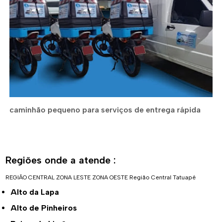
caminhão pequeno para serviços de entrega rápida
Regiões onde a atende :
REGIÃO CENTRAL
ZONA LESTE
ZONA OESTE
Região Central
Tatuapé
Alto da Lapa
Alto de Pinheiros