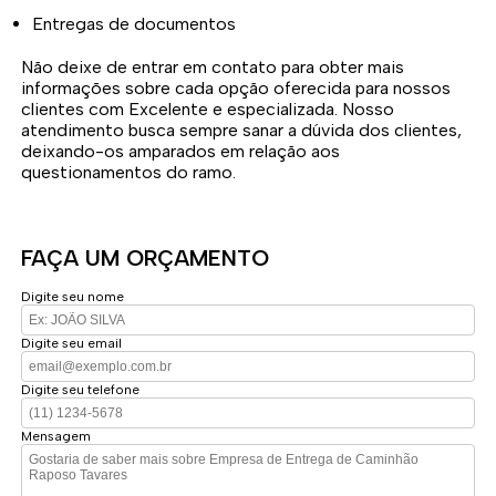
Entregas de documentos
Não deixe de entrar em contato para obter mais
informações sobre cada opção oferecida para nossos
clientes com Excelente e especializada. Nosso
atendimento busca sempre sanar a dúvida dos clientes,
deixando-os amparados em relação aos
questionamentos do ramo.
FAÇA UM ORÇAMENTO
Digite seu nome
Digite seu email
Digite seu telefone
Mensagem