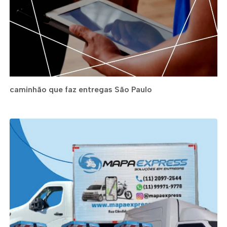
caminhão que faz entregas São Paulo