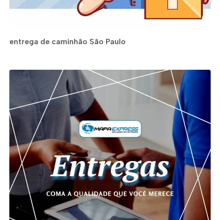
entrega de caminhão São Paulo