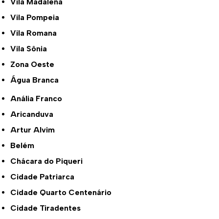
Vila Madalena
Vila Pompeia
Vila Romana
Vila Sônia
Zona Oeste
Água Branca
Anália Franco
Aricanduva
Artur Alvim
Belém
Chácara do Piqueri
Cidade Patriarca
Cidade Quarto Centenário
Cidade Tiradentes