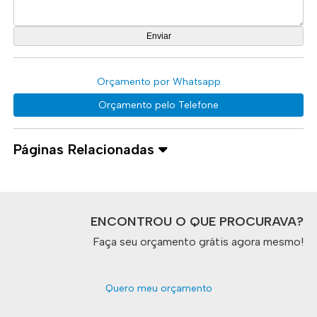
Orçamento por Whatsapp
Orçamento pelo Telefone
Páginas Relacionadas
ENCONTROU O QUE PROCURAVA?
Faça seu orçamento grátis agora mesmo!
Quero meu orçamento