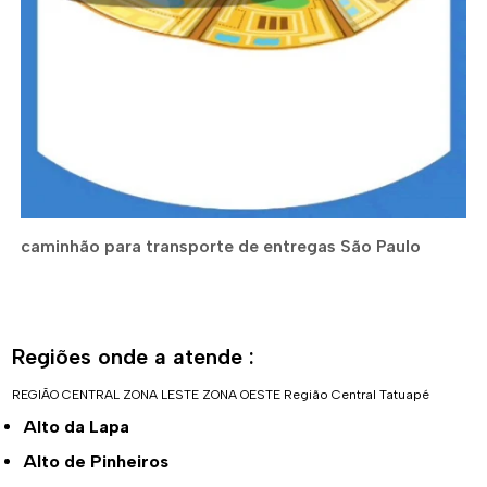
caminhão para transporte de entregas São Paulo
Regiões onde a atende :
REGIÃO CENTRAL
ZONA LESTE
ZONA OESTE
Região Central
Tatuapé
Alto da Lapa
Alto de Pinheiros