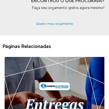
ENCONTROU O QUE PROCURAVA?
Faça seu orçamento grátis agora mesmo!
Quero meu orçamento
Páginas Relacionadas