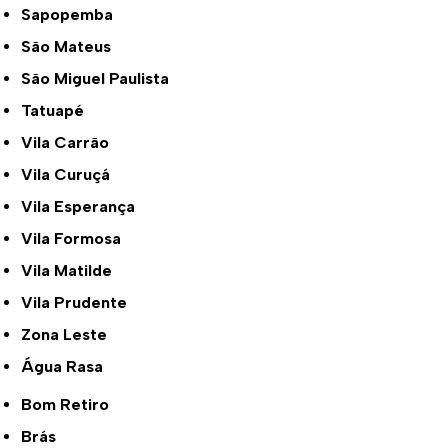
Sapopemba
São Mateus
São Miguel Paulista
Tatuapé
Vila Carrão
Vila Curuçá
Vila Esperança
Vila Formosa
Vila Matilde
Vila Prudente
Zona Leste
Água Rasa
Bom Retiro
Brás