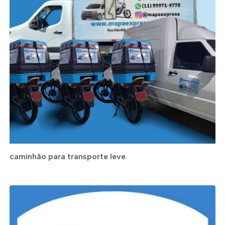
caminhão para transporte leve