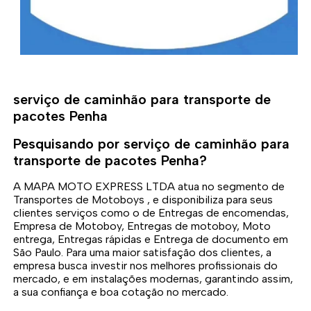
serviço de caminhão para transporte de
pacotes Penha
Pesquisando por serviço de caminhão para
transporte de pacotes Penha?
A MAPA MOTO EXPRESS LTDA atua no segmento de
Transportes de Motoboys , e disponibiliza para seus
clientes serviços como o de Entregas de encomendas,
Empresa de Motoboy, Entregas de motoboy, Moto
entrega, Entregas rápidas e Entrega de documento em
São Paulo. Para uma maior satisfação dos clientes, a
empresa busca investir nos melhores profissionais do
mercado, e em instalações modernas, garantindo assim,
a sua confiança e boa cotação no mercado.