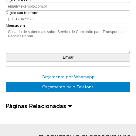
Digite seu telefone
Mensagem
Orçamento por Whatsapp
Orçamento pelo Telefone
Páginas Relacionadas