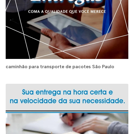
caminhão para transporte de pacotes São Paulo