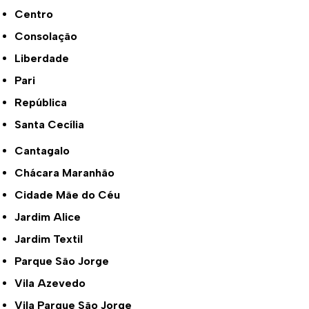
Centro
Consolação
Liberdade
Pari
República
Santa Cecília
Cantagalo
Chácara Maranhão
Cidade Mãe do Céu
Jardim Alice
Jardim Textil
Parque São Jorge
Vila Azevedo
Vila Parque São Jorge