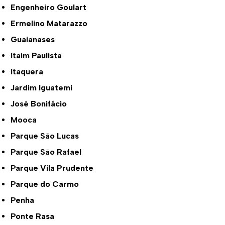
Engenheiro Goulart
Ermelino Matarazzo
Guaianases
Itaim Paulista
Itaquera
Jardim Iguatemi
José Bonifácio
Mooca
Parque São Lucas
Parque São Rafael
Parque Vila Prudente
Parque do Carmo
Penha
Ponte Rasa