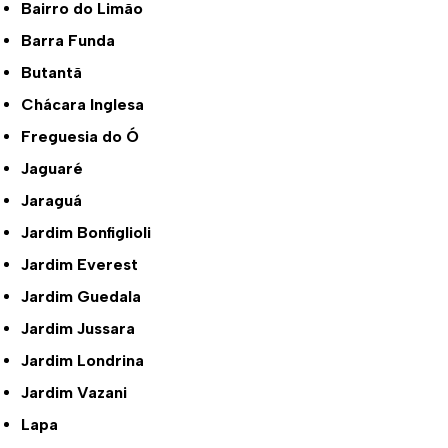
Bairro do Limão
Barra Funda
Butantã
Chácara Inglesa
Freguesia do Ó
Jaguaré
Jaraguá
Jardim Bonfiglioli
Jardim Everest
Jardim Guedala
Jardim Jussara
Jardim Londrina
Jardim Vazani
Lapa