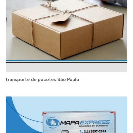
transporte de pacotes São Paulo