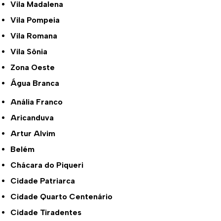
Vila Madalena
Vila Pompeia
Vila Romana
Vila Sônia
Zona Oeste
Água Branca
Anália Franco
Aricanduva
Artur Alvim
Belém
Chácara do Piqueri
Cidade Patriarca
Cidade Quarto Centenário
Cidade Tiradentes