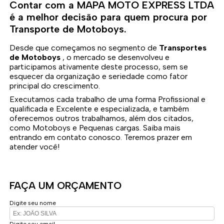
Contar com a MAPA MOTO EXPRESS LTDA
é a melhor decisão para quem procura por
Transporte de Motoboys.
Desde que começamos no segmento de
Transportes
de Motoboys
, o mercado se desenvolveu e
participamos ativamente deste processo, sem se
esquecer da organização e seriedade como fator
principal do crescimento.
Executamos cada trabalho de uma forma Profissional e
qualificada e Excelente e especializada, e também
oferecemos outros trabalhamos, além dos citados,
como Motoboys e Pequenas cargas. Saiba mais
entrando em contato conosco. Teremos prazer em
atender você!
FAÇA UM ORÇAMENTO
Digite seu nome
Digite seu email