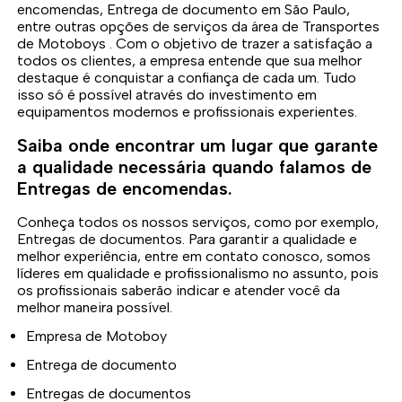
encomendas, Entrega de documento em São Paulo,
entre outras opções de serviços da área de Transportes
de Motoboys . Com o objetivo de trazer a satisfação a
todos os clientes, a empresa entende que sua melhor
destaque é conquistar a confiança de cada um. Tudo
isso só é possível através do investimento em
equipamentos modernos e profissionais experientes.
Saiba onde encontrar um lugar que garante
a qualidade necessária quando falamos de
Entregas de encomendas.
Conheça todos os nossos serviços, como por exemplo,
Entregas de documentos. Para garantir a qualidade e
melhor experiência, entre em contato conosco, somos
líderes em qualidade e profissionalismo no assunto, pois
os profissionais saberão indicar e atender você da
melhor maneira possível.
Empresa de Motoboy
Entrega de documento
Entregas de documentos