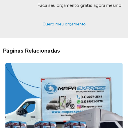
Faça seu orçamento grátis agora mesmo!
Quero meu orçamento
Páginas Relacionadas