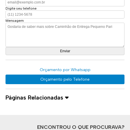
Digite seu telefone
Mensagem
Orçamento por Whatsapp
Orçamento pelo Telefone
Páginas Relacionadas
ENCONTROU O QUE PROCURAVA?