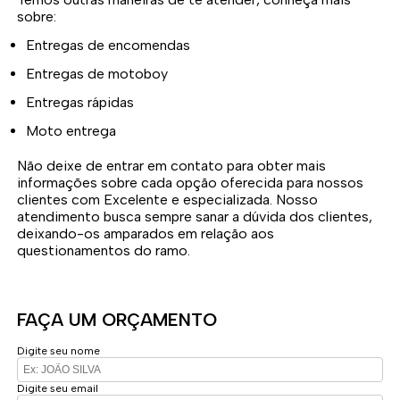
sobre:
Entregas de encomendas
Entregas de motoboy
Entregas rápidas
Moto entrega
Não deixe de entrar em contato para obter mais
informações sobre cada opção oferecida para nossos
clientes com Excelente e especializada. Nosso
atendimento busca sempre sanar a dúvida dos clientes,
deixando-os amparados em relação aos
questionamentos do ramo.
FAÇA UM ORÇAMENTO
Digite seu nome
Digite seu email