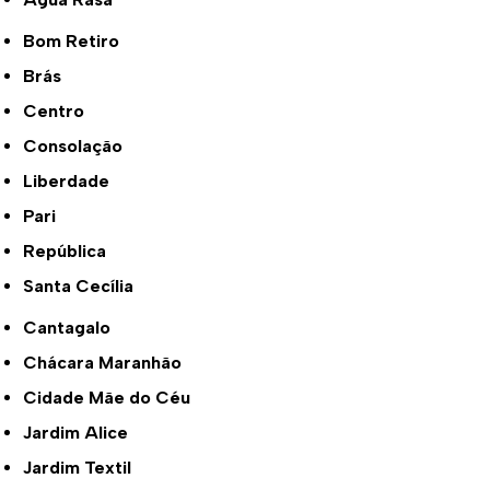
Bom Retiro
Brás
Centro
Consolação
Liberdade
Pari
República
Santa Cecília
Cantagalo
Chácara Maranhão
Cidade Mãe do Céu
Jardim Alice
Jardim Textil