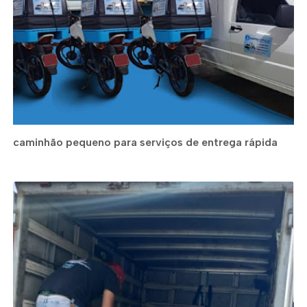
caminhão pequeno para serviços de entrega rápida