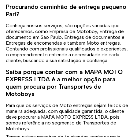
Procurando caminhão de entrega pequeno
Pari?
Conheça nossos serviços, são opções variadas que
oferecemos, como Empresa de Motoboy, Entrega de
documento em São Paulo, Entregas de documentos e
Entregas de encomendas e tambem Moto entregas.
Contando com profissionais qualificados e experientes,
o empreendimento entende a necessidade de cada
cliente, buscando a sua satisfação e confiança.
Saiba porque contar com a MAPA MOTO
EXPRESS LTDA é a melhor opção para
quem procura por Transportes de
Motoboys
Para que os serviços de Moto entregas sejam feitos de
maneira adequada, com qualidade garantida, o cliente
deve procurar a MAPA MOTO EXPRESS LTDA, pois
somos referência no segmento de Transportes de
Motoboys .
Temos outras maneiras de te atender, conheça mais