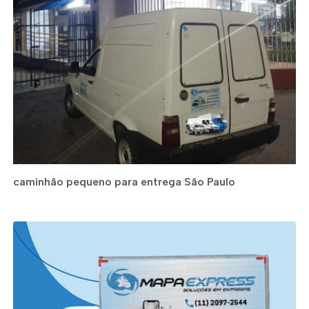
caminhão pequeno para entrega São Paulo