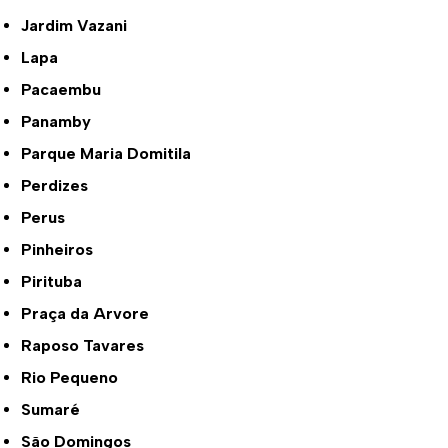
Jardim Vazani
Lapa
Pacaembu
Panamby
Parque Maria Domitila
Perdizes
Perus
Pinheiros
Pirituba
Praça da Arvore
Raposo Tavares
Rio Pequeno
Sumaré
São Domingos