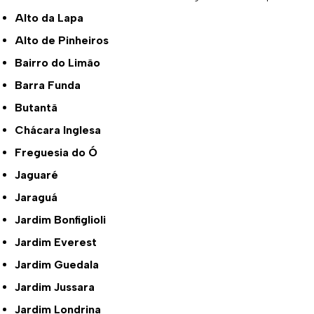
Alto da Lapa
Alto de Pinheiros
Bairro do Limão
Barra Funda
Butantã
Chácara Inglesa
Freguesia do Ó
Jaguaré
Jaraguá
Jardim Bonfiglioli
Jardim Everest
Jardim Guedala
Jardim Jussara
Jardim Londrina