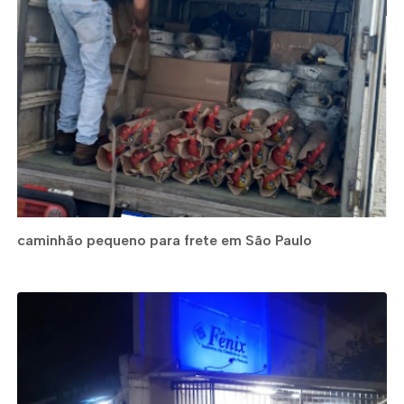
caminhão pequeno para frete em São Paulo