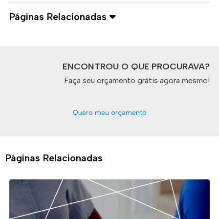
Páginas Relacionadas
ENCONTROU O QUE PROCURAVA?
Faça seu orçamento grátis agora mesmo!
Quero meu orçamento
Páginas Relacionadas