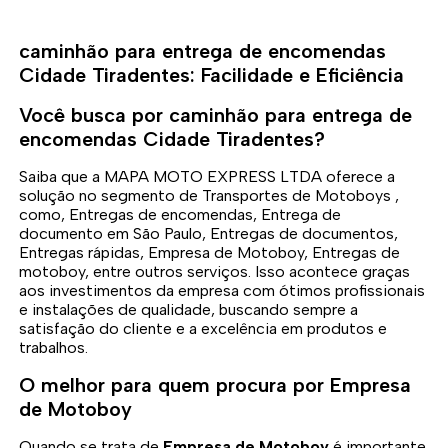
caminhão para entrega de encomendas
Cidade Tiradentes: Facilidade e Eficiência
Você busca por caminhão para entrega de
encomendas Cidade Tiradentes?
Saiba que a MAPA MOTO EXPRESS LTDA oferece a
solução no segmento de Transportes de Motoboys ,
como, Entregas de encomendas, Entrega de
documento em São Paulo, Entregas de documentos,
Entregas rápidas, Empresa de Motoboy, Entregas de
motoboy, entre outros serviços. Isso acontece graças
aos investimentos da empresa com ótimos profissionais
e instalações de qualidade, buscando sempre a
satisfação do cliente e a excelência em produtos e
trabalhos.
O melhor para quem procura por Empresa
de Motoboy
Quando se trata de
Empresa de Motoboy
é importante