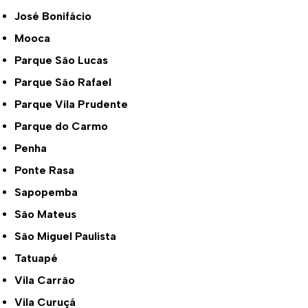
José Bonifácio
Mooca
Parque São Lucas
Parque São Rafael
Parque Vila Prudente
Parque do Carmo
Penha
Ponte Rasa
Sapopemba
São Mateus
São Miguel Paulista
Tatuapé
Vila Carrão
Vila Curuçá