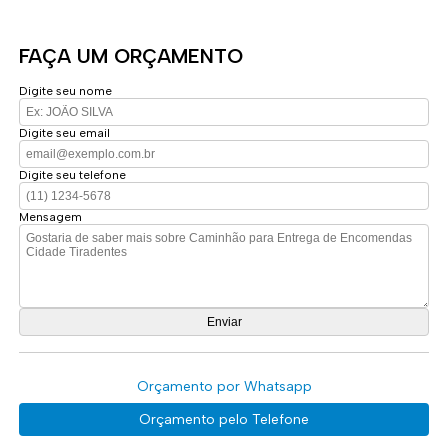
FAÇA UM ORÇAMENTO
Digite seu nome
Digite seu email
Digite seu telefone
Mensagem
Orçamento por Whatsapp
Orçamento pelo Telefone