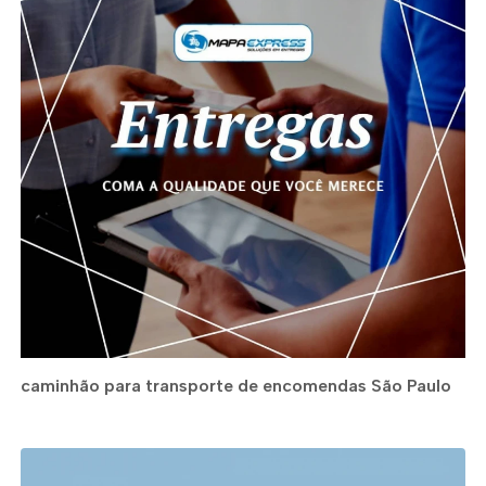
caminhão para transporte de encomendas São Paulo