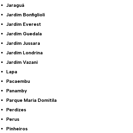
Jaraguá
Jardim Bonfiglioli
Jardim Everest
Jardim Guedala
Jardim Jussara
Jardim Londrina
Jardim Vazani
Lapa
Pacaembu
Panamby
Parque Maria Domitila
Perdizes
Perus
Pinheiros