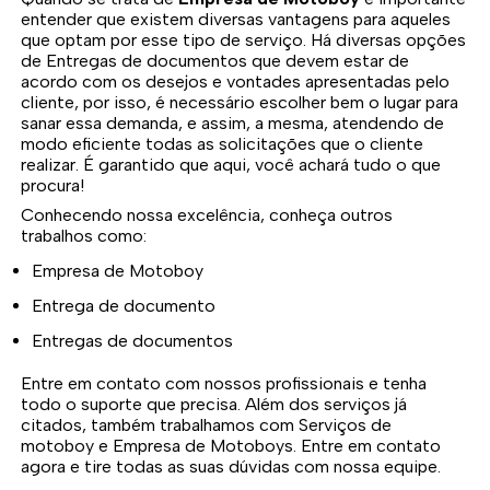
entender que existem diversas vantagens para aqueles
que optam por esse tipo de serviço. Há diversas opções
de Entregas de documentos que devem estar de
acordo com os desejos e vontades apresentadas pelo
cliente, por isso, é necessário escolher bem o lugar para
sanar essa demanda, e assim, a mesma, atendendo de
modo eficiente todas as solicitações que o cliente
realizar. É garantido que aqui, você achará tudo o que
procura!
Conhecendo nossa excelência, conheça outros
trabalhos como:
Empresa de Motoboy
Entrega de documento
Entregas de documentos
Entre em contato com nossos profissionais e tenha
todo o suporte que precisa. Além dos serviços já
citados, também trabalhamos com Serviços de
motoboy e Empresa de Motoboys. Entre em contato
agora e tire todas as suas dúvidas com nossa equipe.