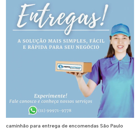
caminhão para entrega de encomendas São Paulo