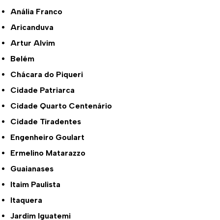
Anália Franco
Aricanduva
Artur Alvim
Belém
Chácara do Piqueri
Cidade Patriarca
Cidade Quarto Centenário
Cidade Tiradentes
Engenheiro Goulart
Ermelino Matarazzo
Guaianases
Itaim Paulista
Itaquera
Jardim Iguatemi