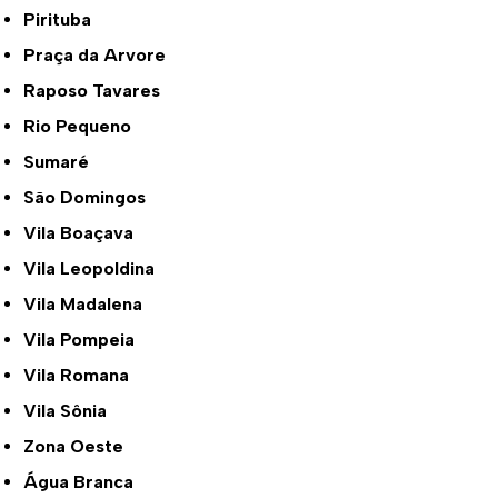
Pirituba
Praça da Arvore
Raposo Tavares
Rio Pequeno
Sumaré
São Domingos
Vila Boaçava
Vila Leopoldina
Vila Madalena
Vila Pompeia
Vila Romana
Vila Sônia
Zona Oeste
Água Branca