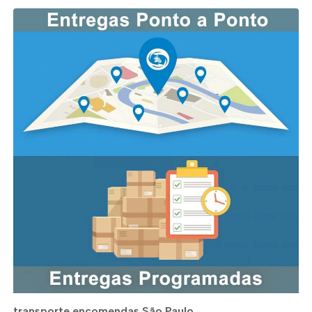
transporte encomendas São Paulo