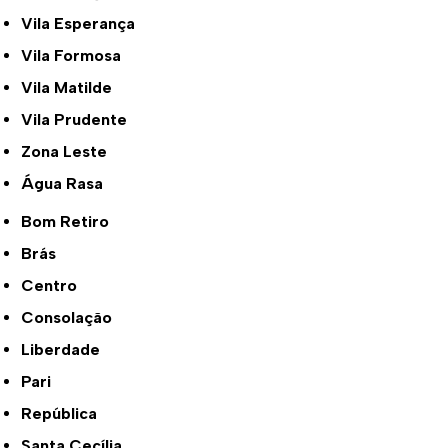
Vila Esperança
Vila Formosa
Vila Matilde
Vila Prudente
Zona Leste
Água Rasa
Bom Retiro
Brás
Centro
Consolação
Liberdade
Pari
República
Santa Cecília