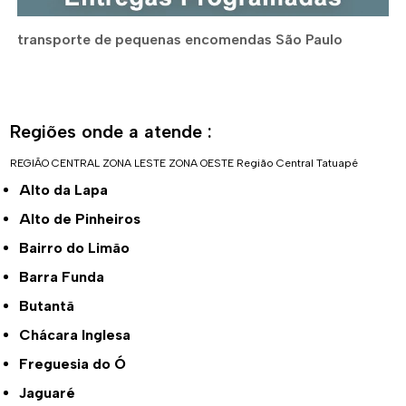
transporte de pequenas encomendas São Paulo
Regiões onde a atende :
REGIÃO CENTRAL
ZONA LESTE
ZONA OESTE
Região Central
Tatuapé
Alto da Lapa
Alto de Pinheiros
Bairro do Limão
Barra Funda
Butantã
Chácara Inglesa
Freguesia do Ó
Jaguaré