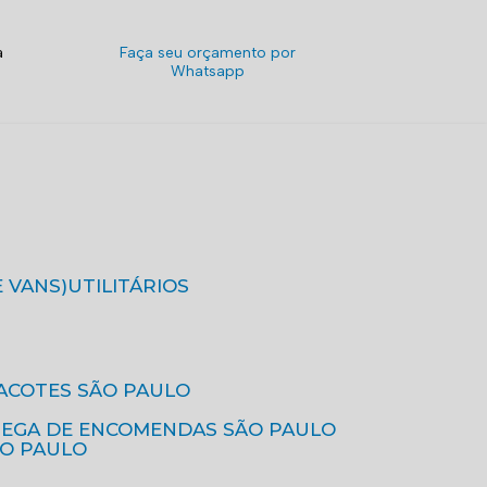
a
Faça seu orçamento por
Whatsapp
E VANS)
UTILITÁRIOS
ACOTES SÃO PAULO
REGA DE ENCOMENDAS SÃO PAULO
ÃO PAULO