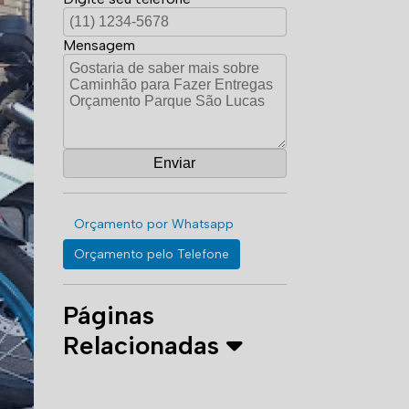
Mensagem
Orçamento por Whatsapp
Orçamento pelo Telefone
Páginas
Relacionadas