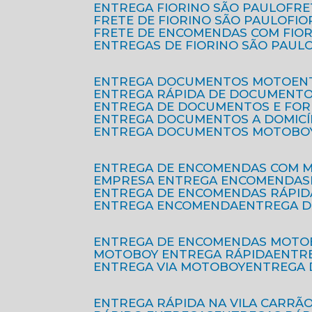
ENTREGA FIORINO SÃO PAULO
FR
FRETE DE FIORINO SÃO PAULO
FI
FRETE DE ENCOMENDAS COM FIO
ENTREGAS DE FIORINO SÃO PAUL
ENTREGA DOCUMENTOS MOTO
E
ENTREGA RÁPIDA DE DOCUMENT
ENTREGA DE DOCUMENTOS E FO
ENTREGA DOCUMENTOS A DOMICÍ
ENTREGA DOCUMENTOS MOTOBO
ENTREGA DE ENCOMENDAS COM 
EMPRESA ENTREGA ENCOMENDAS
ENTREGA DE ENCOMENDAS RÁPID
ENTREGA ENCOMENDA
ENTREGA 
ENTREGA DE ENCOMENDAS MOTO
MOTOBOY ENTREGA RÁPIDA
ENT
ENTREGA VIA MOTOBOY
ENTREGA
ENTREGA RÁPIDA NA VILA CARRÃ