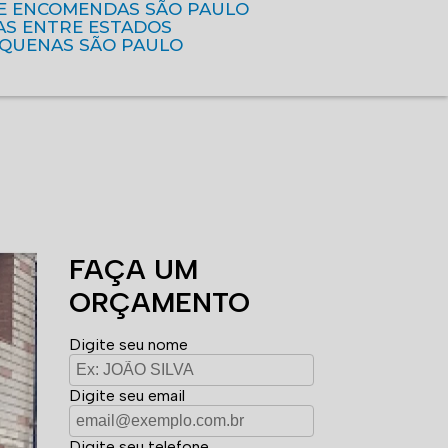
DE ENCOMENDAS SÃO PAULO
AS ENTRE ESTADOS
EQUENAS SÃO PAULO
FAÇA UM
ORÇAMENTO
Digite seu nome
Digite seu email
Digite seu telefone