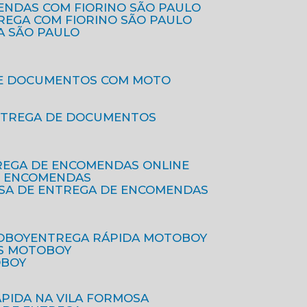
ENDAS COM FIORINO SÃO PAULO
TREGA COM FIORINO SÃO PAULO
A SÃO PAULO
DE DOCUMENTOS COM MOTO
NTREGA DE DOCUMENTOS
REGA DE ENCOMENDAS ONLINE
DE ENCOMENDAS
ESA DE ENTREGA DE ENCOMENDAS
OBOY
ENTREGA RÁPIDA MOTOBOY
S MOTOBOY
OBOY
ÁPIDA NA VILA FORMOSA