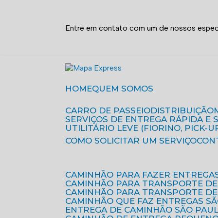
Entre em contato com um de nossos especi
HOME
QUEM SOMOS
CARRO DE PASSEIO
DISTRIBUIÇÃO
SERVIÇOS DE ENTREGA RÁPIDA E
UTILITÁRIO LEVE (FIORINO, PICK-U
COMO SOLICITAR UM SERVIÇO
CON
CAMINHÃO PARA FAZER ENTREGA
CAMINHÃO PARA TRANSPORTE DE
CAMINHÃO PARA TRANSPORTE D
CAMINHÃO QUE FAZ ENTREGAS S
ENTREGA DE CAMINHÃO SÃO PAU