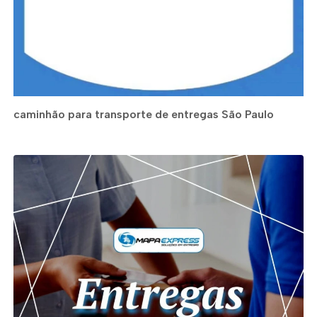
caminhão para transporte de entregas São Paulo