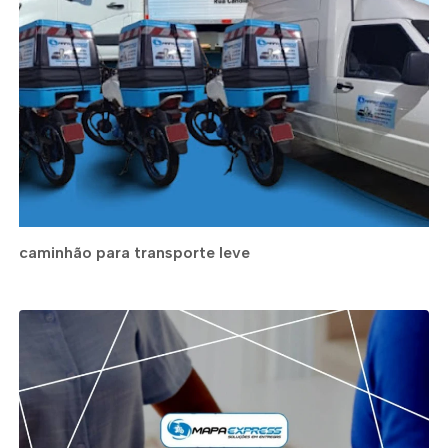
caminhão para transporte leve