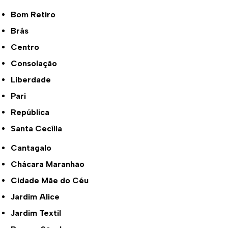
Bom Retiro
Brás
Centro
Consolação
Liberdade
Pari
República
Santa Cecília
Cantagalo
Chácara Maranhão
Cidade Mãe do Céu
Jardim Alice
Jardim Textil