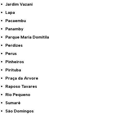
Jardim Vazani
Lapa
Pacaembu
Panamby
Parque Maria Domitila
Perdizes
Perus
Pinheiros
Pirituba
Praça da Arvore
Raposo Tavares
Rio Pequeno
Sumaré
São Domingos