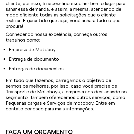
cliente, por isso, é necessário escolher bem o lugar para
sanar essa demanda, e assim, a mesma, atendendo de
modo eficiente todas as solicitações que o cliente
realizar. É garantido que aqui, você achará tudo o que
procura!
Conhecendo nossa excelência, conheça outros
trabalhos como:
Empresa de Motoboy
Entrega de documento
Entregas de documentos
Em tudo que fazemos, carregamos o objetivo de
sermos os melhores, por isso, caso você precise de
Transporte de Motoboys, a empresa nos destacando no
segmento. Também oferecemos outros serviços, como
Pequenas cargas e Serviços de motoboy. Entre em
contato conosco para mais informações.
FAÇA UM ORÇAMENTO