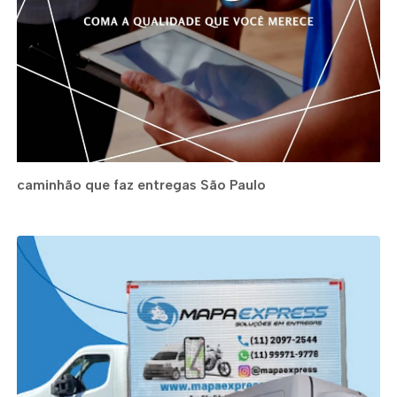
caminhão que faz entregas São Paulo