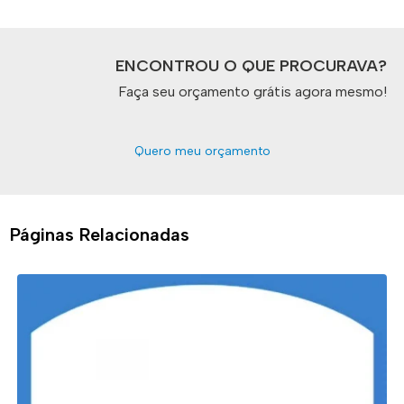
ENCONTROU O QUE PROCURAVA?
Faça seu orçamento grátis agora mesmo!
Quero meu orçamento
Páginas Relacionadas