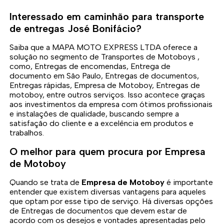
Interessado em caminhão para transporte
de entregas José Bonifácio?
Saiba que a MAPA MOTO EXPRESS LTDA oferece a
solução no segmento de Transportes de Motoboys ,
como, Entregas de encomendas, Entrega de
documento em São Paulo, Entregas de documentos,
Entregas rápidas, Empresa de Motoboy, Entregas de
motoboy, entre outros serviços. Isso acontece graças
aos investimentos da empresa com ótimos profissionais
e instalações de qualidade, buscando sempre a
satisfação do cliente e a excelência em produtos e
trabalhos.
O melhor para quem procura por Empresa
de Motoboy
Quando se trata de
Empresa de Motoboy
é importante
entender que existem diversas vantagens para aqueles
que optam por esse tipo de serviço. Há diversas opções
de Entregas de documentos que devem estar de
acordo com os desejos e vontades apresentadas pelo