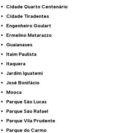
Cidade Quarto Centenário
Cidade Tiradentes
Engenheiro Goulart
Ermelino Matarazzo
Guaianases
Itaim Paulista
Itaquera
Jardim Iguatemi
José Bonifácio
Mooca
Parque São Lucas
Parque São Rafael
Parque Vila Prudente
Parque do Carmo