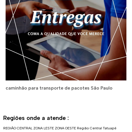
caminhão para transporte de pacotes São Paulo
Regiões onde a atende :
REGIÃO CENTRAL
ZONA LESTE
ZONA OESTE
Região Central
Tatuapé