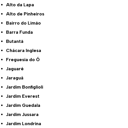
Alto da Lapa
Alto de Pinheiros
Bairro do Limão
Barra Funda
Butantã
Chácara Inglesa
Freguesia do Ó
Jaguaré
Jaraguá
Jardim Bonfiglioli
Jardim Everest
Jardim Guedala
Jardim Jussara
Jardim Londrina