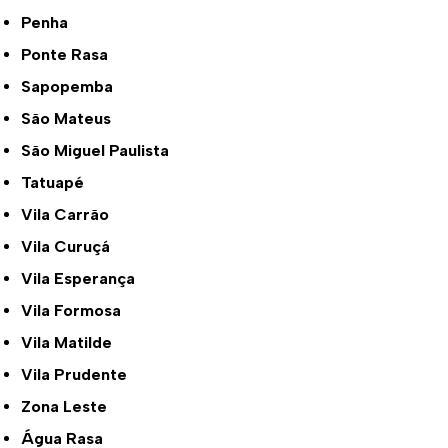
Penha
Ponte Rasa
Sapopemba
São Mateus
São Miguel Paulista
Tatuapé
Vila Carrão
Vila Curuçá
Vila Esperança
Vila Formosa
Vila Matilde
Vila Prudente
Zona Leste
Água Rasa