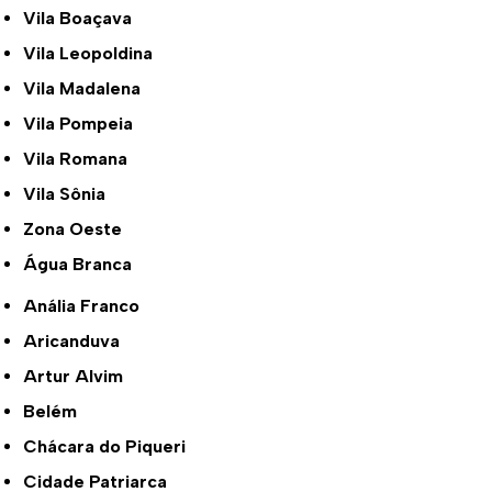
Vila Boaçava
Vila Leopoldina
Vila Madalena
Vila Pompeia
Vila Romana
Vila Sônia
Zona Oeste
Água Branca
Anália Franco
Aricanduva
Artur Alvim
Belém
Chácara do Piqueri
Cidade Patriarca