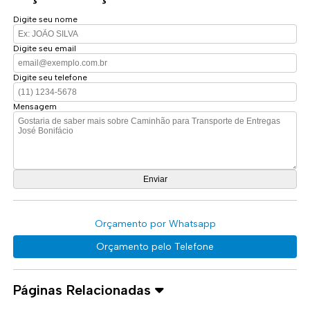
Digite seu nome
Digite seu email
Digite seu telefone
Mensagem
Orçamento por Whatsapp
Orçamento pelo Telefone
Páginas Relacionadas