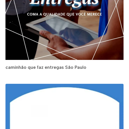
caminhão que faz entregas São Paulo