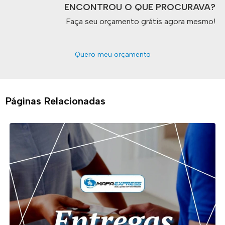
ENCONTROU O QUE PROCURAVA?
Faça seu orçamento grátis agora mesmo!
Quero meu orçamento
Páginas Relacionadas