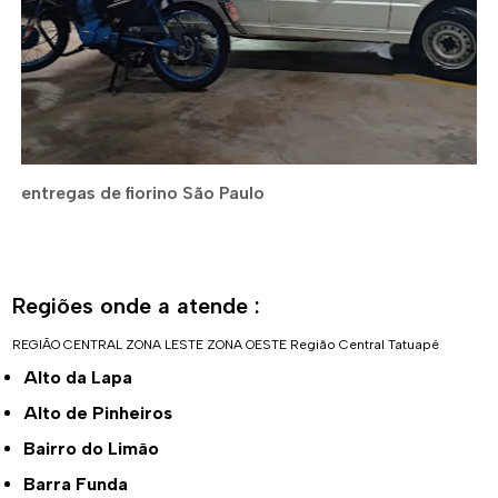
entregas de fiorino São Paulo
Regiões onde a atende :
REGIÃO CENTRAL
ZONA LESTE
ZONA OESTE
Região Central
Tatuapé
Alto da Lapa
Alto de Pinheiros
Bairro do Limão
Barra Funda