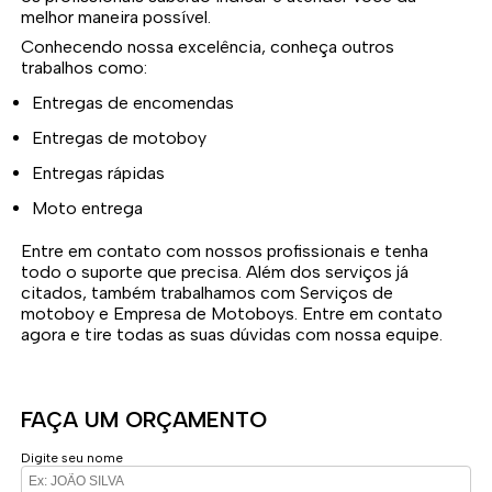
melhor maneira possível.
Conhecendo nossa excelência, conheça outros
trabalhos como:
Entregas de encomendas
Entregas de motoboy
Entregas rápidas
Moto entrega
Entre em contato com nossos profissionais e tenha
todo o suporte que precisa. Além dos serviços já
citados, também trabalhamos com Serviços de
motoboy e Empresa de Motoboys. Entre em contato
agora e tire todas as suas dúvidas com nossa equipe.
FAÇA UM ORÇAMENTO
Digite seu nome