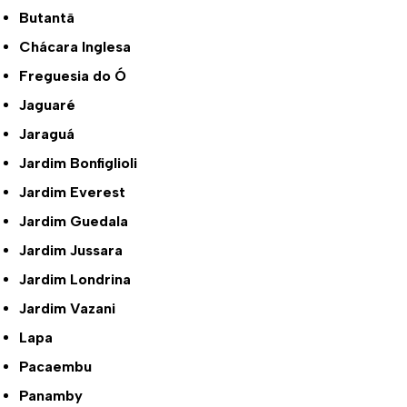
Butantã
Chácara Inglesa
Freguesia do Ó
Jaguaré
Jaraguá
Jardim Bonfiglioli
Jardim Everest
Jardim Guedala
Jardim Jussara
Jardim Londrina
Jardim Vazani
Lapa
Pacaembu
Panamby