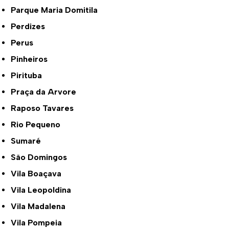
Parque Maria Domitila
Perdizes
Perus
Pinheiros
Pirituba
Praça da Arvore
Raposo Tavares
Rio Pequeno
Sumaré
São Domingos
Vila Boaçava
Vila Leopoldina
Vila Madalena
Vila Pompeia