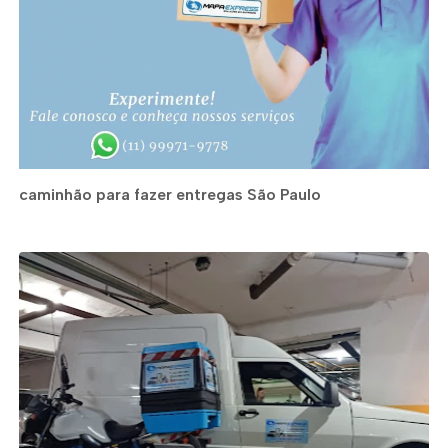
caminhão para fazer entregas São Paulo