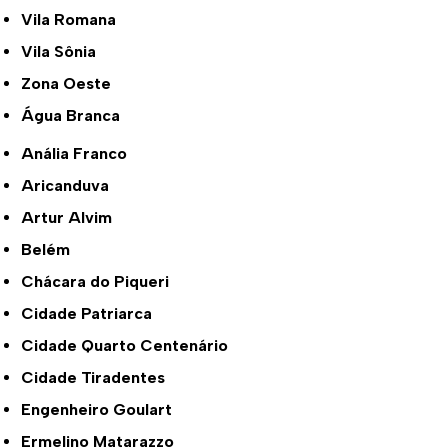
Vila Romana
Vila Sônia
Zona Oeste
Água Branca
Anália Franco
Aricanduva
Artur Alvim
Belém
Chácara do Piqueri
Cidade Patriarca
Cidade Quarto Centenário
Cidade Tiradentes
Engenheiro Goulart
Ermelino Matarazzo