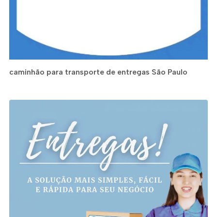
caminhão para transporte de entregas São Paulo