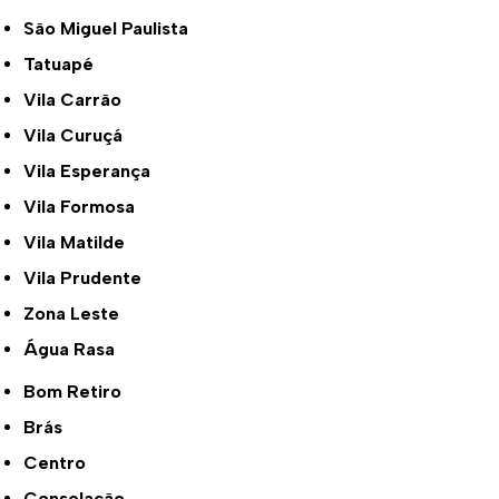
São Miguel Paulista
Tatuapé
Vila Carrão
Vila Curuçá
Vila Esperança
Vila Formosa
Vila Matilde
Vila Prudente
Zona Leste
Água Rasa
Bom Retiro
Brás
Centro
Consolação