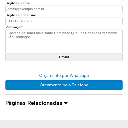
Digite seu email
Digite seu telefone
Mensagem
Orçamento por Whatsapp
Orçamento pelo Telefone
Páginas Relacionadas