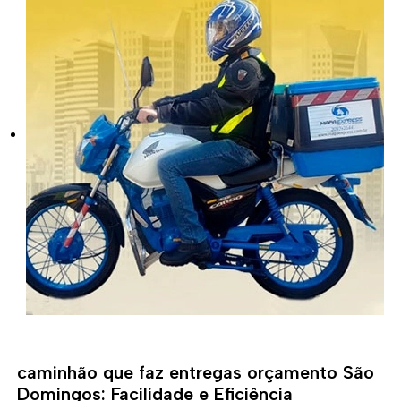
caminhão que faz entregas orçamento São
Domingos: Facilidade e Eficiência