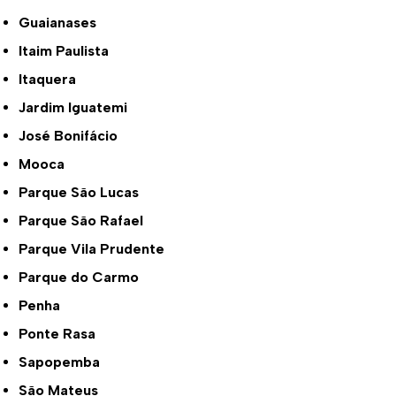
Guaianases
Itaim Paulista
Itaquera
Jardim Iguatemi
José Bonifácio
Mooca
Parque São Lucas
Parque São Rafael
Parque Vila Prudente
Parque do Carmo
Penha
Ponte Rasa
Sapopemba
São Mateus