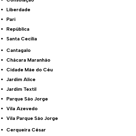
Liberdade
Pari
República
Santa Cecília
Cantagalo
Chácara Maranhão
Cidade Mãe do Céu
Jardim Alice
Jardim Textil
Parque São Jorge
Vila Azevedo
Vila Parque São Jorge
Cerqueira César