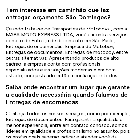
Tem interesse em caminhão que faz
entregas orçamento São Domingos?
Quando trata-se de Transportes de Motoboys , com a
MAPA MOTO EXPRESS LTDA, você encontra serviços
como o de Entrega de documento em São Paulo,
Entregas de encomendas, Empresa de Motoboy,
Entregas de documentos, Entregas de motoboy, entre
outras alternativas. Apresentando produtos de alto
padrão, a empresa conta com profissionais
especializados e instalações modernas e em bom
estado, conquistando então a confiança de todos.
Saiba onde encontrar um lugar que garante
a qualidade necessária quando falamos de
Entregas de encomendas.
Conheça todos os nossos serviços, como por exemplo,
Entregas de documentos. Para garantir a qualidade e
melhor experiência, entre em contato conosco, somos
líderes em qualidade e profissionalismo no assunto, pois
os profissionais saberão indicar e atender você da