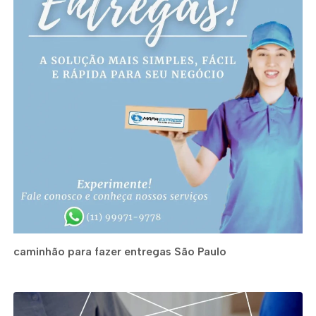
caminhão para fazer entregas São Paulo