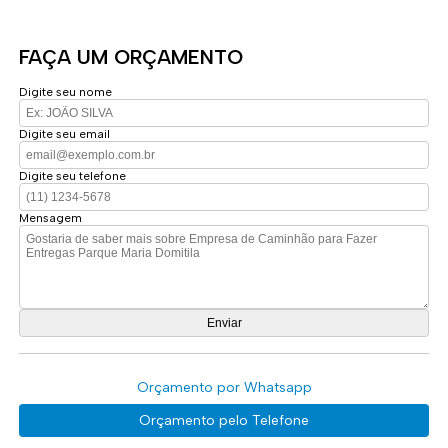
FAÇA UM ORÇAMENTO
Digite seu nome
Digite seu email
Digite seu telefone
Mensagem
Orçamento por Whatsapp
Orçamento pelo Telefone