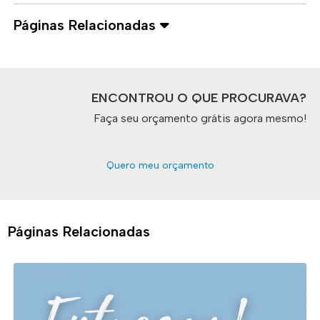
Páginas Relacionadas
ENCONTROU O QUE PROCURAVA?
Faça seu orçamento grátis agora mesmo!
Quero meu orçamento
Páginas Relacionadas