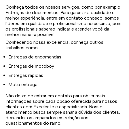
Conheça todos os nossos serviços, como por exemplo,
Entregas de documentos. Para garantir a qualidade e
melhor experiência, entre em contato conosco, somos
líderes em qualidade e profissionalismo no assunto, pois
os profissionais saberão indicar e atender você da
melhor maneira possível.
Conhecendo nossa excelência, conheça outros
trabalhos como:
Entregas de encomendas
Entregas de motoboy
Entregas rápidas
Moto entrega
Não deixe de entrar em contato para obter mais
informações sobre cada opção oferecida para nossos
clientes com Excelente e especializada. Nosso
atendimento busca sempre sanar a dúvida dos clientes,
deixando-os amparados em relação aos
questionamentos do ramo.