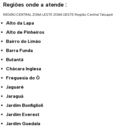
Regiões onde a atende :
REGIÃO CENTRAL
ZONA LESTE
ZONA OESTE
Região Central
Tatuapé
Alto da Lapa
Alto de Pinheiros
Bairro do Limão
Barra Funda
Butantã
Chácara Inglesa
Freguesia do Ó
Jaguaré
Jaraguá
Jardim Bonfiglioli
Jardim Everest
Jardim Guedala