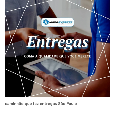
caminhão que faz entregas São Paulo