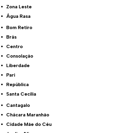
Zona Leste
Água Rasa
Bom Retiro
Brás
Centro
Consolação
Liberdade
Pari
República
Santa Cecília
Cantagalo
Chácara Maranhão
Cidade Mãe do Céu