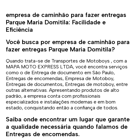
empresa de caminhão para fazer entregas
Parque Maria Domitila: Facilidade e
Eficiência
Você busca por empresa de caminhão para
fazer entregas Parque Maria Domitila?
Quando trata-se de Transportes de Motoboys , com a
MAPA MOTO EXPRESS LTDA, você encontra serviços
como o de Entrega de documento em São Paulo,
Entregas de encomendas, Empresa de Motoboy,
Entregas de documentos, Entregas de motoboy, entre
outras alternativas. Apresentando produtos de alto
padrão, a empresa conta com profissionais
especializados e instalações modernas e em bom
estado, conquistando então a confiança de todos.
Saiba onde encontrar um lugar que garante
a qualidade necessária quando falamos de
Entregas de encomendas.