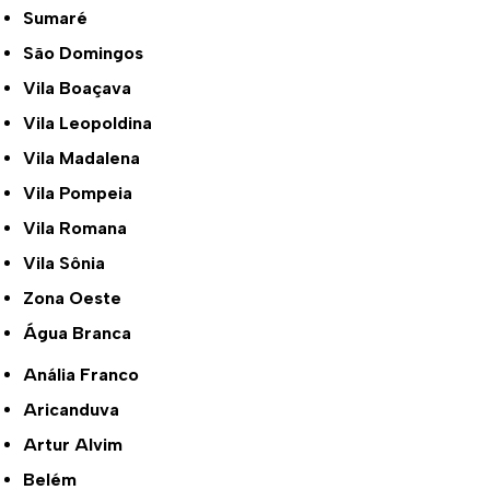
Sumaré
São Domingos
Vila Boaçava
Vila Leopoldina
Vila Madalena
Vila Pompeia
Vila Romana
Vila Sônia
Zona Oeste
Água Branca
Anália Franco
Aricanduva
Artur Alvim
Belém