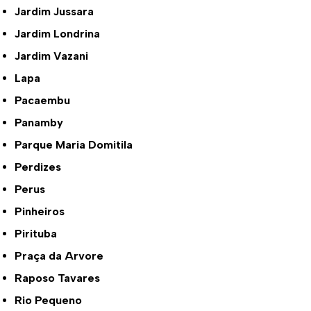
Jardim Jussara
Jardim Londrina
Jardim Vazani
Lapa
Pacaembu
Panamby
Parque Maria Domitila
Perdizes
Perus
Pinheiros
Pirituba
Praça da Arvore
Raposo Tavares
Rio Pequeno