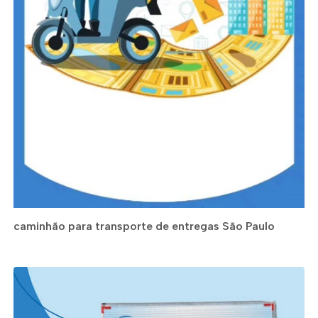
caminhão para transporte de entregas São Paulo