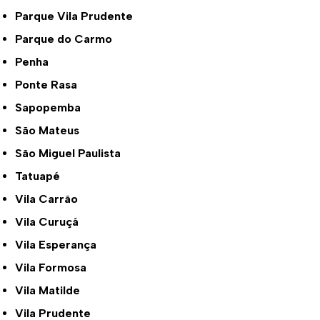
Parque Vila Prudente
Parque do Carmo
Penha
Ponte Rasa
Sapopemba
São Mateus
São Miguel Paulista
Tatuapé
Vila Carrão
Vila Curuçá
Vila Esperança
Vila Formosa
Vila Matilde
Vila Prudente