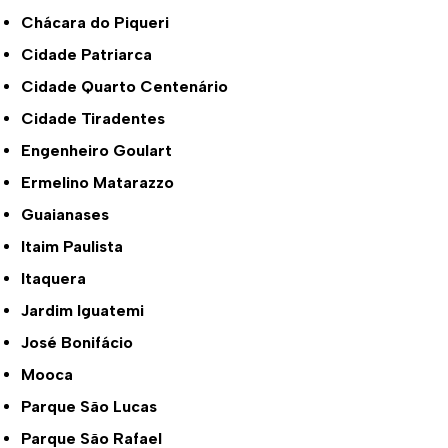
Chácara do Piqueri
Cidade Patriarca
Cidade Quarto Centenário
Cidade Tiradentes
Engenheiro Goulart
Ermelino Matarazzo
Guaianases
Itaim Paulista
Itaquera
Jardim Iguatemi
José Bonifácio
Mooca
Parque São Lucas
Parque São Rafael