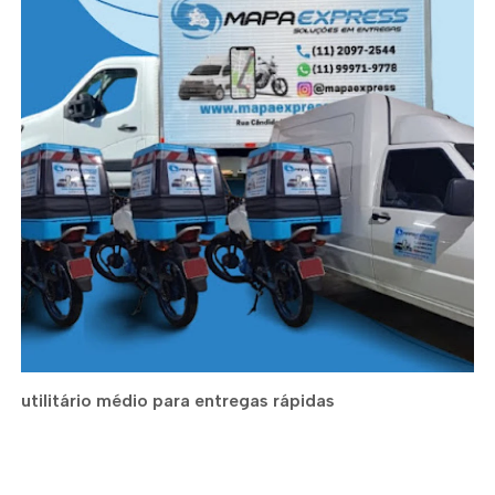
utilitário médio para entregas rápidas