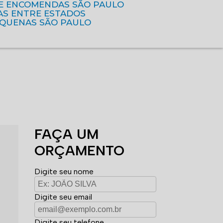
DE ENCOMENDAS SÃO PAULO
AS ENTRE ESTADOS
EQUENAS SÃO PAULO
FAÇA UM
ORÇAMENTO
Digite seu nome
Digite seu email
Digite seu telefone