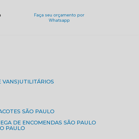
a
Faça seu orçamento por
Whatsapp
E VANS)
UTILITÁRIOS
ACOTES SÃO PAULO
REGA DE ENCOMENDAS SÃO PAULO
ÃO PAULO