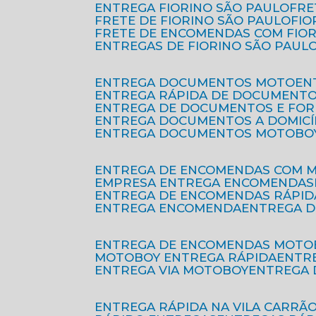
ENTREGA FIORINO SÃO PAULO
FR
FRETE DE FIORINO SÃO PAULO
FI
FRETE DE ENCOMENDAS COM FIO
ENTREGAS DE FIORINO SÃO PAUL
ENTREGA DOCUMENTOS MOTO
E
ENTREGA RÁPIDA DE DOCUMENT
ENTREGA DE DOCUMENTOS E FO
ENTREGA DOCUMENTOS A DOMICÍ
ENTREGA DOCUMENTOS MOTOBO
ENTREGA DE ENCOMENDAS COM 
EMPRESA ENTREGA ENCOMENDAS
ENTREGA DE ENCOMENDAS RÁPID
ENTREGA ENCOMENDA
ENTREGA 
ENTREGA DE ENCOMENDAS MOTO
MOTOBOY ENTREGA RÁPIDA
ENT
ENTREGA VIA MOTOBOY
ENTREGA
ENTREGA RÁPIDA NA VILA CARRÃ