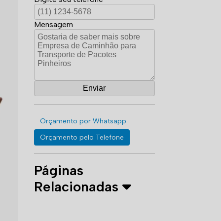
Mensagem
Orçamento por Whatsapp
Orçamento pelo Telefone
Páginas
Relacionadas