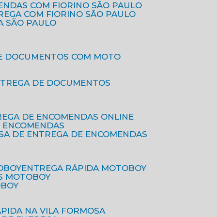
ENDAS COM FIORINO SÃO PAULO
TREGA COM FIORINO SÃO PAULO
A SÃO PAULO
DE DOCUMENTOS COM MOTO
NTREGA DE DOCUMENTOS
REGA DE ENCOMENDAS ONLINE
DE ENCOMENDAS
ESA DE ENTREGA DE ENCOMENDAS
OBOY
ENTREGA RÁPIDA MOTOBOY
S MOTOBOY
OBOY
ÁPIDA NA VILA FORMOSA