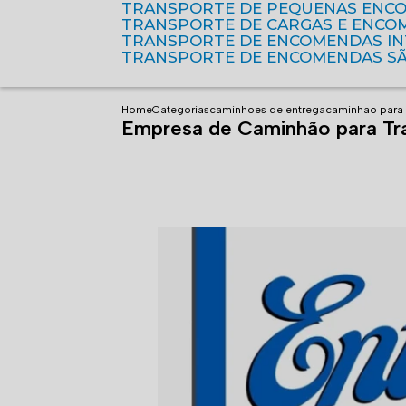
TRANSPORTE DE PEQUENAS ENC
TRANSPORTE DE CARGAS E ENCO
TRANSPORTE DE ENCOMENDAS I
TRANSPORTE DE ENCOMENDAS S
Home
Categorias
caminhoes de entrega
caminhao para 
Empresa de Caminhão para Tra