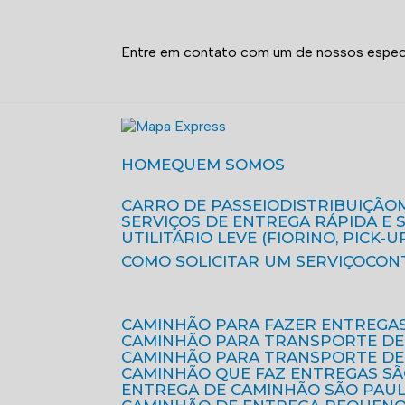
Entre em contato com um de nossos especi
HOME
QUEM SOMOS
CARRO DE PASSEIO
DISTRIBUIÇÃO
SERVIÇOS DE ENTREGA RÁPIDA E
UTILITÁRIO LEVE (FIORINO, PICK-U
COMO SOLICITAR UM SERVIÇO
CON
CAMINHÃO PARA FAZER ENTREGA
CAMINHÃO PARA TRANSPORTE DE
CAMINHÃO PARA TRANSPORTE D
CAMINHÃO QUE FAZ ENTREGAS S
ENTREGA DE CAMINHÃO SÃO PAU