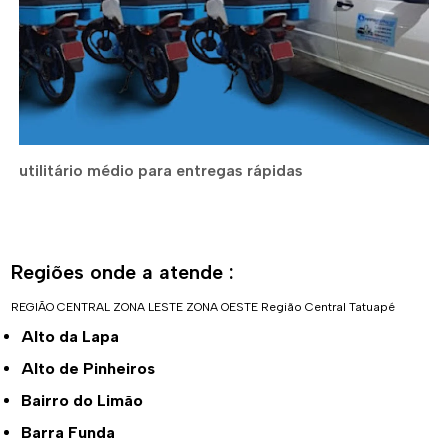
utilitário médio para entregas rápidas
Regiões onde a atende :
REGIÃO CENTRAL
ZONA LESTE
ZONA OESTE
Região Central
Tatuapé
Alto da Lapa
Alto de Pinheiros
Bairro do Limão
Barra Funda