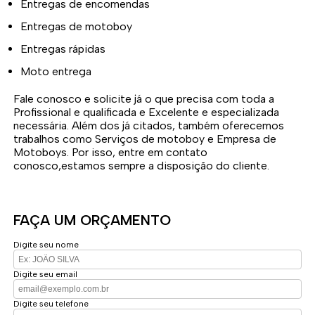
Entregas de encomendas
Entregas de motoboy
Entregas rápidas
Moto entrega
Fale conosco e solicite já o que precisa com toda a
Profissional e qualificada e Excelente e especializada
necessária. Além dos já citados, também oferecemos
trabalhos como Serviços de motoboy e Empresa de
Motoboys. Por isso, entre em contato
conosco,estamos sempre a disposição do cliente.
FAÇA UM ORÇAMENTO
Digite seu nome
Digite seu email
Digite seu telefone