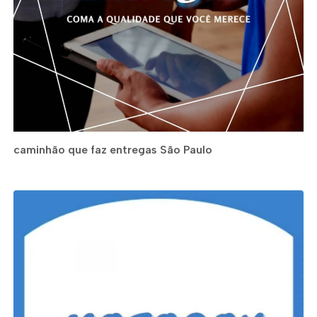
caminhão que faz entregas São Paulo