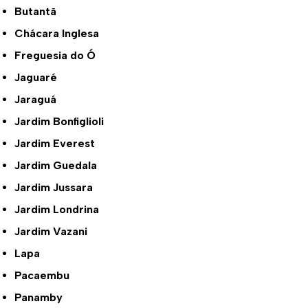
Butantã
Chácara Inglesa
Freguesia do Ó
Jaguaré
Jaraguá
Jardim Bonfiglioli
Jardim Everest
Jardim Guedala
Jardim Jussara
Jardim Londrina
Jardim Vazani
Lapa
Pacaembu
Panamby