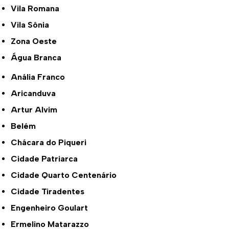
Vila Romana
Vila Sônia
Zona Oeste
Água Branca
Anália Franco
Aricanduva
Artur Alvim
Belém
Chácara do Piqueri
Cidade Patriarca
Cidade Quarto Centenário
Cidade Tiradentes
Engenheiro Goulart
Ermelino Matarazzo