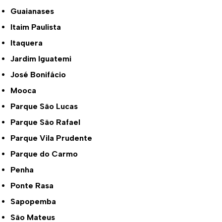
Guaianases
Itaim Paulista
Itaquera
Jardim Iguatemi
José Bonifácio
Mooca
Parque São Lucas
Parque São Rafael
Parque Vila Prudente
Parque do Carmo
Penha
Ponte Rasa
Sapopemba
São Mateus