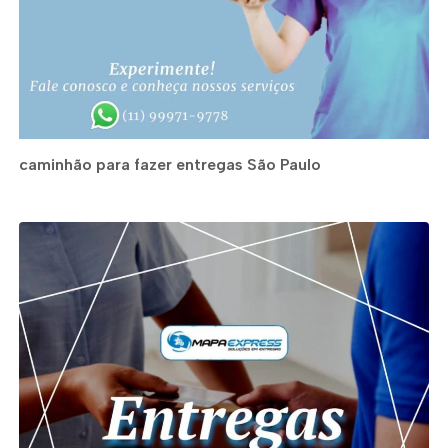
caminhão para fazer entregas São Paulo