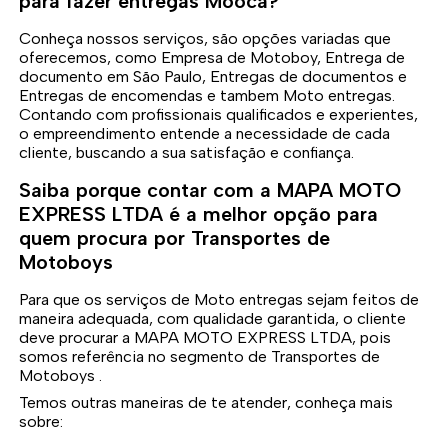
para fazer entregas Mooca?
Conheça nossos serviços, são opções variadas que
oferecemos, como Empresa de Motoboy, Entrega de
documento em São Paulo, Entregas de documentos e
Entregas de encomendas e tambem Moto entregas.
Contando com profissionais qualificados e experientes,
o empreendimento entende a necessidade de cada
cliente, buscando a sua satisfação e confiança.
Saiba porque contar com a MAPA MOTO
EXPRESS LTDA é a melhor opção para
quem procura por Transportes de
Motoboys
Para que os serviços de Moto entregas sejam feitos de
maneira adequada, com qualidade garantida, o cliente
deve procurar a MAPA MOTO EXPRESS LTDA, pois
somos referência no segmento de Transportes de
Motoboys .
Temos outras maneiras de te atender, conheça mais
sobre: