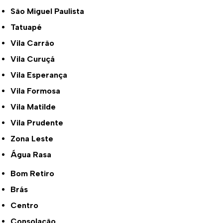
São Miguel Paulista
Tatuapé
Vila Carrão
Vila Curuçá
Vila Esperança
Vila Formosa
Vila Matilde
Vila Prudente
Zona Leste
Água Rasa
Bom Retiro
Brás
Centro
Consolação