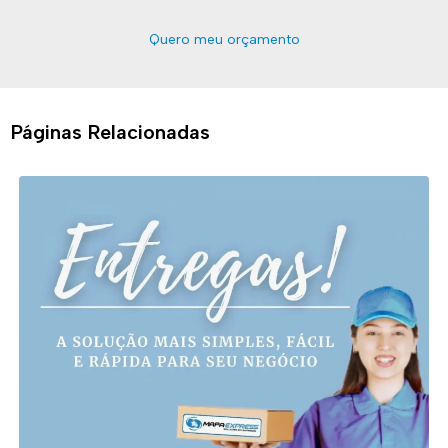
Quero meu orçamento
Páginas Relacionadas