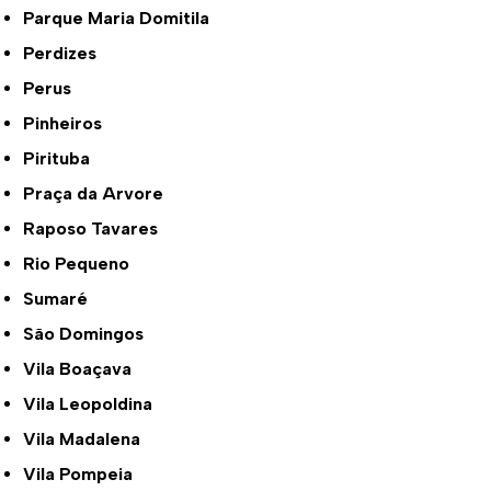
Parque Maria Domitila
Perdizes
Perus
Pinheiros
Pirituba
Praça da Arvore
Raposo Tavares
Rio Pequeno
Sumaré
São Domingos
Vila Boaçava
Vila Leopoldina
Vila Madalena
Vila Pompeia