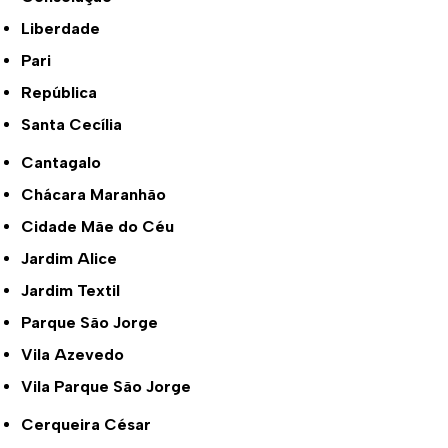
Liberdade
Pari
República
Santa Cecília
Cantagalo
Chácara Maranhão
Cidade Mãe do Céu
Jardim Alice
Jardim Textil
Parque São Jorge
Vila Azevedo
Vila Parque São Jorge
Cerqueira César