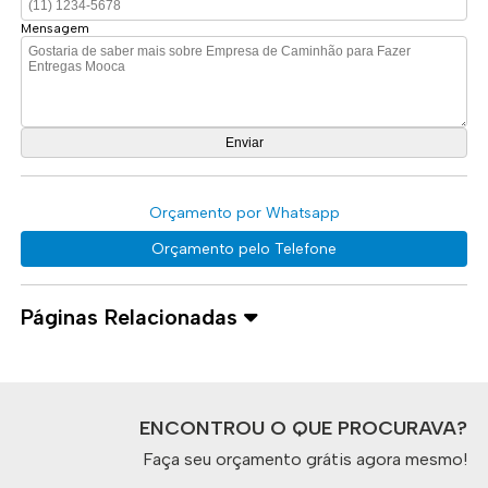
Mensagem
Orçamento por Whatsapp
Orçamento pelo Telefone
Páginas Relacionadas
ENCONTROU O QUE PROCURAVA?
Faça seu orçamento grátis agora mesmo!