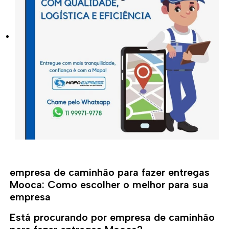
empresa de caminhão para fazer entregas
Mooca: Como escolher o melhor para sua
empresa
Está procurando por empresa de caminhão