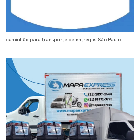
caminhão para transporte de entregas São Paulo