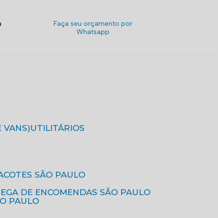
a
Faça seu orçamento por
Whatsapp
E VANS)
UTILITÁRIOS
ACOTES SÃO PAULO
REGA DE ENCOMENDAS SÃO PAULO
ÃO PAULO