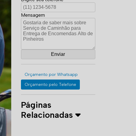
Mensagem
Orçamento por Whatsapp
Orçamento pelo Telefone
Páginas
Relacionadas