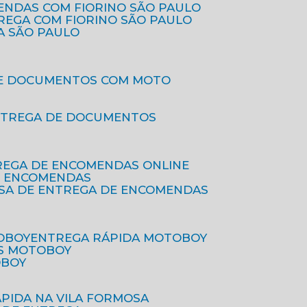
ENDAS COM FIORINO SÃO PAULO
TREGA COM FIORINO SÃO PAULO
A SÃO PAULO
DE DOCUMENTOS COM MOTO
NTREGA DE DOCUMENTOS
REGA DE ENCOMENDAS ONLINE
DE ENCOMENDAS
ESA DE ENTREGA DE ENCOMENDAS
OBOY
ENTREGA RÁPIDA MOTOBOY
S MOTOBOY
OBOY
ÁPIDA NA VILA FORMOSA