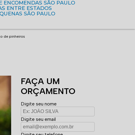
DE ENCOMENDAS SÃO PAULO
AS ENTRE ESTADOS
EQUENAS SÃO PAULO
o de pinheiros
FAÇA UM
ORÇAMENTO
Digite seu nome
Digite seu email
Digite seu telefone