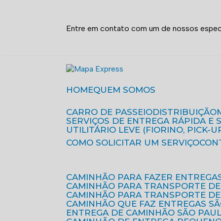
Entre em contato com um de nossos especi
HOME
QUEM SOMOS
CARRO DE PASSEIO
DISTRIBUIÇÃO
SERVIÇOS DE ENTREGA RÁPIDA E
UTILITÁRIO LEVE (FIORINO, PICK-U
COMO SOLICITAR UM SERVIÇO
CON
CAMINHÃO PARA FAZER ENTREGA
CAMINHÃO PARA TRANSPORTE DE
CAMINHÃO PARA TRANSPORTE D
CAMINHÃO QUE FAZ ENTREGAS S
ENTREGA DE CAMINHÃO SÃO PAU