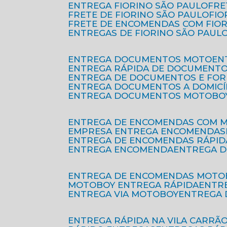
ENTREGA FIORINO SÃO PAULO
FR
FRETE DE FIORINO SÃO PAULO
FI
FRETE DE ENCOMENDAS COM FIO
ENTREGAS DE FIORINO SÃO PAUL
ENTREGA DOCUMENTOS MOTO
E
ENTREGA RÁPIDA DE DOCUMENT
ENTREGA DE DOCUMENTOS E FO
ENTREGA DOCUMENTOS A DOMICÍ
ENTREGA DOCUMENTOS MOTOBO
ENTREGA DE ENCOMENDAS COM 
EMPRESA ENTREGA ENCOMENDAS
ENTREGA DE ENCOMENDAS RÁPID
ENTREGA ENCOMENDA
ENTREGA 
ENTREGA DE ENCOMENDAS MOTO
MOTOBOY ENTREGA RÁPIDA
ENT
ENTREGA VIA MOTOBOY
ENTREGA
ENTREGA RÁPIDA NA VILA CARRÃ