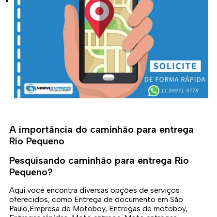
A importância do caminhão para entrega
Rio Pequeno
Pesquisando caminhão para entrega Rio
Pequeno?
Aqui você encontra diversas opções de serviços
oferecidos, como Entrega de documento em São
Paulo,Empresa de Motoboy, Entregas de motoboy,