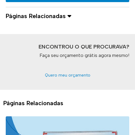
Páginas Relacionadas
ENCONTROU O QUE PROCURAVA?
Faça seu orçamento grátis agora mesmo!
Quero meu orçamento
Páginas Relacionadas