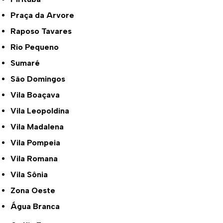
Praça da Arvore
Raposo Tavares
Rio Pequeno
Sumaré
São Domingos
Vila Boaçava
Vila Leopoldina
Vila Madalena
Vila Pompeia
Vila Romana
Vila Sônia
Zona Oeste
Água Branca