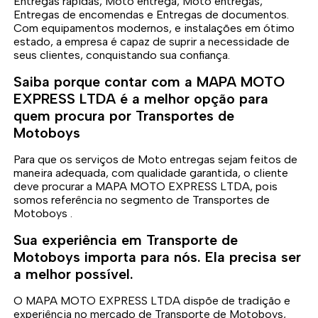
Entregas rápidas, Moto entrega, Moto entregas,
Entregas de encomendas e Entregas de documentos.
Com equipamentos modernos, e instalações em ótimo
estado, a empresa é capaz de suprir a necessidade de
seus clientes, conquistando sua confiança.
Saiba porque contar com a MAPA MOTO
EXPRESS LTDA é a melhor opção para
quem procura por Transportes de
Motoboys
Para que os serviços de Moto entregas sejam feitos de
maneira adequada, com qualidade garantida, o cliente
deve procurar a MAPA MOTO EXPRESS LTDA, pois
somos referência no segmento de Transportes de
Motoboys .
Sua experiência em Transporte de
Motoboys importa para nós. Ela precisa ser
a melhor possível.
O MAPA MOTO EXPRESS LTDA dispõe de tradição e
experiência no mercado de Transporte de Motoboys,