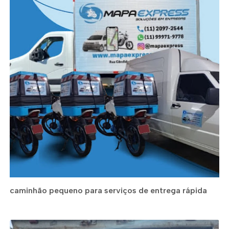
caminhão pequeno para serviços de entrega rápida