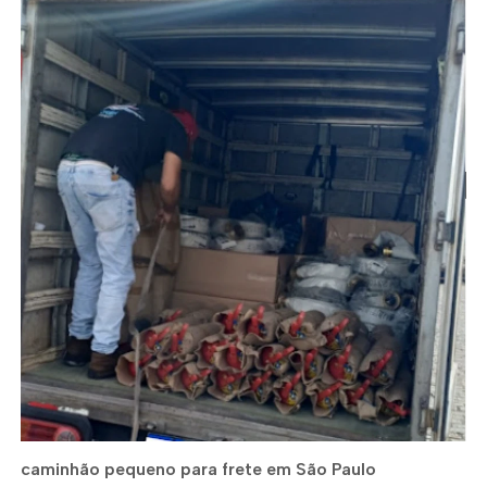
caminhão pequeno para frete em São Paulo