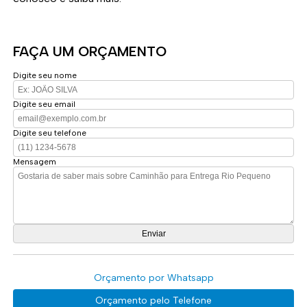
FAÇA UM ORÇAMENTO
Digite seu nome
Digite seu email
Digite seu telefone
Mensagem
Orçamento por Whatsapp
Orçamento pelo Telefone