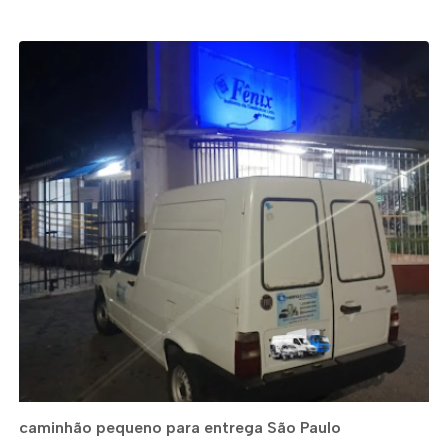
caminhão pequeno para entrega São Paulo