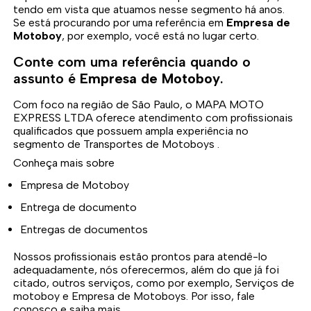
tendo em vista que atuamos nesse segmento há anos.
Se está procurando por uma referência em
Empresa de
Motoboy
, por exemplo, você está no lugar certo.
Conte com uma referência quando o
assunto é
Empresa de Motoboy
.
Com foco na região de São Paulo, o MAPA MOTO
EXPRESS LTDA oferece atendimento com profissionais
qualificados que possuem ampla experiência no
segmento de Transportes de Motoboys .
Conheça mais sobre
Empresa de Motoboy
Entrega de documento
Entregas de documentos
Nossos profissionais estão prontos para atendê-lo
adequadamente, nós oferecermos, além do que já foi
citado, outros serviços, como por exemplo, Serviços de
motoboy e Empresa de Motoboys. Por isso, fale
conosco e saiba mais.