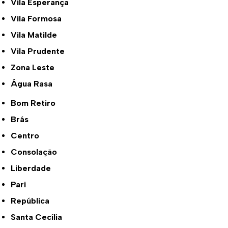
Vila Esperança
Vila Formosa
Vila Matilde
Vila Prudente
Zona Leste
Água Rasa
Bom Retiro
Brás
Centro
Consolação
Liberdade
Pari
República
Santa Cecília