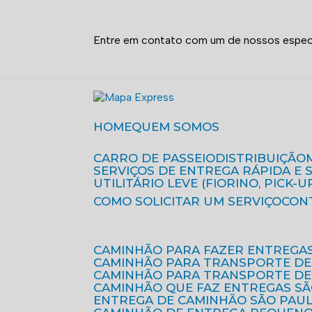
Entre em contato com um de nossos especi
HOME
QUEM SOMOS
CARRO DE PASSEIO
DISTRIBUIÇÃO
SERVIÇOS DE ENTREGA RÁPIDA E
UTILITÁRIO LEVE (FIORINO, PICK-U
COMO SOLICITAR UM SERVIÇO
CON
CAMINHÃO PARA FAZER ENTREGA
CAMINHÃO PARA TRANSPORTE DE
CAMINHÃO PARA TRANSPORTE D
CAMINHÃO QUE FAZ ENTREGAS S
ENTREGA DE CAMINHÃO SÃO PAU