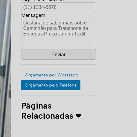
Mensagem
Orçamento por Whatsapp
Orçamento pelo Telefone
Páginas
Relacionadas