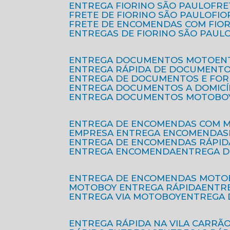
ENTREGA FIORINO SÃO PAULO
FR
FRETE DE FIORINO SÃO PAULO
FI
FRETE DE ENCOMENDAS COM FIO
ENTREGAS DE FIORINO SÃO PAUL
ENTREGA DOCUMENTOS MOTO
E
ENTREGA RÁPIDA DE DOCUMENT
ENTREGA DE DOCUMENTOS E FO
ENTREGA DOCUMENTOS A DOMICÍ
ENTREGA DOCUMENTOS MOTOBO
ENTREGA DE ENCOMENDAS COM 
EMPRESA ENTREGA ENCOMENDAS
ENTREGA DE ENCOMENDAS RÁPID
ENTREGA ENCOMENDA
ENTREGA 
ENTREGA DE ENCOMENDAS MOTO
MOTOBOY ENTREGA RÁPIDA
ENT
ENTREGA VIA MOTOBOY
ENTREGA
ENTREGA RÁPIDA NA VILA CARRÃ