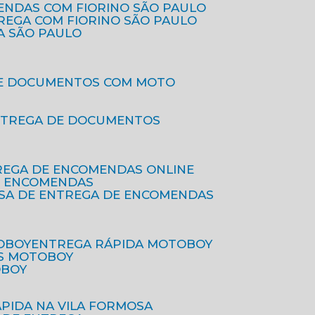
ENDAS COM FIORINO SÃO PAULO
TREGA COM FIORINO SÃO PAULO
A SÃO PAULO
DE DOCUMENTOS COM MOTO
NTREGA DE DOCUMENTOS
REGA DE ENCOMENDAS ONLINE
DE ENCOMENDAS
ESA DE ENTREGA DE ENCOMENDAS
OBOY
ENTREGA RÁPIDA MOTOBOY
S MOTOBOY
OBOY
ÁPIDA NA VILA FORMOSA