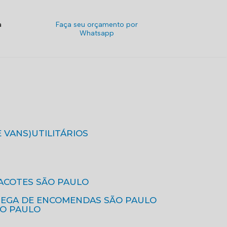
a
Faça seu orçamento por
Whatsapp
E VANS)
UTILITÁRIOS
ACOTES SÃO PAULO
REGA DE ENCOMENDAS SÃO PAULO
ÃO PAULO