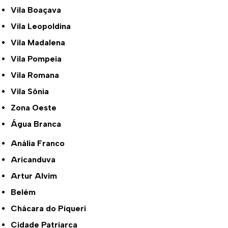
Vila Boaçava
Vila Leopoldina
Vila Madalena
Vila Pompeia
Vila Romana
Vila Sônia
Zona Oeste
Água Branca
Anália Franco
Aricanduva
Artur Alvim
Belém
Chácara do Piqueri
Cidade Patriarca