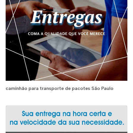
caminhão para transporte de pacotes São Paulo