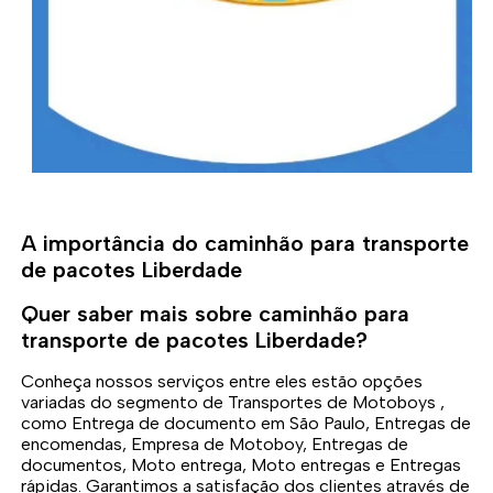
A importância do caminhão para transporte
de pacotes Liberdade
Quer saber mais sobre caminhão para
transporte de pacotes Liberdade?
Conheça nossos serviços entre eles estão opções
variadas do segmento de Transportes de Motoboys ,
como Entrega de documento em São Paulo, Entregas de
encomendas, Empresa de Motoboy, Entregas de
documentos, Moto entrega, Moto entregas e Entregas
rápidas. Garantimos a satisfação dos clientes através de