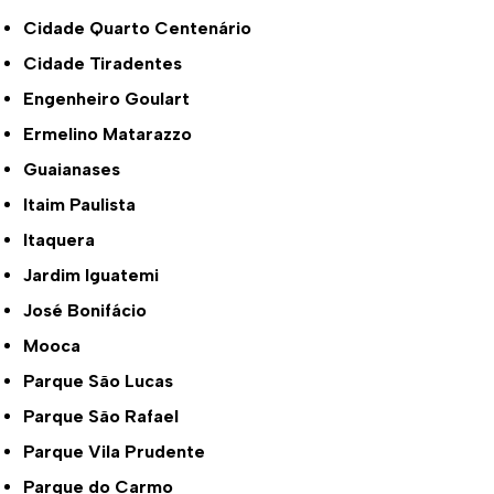
Cidade Quarto Centenário
Cidade Tiradentes
Engenheiro Goulart
Ermelino Matarazzo
Guaianases
Itaim Paulista
Itaquera
Jardim Iguatemi
José Bonifácio
Mooca
Parque São Lucas
Parque São Rafael
Parque Vila Prudente
Parque do Carmo