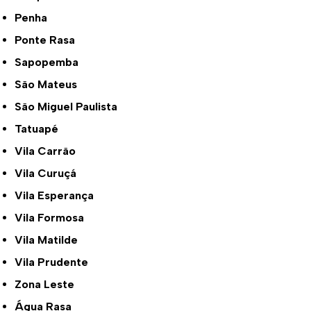
Penha
Ponte Rasa
Sapopemba
São Mateus
São Miguel Paulista
Tatuapé
Vila Carrão
Vila Curuçá
Vila Esperança
Vila Formosa
Vila Matilde
Vila Prudente
Zona Leste
Água Rasa