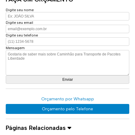
Digite seu nome
Digite seu email
Digite seu telefone
Mensagem
Orçamento por Whatsapp
Orçamento pelo Telefone
Páginas Relacionadas