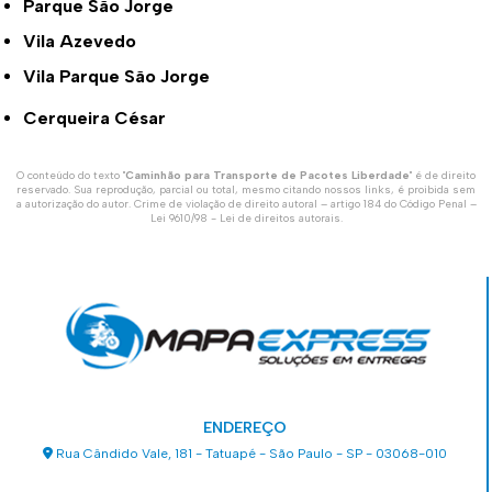
Parque São Jorge
Vila Azevedo
Vila Parque São Jorge
Cerqueira César
O conteúdo do texto "
Caminhão para Transporte de Pacotes Liberdade
" é de direito
reservado. Sua reprodução, parcial ou total, mesmo citando nossos links, é proibida sem
a autorização do autor. Crime de violação de direito autoral – artigo 184 do Código Penal –
Lei 9610/98 - Lei de direitos autorais
.
ENDEREÇO
Rua Cândido Vale, 181 - Tatuapé - São Paulo - SP - 03068-010