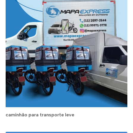
caminhão para transporte leve