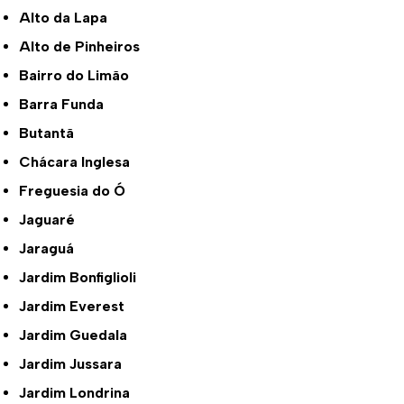
Alto da Lapa
Alto de Pinheiros
Bairro do Limão
Barra Funda
Butantã
Chácara Inglesa
Freguesia do Ó
Jaguaré
Jaraguá
Jardim Bonfiglioli
Jardim Everest
Jardim Guedala
Jardim Jussara
Jardim Londrina