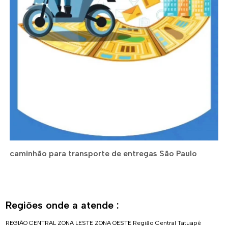
caminhão para transporte de entregas São Paulo
Regiões onde a atende :
REGIÃO CENTRAL
ZONA LESTE
ZONA OESTE
Região Central
Tatuapé