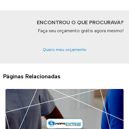
ENCONTROU O QUE PROCURAVA?
Faça seu orçamento grátis agora mesmo!
Quero meu orçamento
Páginas Relacionadas