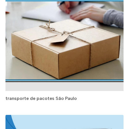
transporte de pacotes São Paulo