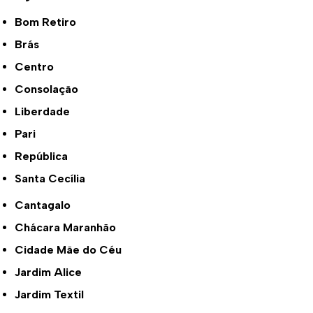
Bom Retiro
Brás
Centro
Consolação
Liberdade
Pari
República
Santa Cecília
Cantagalo
Chácara Maranhão
Cidade Mãe do Céu
Jardim Alice
Jardim Textil