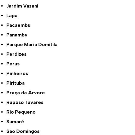
Jardim Vazani
Lapa
Pacaembu
Panamby
Parque Maria Domitila
Perdizes
Perus
Pinheiros
Pirituba
Praça da Arvore
Raposo Tavares
Rio Pequeno
Sumaré
São Domingos