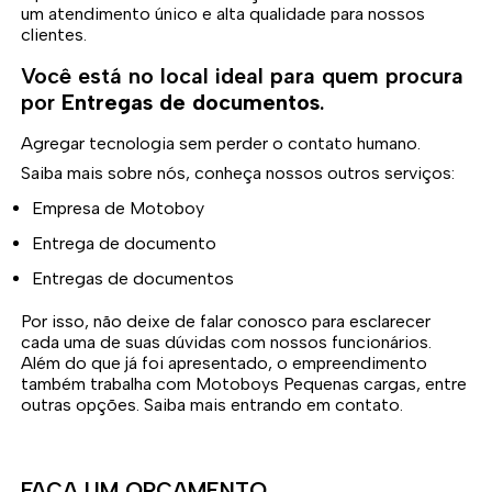
um atendimento único e alta qualidade para nossos
clientes.
Você está no local ideal para quem procura
por
Entregas de documentos
.
Agregar tecnologia sem perder o contato humano.
Saiba mais sobre nós, conheça nossos outros serviços:
Empresa de Motoboy
Entrega de documento
Entregas de documentos
Por isso, não deixe de falar conosco para esclarecer
cada uma de suas dúvidas com nossos funcionários.
Além do que já foi apresentado, o empreendimento
também trabalha com Motoboys Pequenas cargas, entre
outras opções. Saiba mais entrando em contato.
FAÇA UM ORÇAMENTO