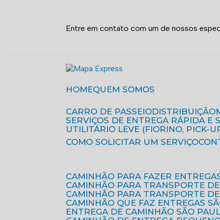
Entre em contato com um de nossos especi
HOME
QUEM SOMOS
CARRO DE PASSEIO
DISTRIBUIÇÃO
SERVIÇOS DE ENTREGA RÁPIDA E
UTILITÁRIO LEVE (FIORINO, PICK-U
COMO SOLICITAR UM SERVIÇO
CON
CAMINHÃO PARA FAZER ENTREGA
CAMINHÃO PARA TRANSPORTE DE
CAMINHÃO PARA TRANSPORTE D
CAMINHÃO QUE FAZ ENTREGAS S
ENTREGA DE CAMINHÃO SÃO PAU