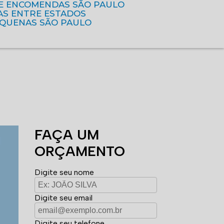
DE ENCOMENDAS SÃO PAULO
AS ENTRE ESTADOS
EQUENAS SÃO PAULO
FAÇA UM
ORÇAMENTO
Digite seu nome
Digite seu email
Digite seu telefone