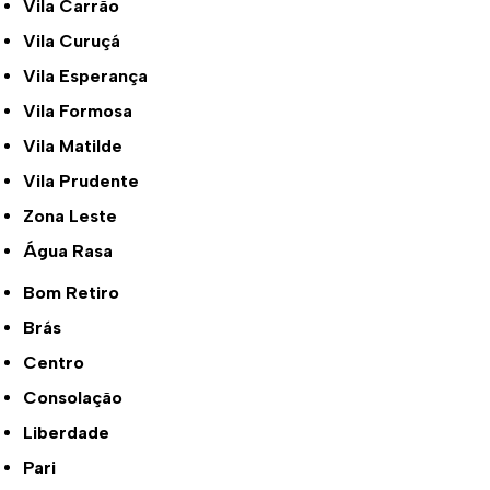
Vila Carrão
Vila Curuçá
Vila Esperança
Vila Formosa
Vila Matilde
Vila Prudente
Zona Leste
Água Rasa
Bom Retiro
Brás
Centro
Consolação
Liberdade
Pari