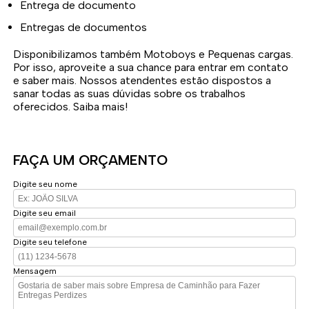
Entrega de documento
Entregas de documentos
Disponibilizamos também Motoboys e Pequenas cargas.
Por isso, aproveite a sua chance para entrar em contato
e saber mais. Nossos atendentes estão dispostos a
sanar todas as suas dúvidas sobre os trabalhos
oferecidos. Saiba mais!
FAÇA UM ORÇAMENTO
Digite seu nome
Digite seu email
Digite seu telefone
Mensagem