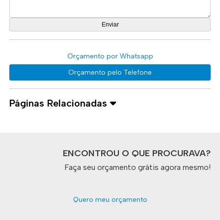
Orçamento por Whatsapp
Orçamento pelo Telefone
Páginas Relacionadas
ENCONTROU O QUE PROCURAVA?
Faça seu orçamento grátis agora mesmo!
Quero meu orçamento