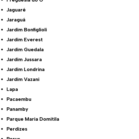
Jaguaré
Jaraguá
Jardim Bonfiglioli
Jardim Everest
Jardim Guedala
Jardim Jussara
Jardim Londrina
Jardim Vazani
Lapa
Pacaembu
Panamby
Parque Maria Domitila
Perdizes
Perus