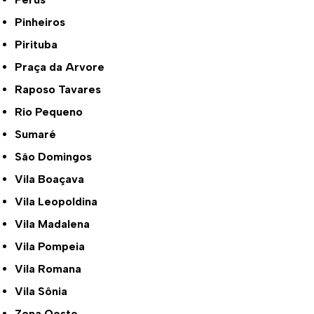
Pinheiros
Pirituba
Praça da Arvore
Raposo Tavares
Rio Pequeno
Sumaré
São Domingos
Vila Boaçava
Vila Leopoldina
Vila Madalena
Vila Pompeia
Vila Romana
Vila Sônia
Zona Oeste