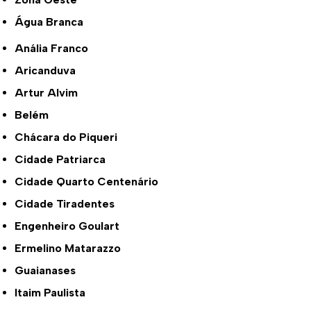
Água Branca
Anália Franco
Aricanduva
Artur Alvim
Belém
Chácara do Piqueri
Cidade Patriarca
Cidade Quarto Centenário
Cidade Tiradentes
Engenheiro Goulart
Ermelino Matarazzo
Guaianases
Itaim Paulista