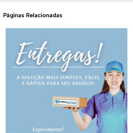
Páginas Relacionadas