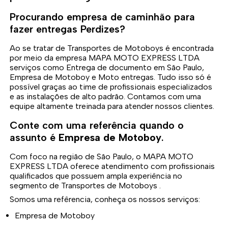
Procurando empresa de caminhão para
fazer entregas Perdizes?
Ao se tratar de Transportes de Motoboys é encontrada
por meio da empresa MAPA MOTO EXPRESS LTDA
serviços como Entrega de documento em São Paulo,
Empresa de Motoboy e Moto entregas. Tudo isso só é
possível graças ao time de profissionais especializados
e as instalações de alto padrão. Contamos com uma
equipe altamente treinada para atender nossos clientes.
Conte com uma referência quando o
assunto é
Empresa de Motoboy
.
Com foco na região de São Paulo, o MAPA MOTO
EXPRESS LTDA oferece atendimento com profissionais
qualificados que possuem ampla experiência no
segmento de Transportes de Motoboys .
Somos uma refêrencia, conheça os nossos serviços:
Empresa de Motoboy