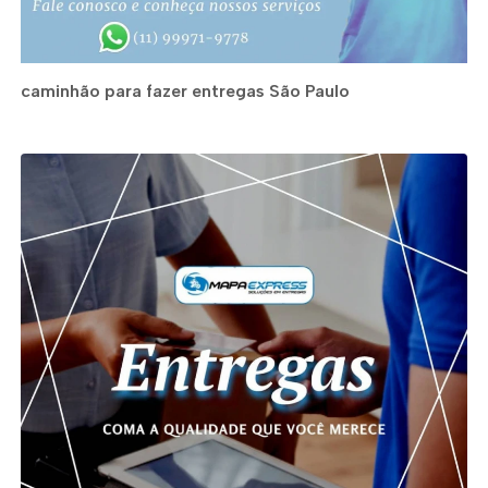
caminhão para fazer entregas São Paulo