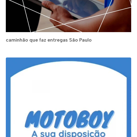
caminhão que faz entregas São Paulo