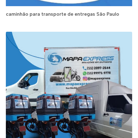
caminhão para transporte de entregas São Paulo