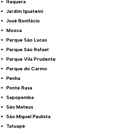
Itaquera
Jardim Iguatemi
José Bonifácio
Mooca
Parque São Lucas
Parque São Rafael
Parque Vila Prudente
Parque do Carmo
Penha
Ponte Rasa
Sapopemba
São Mateus
São Miguel Paulista
Tatuapé