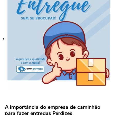
A importância do empresa de caminhão
para fazer entregas Perdizes