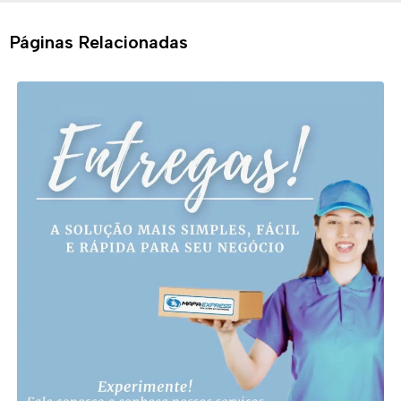
Páginas Relacionadas