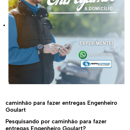
caminhão para fazer entregas Engenheiro
Goulart
Pesquisando por caminhão para fazer
entregas Engenheiro Goulart?