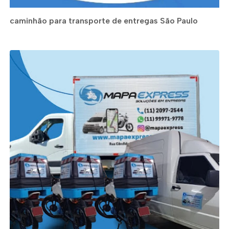
caminhão para transporte de entregas São Paulo