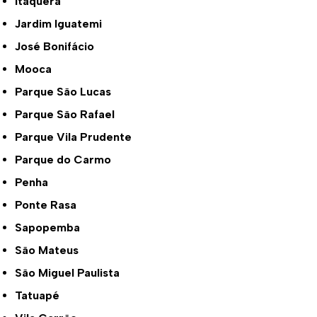
Itaquera
Jardim Iguatemi
José Bonifácio
Mooca
Parque São Lucas
Parque São Rafael
Parque Vila Prudente
Parque do Carmo
Penha
Ponte Rasa
Sapopemba
São Mateus
São Miguel Paulista
Tatuapé