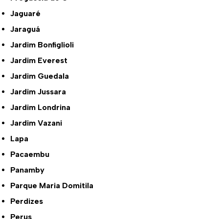
Jaguaré
Jaraguá
Jardim Bonfiglioli
Jardim Everest
Jardim Guedala
Jardim Jussara
Jardim Londrina
Jardim Vazani
Lapa
Pacaembu
Panamby
Parque Maria Domitila
Perdizes
Perus