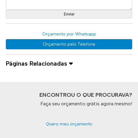
Orçamento por Whatsapp
Orçamento pelo Telefone
Páginas Relacionadas
ENCONTROU O QUE PROCURAVA?
Faça seu orçamento grátis agora mesmo!
Quero meu orçamento