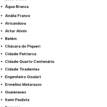
Água Branca
Anália Franco
Aricanduva
Artur Alvim
Belém
Chácara do Piqueri
Cidade Patriarca
Cidade Quarto Centenário
Cidade Tiradentes
Engenheiro Goulart
Ermelino Matarazzo
Guaianases
Itaim Paulista