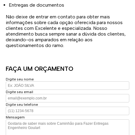
Entregas de documentos
Não deixe de entrar em contato para obter mais
informações sobre cada opção oferecida para nossos
clientes com Excelente e especializada. Nosso
atendimento busca sempre sanar a dúvida dos clientes,
deixando-os amparados em relação aos
questionamentos do ramo.
FAÇA UM ORÇAMENTO
Digite seu nome
Digite seu email
Digite seu telefone
Mensagem