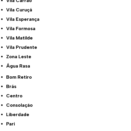
Vila Carrão
Vila Curuçá
Vila Esperança
Vila Formosa
Vila Matilde
Vila Prudente
Zona Leste
Água Rasa
Bom Retiro
Brás
Centro
Consolação
Liberdade
Pari