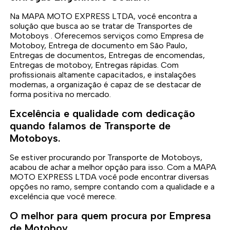
Na MAPA MOTO EXPRESS LTDA, você encontra a
solução que busca ao se tratar de Transportes de
Motoboys . Oferecemos serviços como Empresa de
Motoboy, Entrega de documento em São Paulo,
Entregas de documentos, Entregas de encomendas,
Entregas de motoboy, Entregas rápidas. Com
profissionais altamente capacitados, e instalações
modernas, a organização é capaz de se destacar de
forma positiva no mercado.
Excelência e qualidade com dedicação
quando falamos de Transporte de
Motoboys.
Se estiver procurando por Transporte de Motoboys,
acabou de achar a melhor opção para isso. Com a MAPA
MOTO EXPRESS LTDA você pode encontrar diversas
opções no ramo, sempre contando com a qualidade e a
excelência que você merece.
O melhor para quem procura por Empresa
de Motoboy