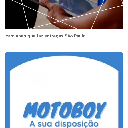
caminhão que faz entregas São Paulo