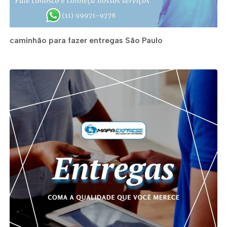
caminhão para fazer entregas São Paulo