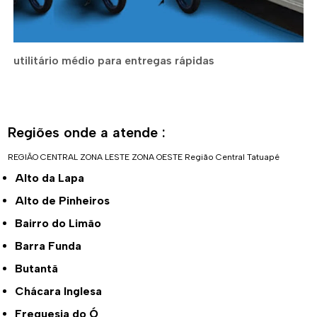
utilitário médio para entregas rápidas
Regiões onde a atende :
REGIÃO CENTRAL
ZONA LESTE
ZONA OESTE
Região Central
Tatuapé
Alto da Lapa
Alto de Pinheiros
Bairro do Limão
Barra Funda
Butantã
Chácara Inglesa
Freguesia do Ó