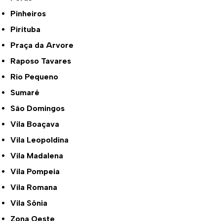
Pinheiros
Pirituba
Praça da Arvore
Raposo Tavares
Rio Pequeno
Sumaré
São Domingos
Vila Boaçava
Vila Leopoldina
Vila Madalena
Vila Pompeia
Vila Romana
Vila Sônia
Zona Oeste