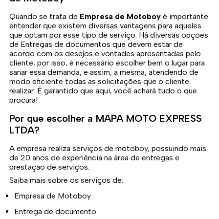
Quando se trata de
Empresa de Motoboy
é importante
entender que existem diversas vantagens para aqueles
que optam por esse tipo de serviço. Há diversas opções
de Entregas de documentos que devem estar de
acordo com os desejos e vontades apresentadas pelo
cliente, por isso, é necessário escolher bem o lugar para
sanar essa demanda, e assim, a mesma, atendendo de
modo eficiente todas as solicitações que o cliente
realizar. É garantido que aqui, você achará tudo o que
procura!
Por que escolher a MAPA MOTO EXPRESS
LTDA?
A empresa realiza serviços de motoboy, possuindo mais
de 20 anos de experiência na área de entregas e
prestação de serviços.
Saiba mais sobre os serviços de:
Empresa de Motoboy
Entrega de documento