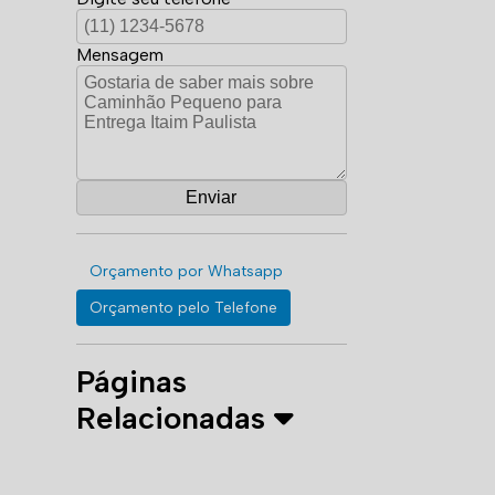
Mensagem
Orçamento por Whatsapp
Orçamento pelo Telefone
Páginas
Relacionadas