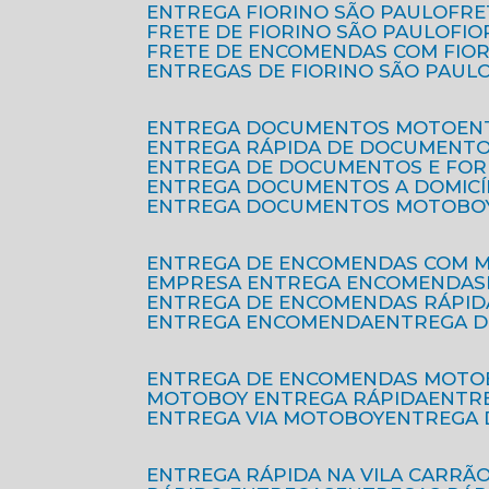
ENTREGA FIORINO SÃO PAULO
FR
FRETE DE FIORINO SÃO PAULO
FI
FRETE DE ENCOMENDAS COM FIO
ENTREGAS DE FIORINO SÃO PAUL
ENTREGA DOCUMENTOS MOTO
E
ENTREGA RÁPIDA DE DOCUMENT
ENTREGA DE DOCUMENTOS E FO
ENTREGA DOCUMENTOS A DOMICÍ
ENTREGA DOCUMENTOS MOTOBO
ENTREGA DE ENCOMENDAS COM 
EMPRESA ENTREGA ENCOMENDAS
ENTREGA DE ENCOMENDAS RÁPID
ENTREGA ENCOMENDA
ENTREGA 
ENTREGA DE ENCOMENDAS MOTO
MOTOBOY ENTREGA RÁPIDA
ENT
ENTREGA VIA MOTOBOY
ENTREGA
ENTREGA RÁPIDA NA VILA CARRÃ