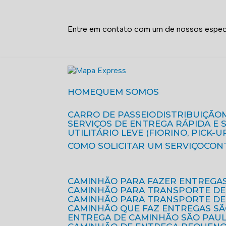
Entre em contato com um de nossos especi
HOME
QUEM SOMOS
CARRO DE PASSEIO
DISTRIBUIÇÃO
SERVIÇOS DE ENTREGA RÁPIDA E
UTILITÁRIO LEVE (FIORINO, PICK-U
COMO SOLICITAR UM SERVIÇO
CON
CAMINHÃO PARA FAZER ENTREGA
CAMINHÃO PARA TRANSPORTE DE
CAMINHÃO PARA TRANSPORTE D
CAMINHÃO QUE FAZ ENTREGAS S
ENTREGA DE CAMINHÃO SÃO PAU