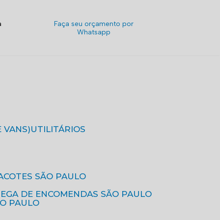
a
Faça seu orçamento por
Whatsapp
E VANS)
UTILITÁRIOS
ACOTES SÃO PAULO
REGA DE ENCOMENDAS SÃO PAULO
ÃO PAULO