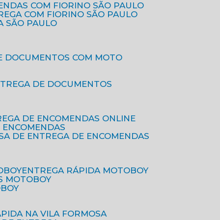
ENDAS COM FIORINO SÃO PAULO
TREGA COM FIORINO SÃO PAULO
A SÃO PAULO
DE DOCUMENTOS COM MOTO
NTREGA DE DOCUMENTOS
REGA DE ENCOMENDAS ONLINE
DE ENCOMENDAS
ESA DE ENTREGA DE ENCOMENDAS
OBOY
ENTREGA RÁPIDA MOTOBOY
S MOTOBOY
OBOY
ÁPIDA NA VILA FORMOSA