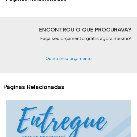
ENCONTROU O QUE PROCURAVA?
Faça seu orçamento grátis agora mesmo!
Quero meu orçamento
Páginas Relacionadas