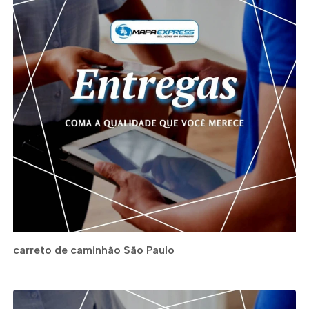
carreto de caminhão São Paulo