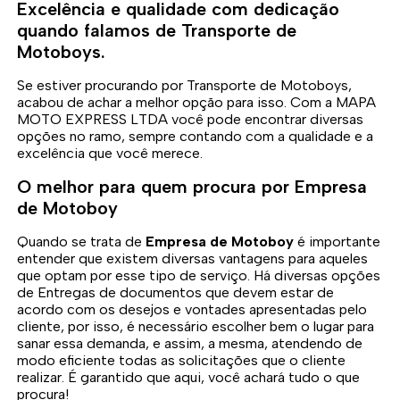
Excelência e qualidade com dedicação
quando falamos de Transporte de
Motoboys.
Se estiver procurando por Transporte de Motoboys,
acabou de achar a melhor opção para isso. Com a MAPA
MOTO EXPRESS LTDA você pode encontrar diversas
opções no ramo, sempre contando com a qualidade e a
excelência que você merece.
O melhor para quem procura por Empresa
de Motoboy
Quando se trata de
Empresa de Motoboy
é importante
entender que existem diversas vantagens para aqueles
que optam por esse tipo de serviço. Há diversas opções
de Entregas de documentos que devem estar de
acordo com os desejos e vontades apresentadas pelo
cliente, por isso, é necessário escolher bem o lugar para
sanar essa demanda, e assim, a mesma, atendendo de
modo eficiente todas as solicitações que o cliente
realizar. É garantido que aqui, você achará tudo o que
procura!