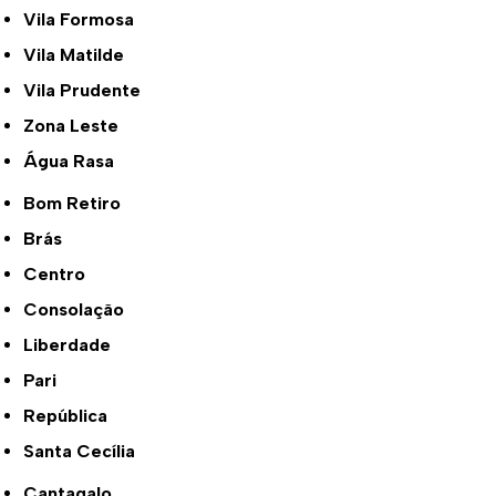
Vila Formosa
Vila Matilde
Vila Prudente
Zona Leste
Água Rasa
Bom Retiro
Brás
Centro
Consolação
Liberdade
Pari
República
Santa Cecília
Cantagalo