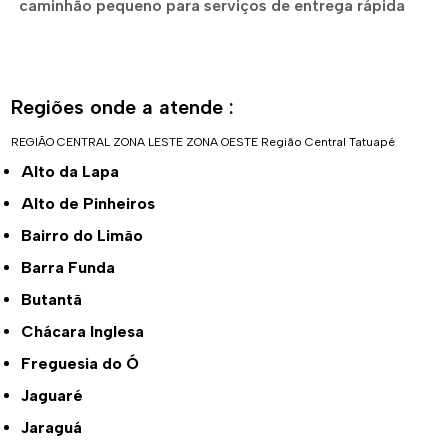
caminhão pequeno para serviços de entrega rápida
Regiões onde a atende :
REGIÃO CENTRAL
ZONA LESTE
ZONA OESTE
Região Central
Tatuapé
Alto da Lapa
Alto de Pinheiros
Bairro do Limão
Barra Funda
Butantã
Chácara Inglesa
Freguesia do Ó
Jaguaré
Jaraguá