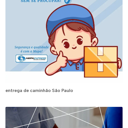
entrega de caminhão São Paulo