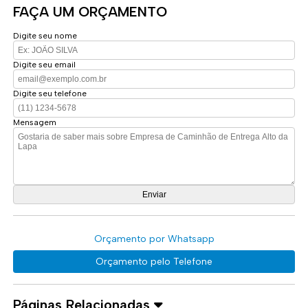
FAÇA UM ORÇAMENTO
Digite seu nome
Digite seu email
Digite seu telefone
Mensagem
Orçamento por Whatsapp
Orçamento pelo Telefone
Páginas Relacionadas