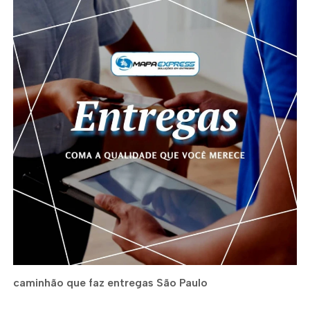
caminhão que faz entregas São Paulo