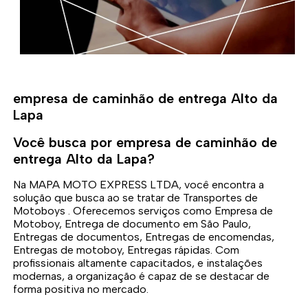
empresa de caminhão de entrega Alto da
Lapa
Você busca por empresa de caminhão de
entrega Alto da Lapa?
Na MAPA MOTO EXPRESS LTDA, você encontra a
solução que busca ao se tratar de Transportes de
Motoboys . Oferecemos serviços como Empresa de
Motoboy, Entrega de documento em São Paulo,
Entregas de documentos, Entregas de encomendas,
Entregas de motoboy, Entregas rápidas. Com
profissionais altamente capacitados, e instalações
modernas, a organização é capaz de se destacar de
forma positiva no mercado.