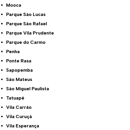
Mooca
Parque São Lucas
Parque São Rafael
Parque Vila Prudente
Parque do Carmo
Penha
Ponte Rasa
Sapopemba
São Mateus
São Miguel Paulista
Tatuapé
Vila Carrão
Vila Curuçá
Vila Esperança