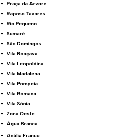
Praça da Arvore
Raposo Tavares
Rio Pequeno
Sumaré
São Domingos
Vila Boaçava
Vila Leopoldina
Vila Madalena
Vila Pompeia
Vila Romana
Vila Sônia
Zona Oeste
Água Branca
Anália Franco