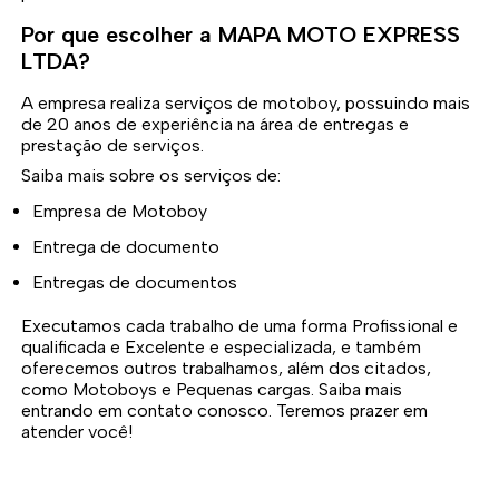
Por que escolher a MAPA MOTO EXPRESS
LTDA?
A empresa realiza serviços de motoboy, possuindo mais
de 20 anos de experiência na área de entregas e
prestação de serviços.
Saiba mais sobre os serviços de:
Empresa de Motoboy
Entrega de documento
Entregas de documentos
Executamos cada trabalho de uma forma Profissional e
qualificada e Excelente e especializada, e também
oferecemos outros trabalhamos, além dos citados,
como Motoboys e Pequenas cargas. Saiba mais
entrando em contato conosco. Teremos prazer em
atender você!