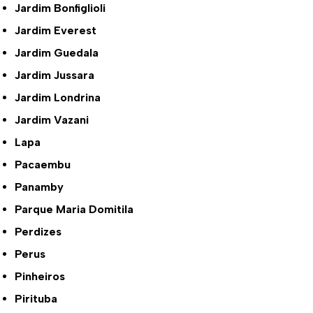
Jardim Bonfiglioli
Jardim Everest
Jardim Guedala
Jardim Jussara
Jardim Londrina
Jardim Vazani
Lapa
Pacaembu
Panamby
Parque Maria Domitila
Perdizes
Perus
Pinheiros
Pirituba